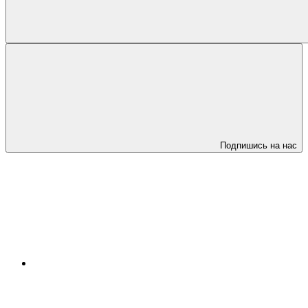
Подпишись на нас