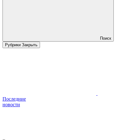
Поиск
Рубрики
Закрыть
Последние
новости