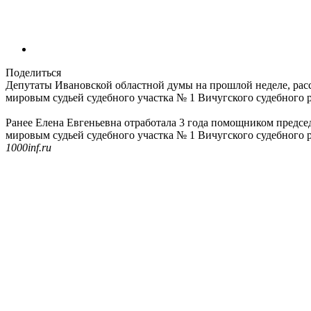
Поделиться
Депутаты Ивановской областной думы на прошлой неделе, рас
мировым судьей судебного участка № 1 Вичугского судебного р
Ранее Елена Евгеньевна отработала 3 года помощником предсе
мировым судьей судебного участка № 1 Вичугского судебного р
1000inf.ru