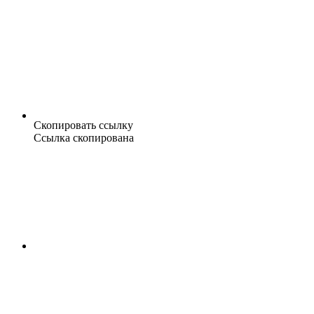
Скопировать ссылку
Ссылка скопирована