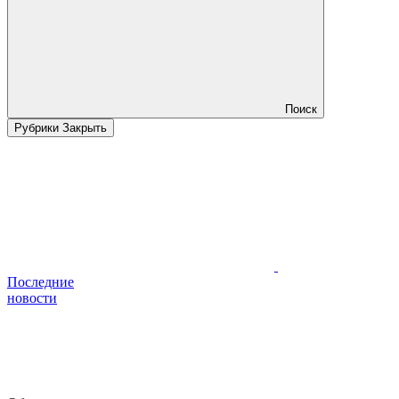
Поиск
Рубрики
Закрыть
Последние
новости