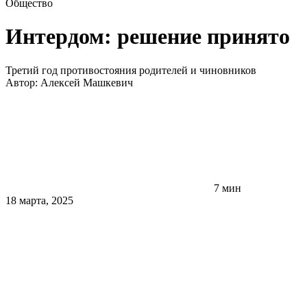
Общество
Интердом: решение принято
Третий год противостояния родителей и чиновников
Автор:
Алексей Машкевич
7 мин
18 марта, 2025