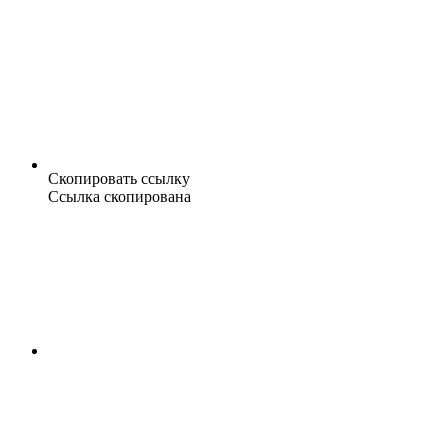
Скопировать ссылку
Ссылка скопирована