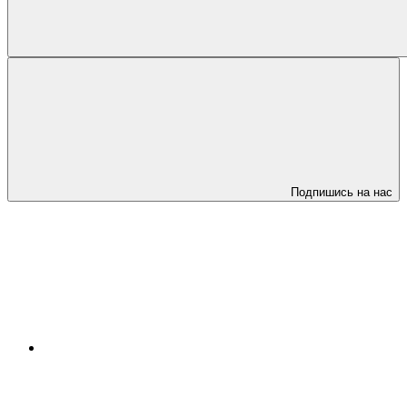
Подпишись на нас