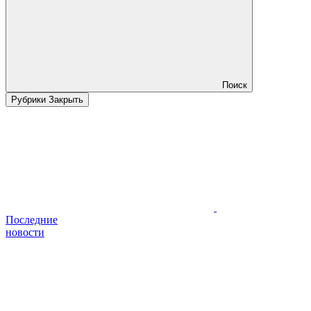
Поиск
Рубрики
Закрыть
Последние
новости