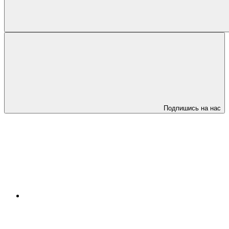
Подпишись на нас