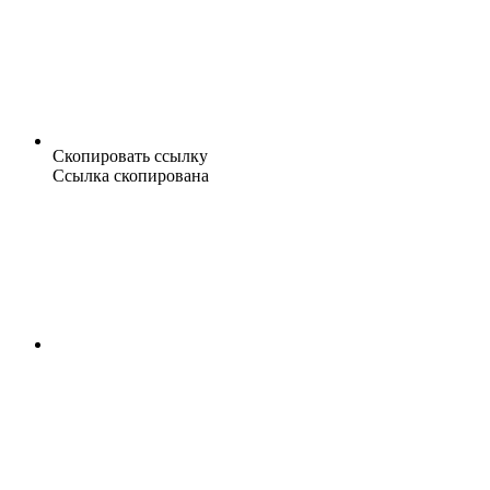
Скопировать ссылку
Ссылка скопирована