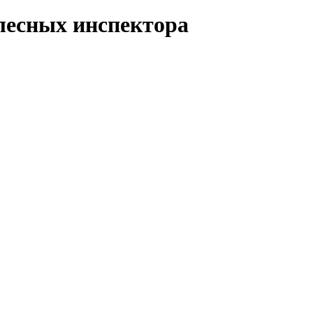
 лесных инспектора