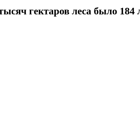
7 тысяч гектаров леса было 184