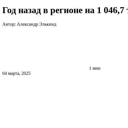
Год назад в регионе на 1 046,
Автор:
Александр Элькинд
1 мин
04 марта, 2025