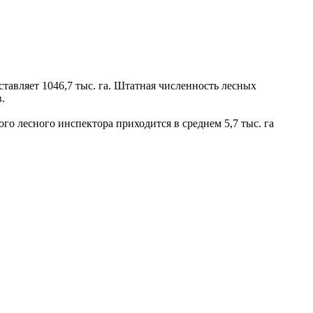
тавляет 1046,7 тыс. га. Штатная численность лесных
.
о лесного инспектора приходится в среднем 5,7 тыс. га