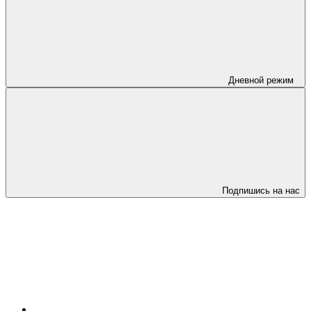
Дневной режим
Подпишись на нас