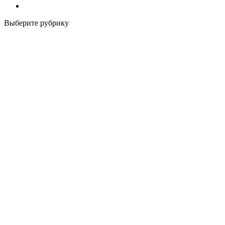
Выберите рубрику