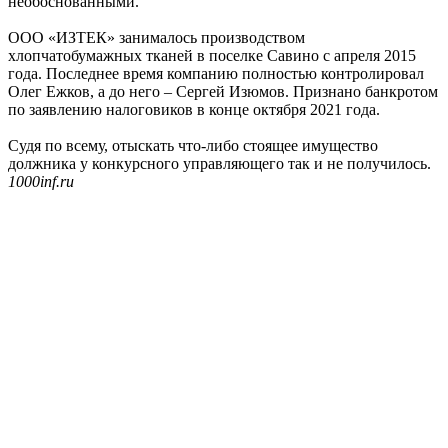
необоснованными.
ООО «ИЗТЕК» занималось производством
хлопчатобумажных тканей в поселке Савино с апреля 2015
года. Последнее время компанию полностью контролировал
Олег Ежков, а до него – Сергей Изюмов. Признано банкротом
по заявлению налоговиков в конце октября 2021 года.
Судя по всему, отыскать что-либо стоящее имущество
должника у конкурсного управляющего так и не получилось.
1000inf.ru