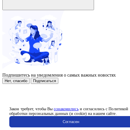
Подпишитесь на уведомления о самых важных новостях
Нет, спасибо
Подписаться
Закон требует, чтобы Вы
ознакомились
и согласились с Политикой
обработки персональных данных (и cookie) на нашем сайте.
Согласен