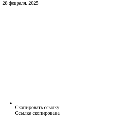
28 февраля, 2025
Скопировать ссылку
Ссылка скопирована