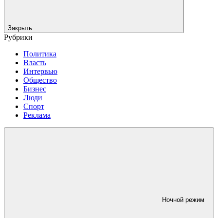
Закрыть
Рубрики
Политика
Власть
Интервью
Общество
Бизнес
Люди
Спорт
Реклама
Ночной режим