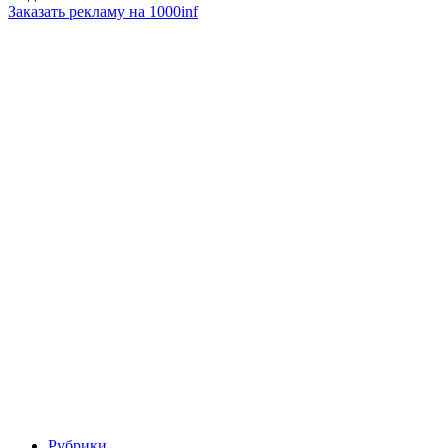
Заказать рекламу на 1000inf
Рубрики