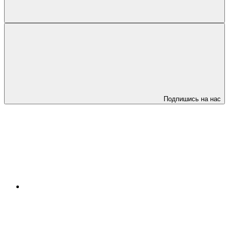
Подпишись на нас