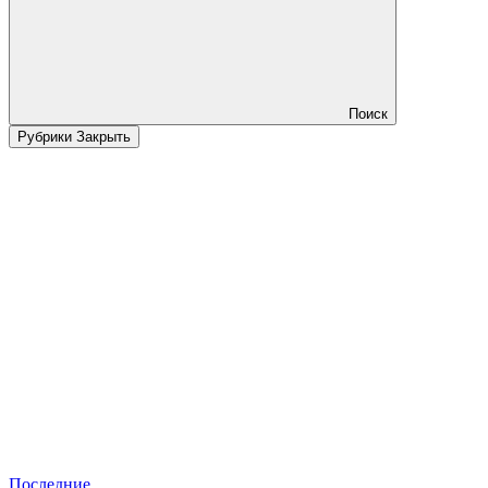
Поиск
Рубрики
Закрыть
Последние