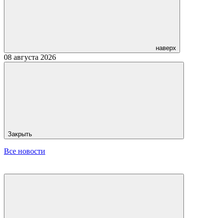
наверх
08 августа 2026
Закрыть
Все новости