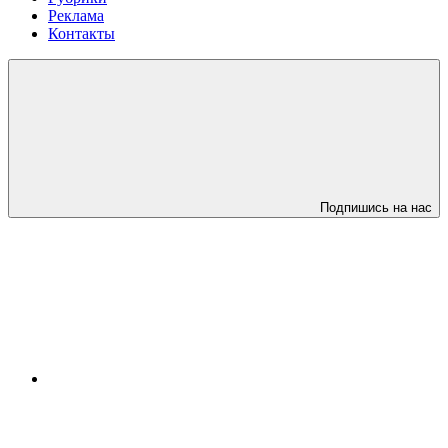
Реклама
Контакты
Подпишись на нас