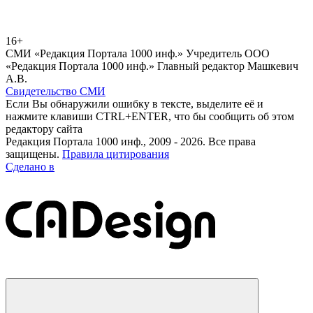
16+
СМИ «Редакция Портала 1000 инф.» Учредитель ООО
«Редакция Портала 1000 инф.» Главный редактор Машкевич
А.В.
Свидетельство СМИ
Если Вы обнаружили ошибку в тексте, выделите её и
нажмите клавиши CTRL+ENTER, что бы сообщить об этом
редактору сайта
Редакция Портала 1000 инф., 2009 - 2026. Все права
защищены.
Правила цитирования
Сделано в