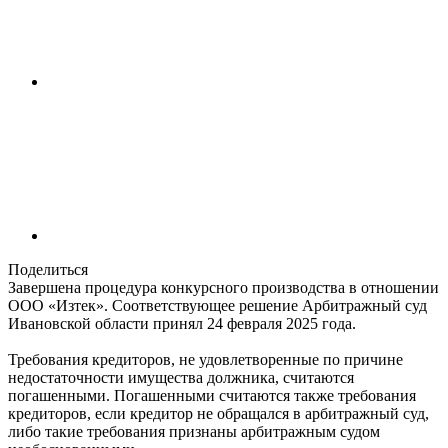
Поделиться
Завершена процедура конкурсного производства в отношении
ООО «Изтек». Соответствующее решение Арбитражный суд
Ивановской области принял 24 февраля 2025 года.
Требования кредиторов, не удовлетворенные по причине
недостаточности имущества должника, считаются
погашенными. Погашенными считаются также требования
кредиторов, если кредитор не обращался в арбитражный суд,
либо такие требования признаны арбитражным судом