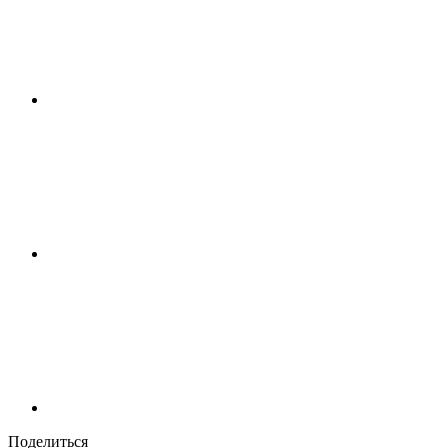
Поделиться