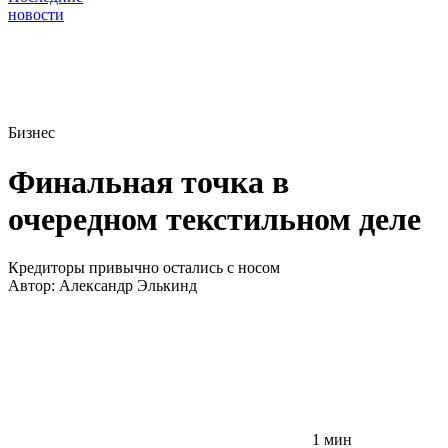
новости
Бизнес
Финальная точка в
очередном текстильном деле
Кредиторы привычно остались с носом
Автор:
Александр Элькинд
1 мин