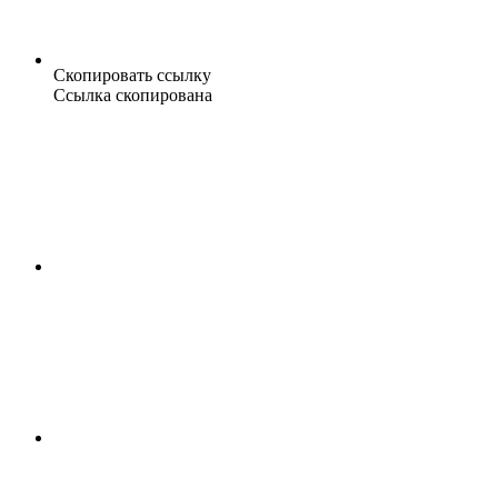
Скопировать ссылку
Ссылка скопирована