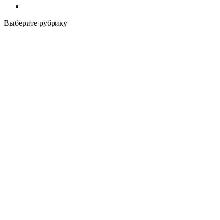
Выберите рубрику