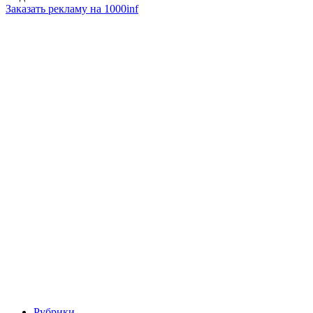
Заказать рекламу на 1000inf
Рубрики