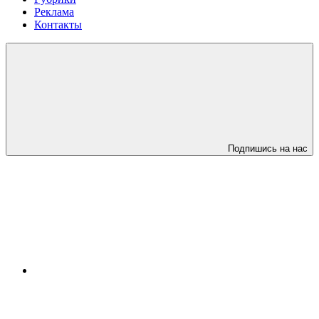
Реклама
Контакты
Подпишись на нас