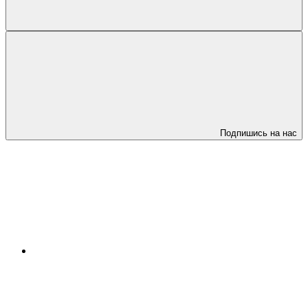
Подпишись на нас