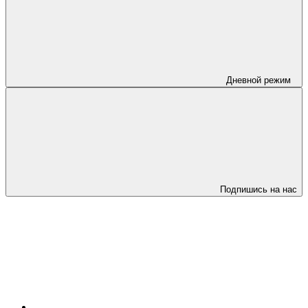
Дневной режим
Подпишись на нас