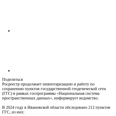
Поделиться
Росреестр продолжает инвентаризацию и работу по
сохранению пунктов государственной геодезической сети
(ГГС) в рамках госпрограммы «Национальная система
пространственных данных», информирует ведомство.
В 2024 году в Ивановской области обследовано 212 пунктов
ГГС, из них: