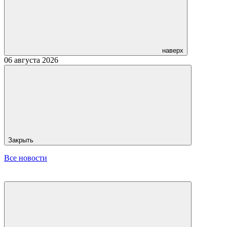
наверх
06 августа 2026
Закрыть
Все новости