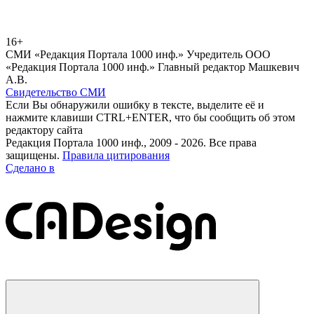
16+
СМИ «Редакция Портала 1000 инф.» Учредитель ООО
«Редакция Портала 1000 инф.» Главный редактор Машкевич
А.В.
Свидетельство СМИ
Если Вы обнаружили ошибку в тексте, выделите её и
нажмите клавиши CTRL+ENTER, что бы сообщить об этом
редактору сайта
Редакция Портала 1000 инф., 2009 - 2026. Все права
защищены.
Правила цитирования
Сделано в