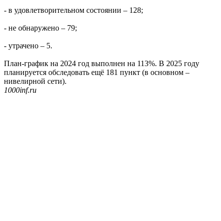
- в удовлетворительном состоянии – 128;
- не обнаружено – 79;
- утрачено – 5.
План-график на 2024 год выполнен на 113%. В 2025 году
планируется обследовать ещё 181 пункт (в основном –
нивелирной сети).
1000inf.ru