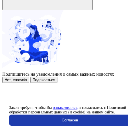
Подпишитесь на уведомления о самых важных новостях
Нет, спасибо
Подписаться
Закон требует, чтобы Вы
ознакомились
и согласились с Политикой
обработки персональных данных (и cookie) на нашем сайте.
Согласен