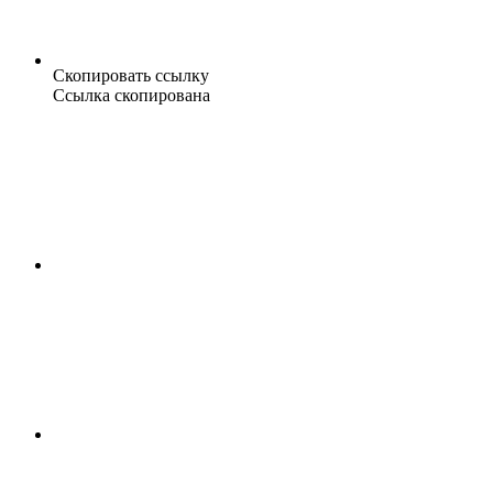
Скопировать ссылку
Ссылка скопирована