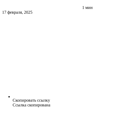
1 мин
17 февраля, 2025
Скопировать ссылку
Ссылка скопирована