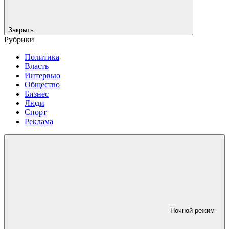
Закрыть
Рубрики
Политика
Власть
Интервью
Общество
Бизнес
Люди
Спорт
Реклама
Ночной режим