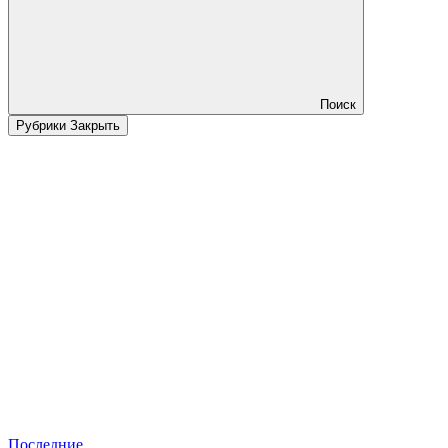
Поиск
Рубрики
Закрыть
Последние