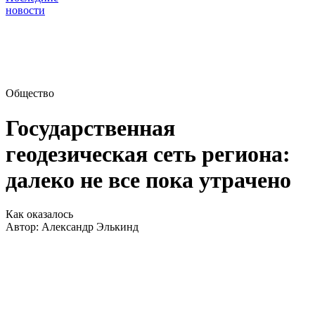
новости
Общество
Государственная
геодезическая сеть региона:
далеко не все пока утрачено
Как оказалось
Автор:
Александр Элькинд