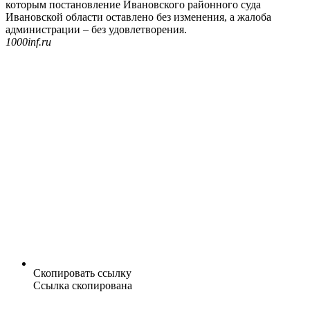
которым постановление Ивановского районного суда
Ивановской области оставлено без изменения, а жалоба
администрации – без удовлетворения.
1000inf.ru
Скопировать ссылку
Ссылка скопирована