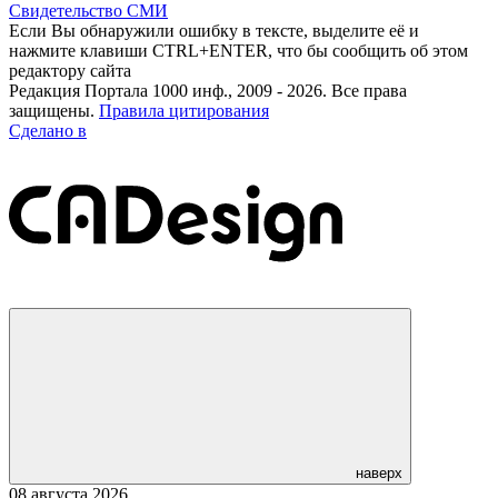
Свидетельство СМИ
Если Вы обнаружили ошибку в тексте, выделите её и
нажмите клавиши CTRL+ENTER, что бы сообщить об этом
редактору сайта
Редакция Портала 1000 инф., 2009 - 2026. Все права
защищены.
Правила цитирования
Сделано в
наверх
08 августа 2026