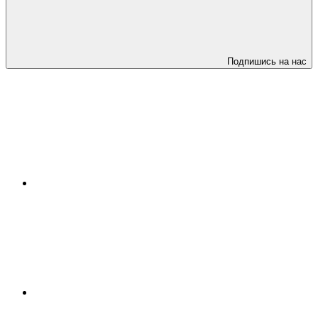
Подпишись на нас