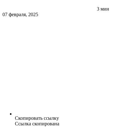
3 мин
07 февраля, 2025
Скопировать ссылку
Ссылка скопирована