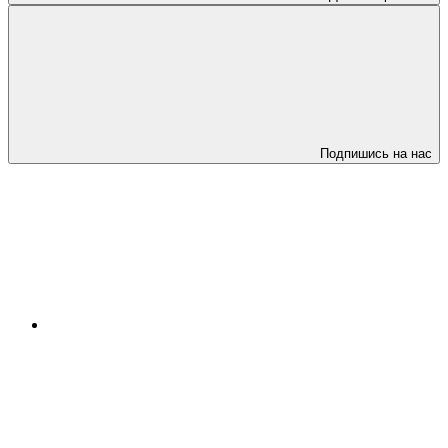
Подпишись на нас