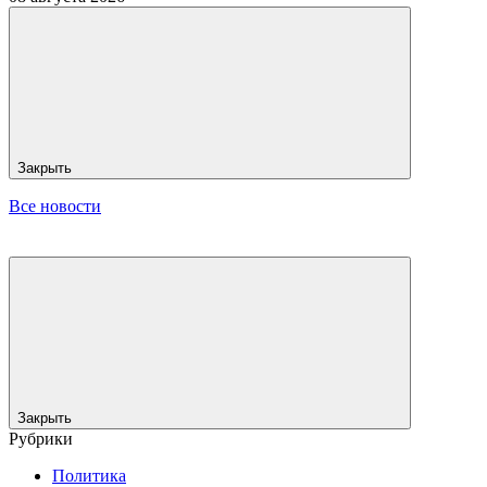
Закрыть
Все новости
Закрыть
Рубрики
Политика