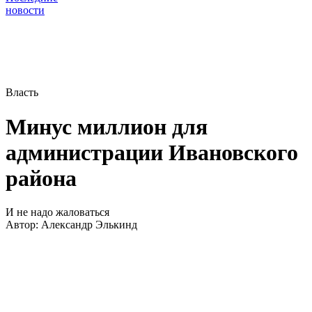
новости
Власть
Минус миллион для
администрации Ивановского
района
И не надо жаловаться
Автор:
Александр Элькинд