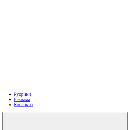
Рубрики
Реклама
Контакты