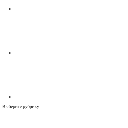
Выберите рубрику