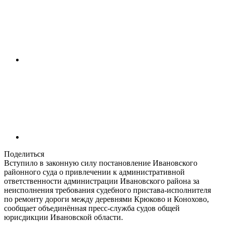
Поделиться
Вступило в законную силу постановление Ивановского
районного суда о привлечении к административной
ответственности администрации Ивановского района за
неисполнения требования судебного пристава-исполнителя
по ремонту дороги между деревнями Крюково и Конохово,
сообщает объединённая пресс-служба судов общей
юрисдикции Ивановской области.