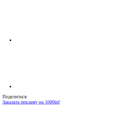
Поделиться
Заказать рекламу на 1000inf