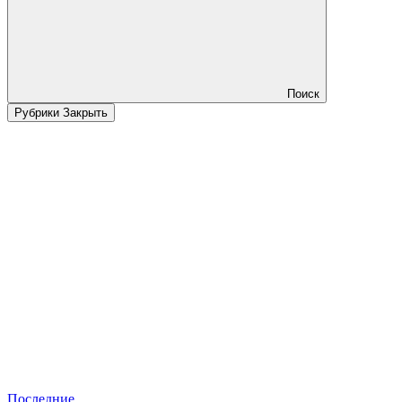
Поиск
Рубрики
Закрыть
Последние