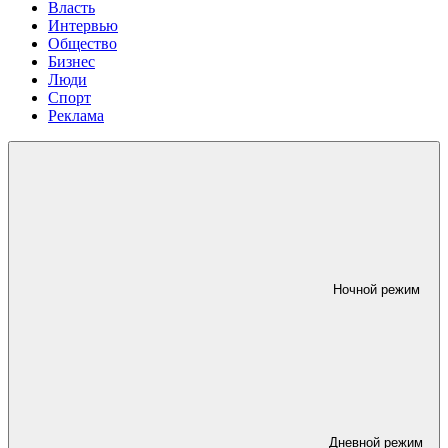
Власть
Интервью
Общество
Бизнес
Люди
Спорт
Реклама
Ночной режим
Дневной режим