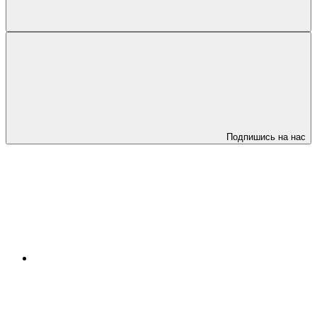
Подпишись на нас