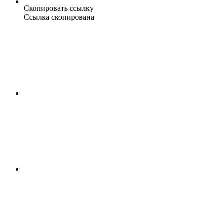
Скопировать ссылку
Ссылка скопирована