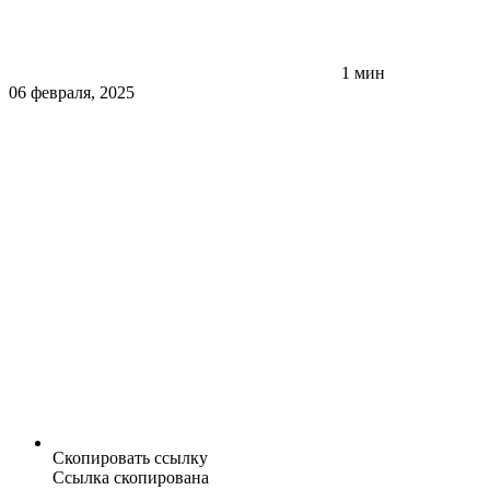
1 мин
06 февраля, 2025
Скопировать ссылку
Ссылка скопирована