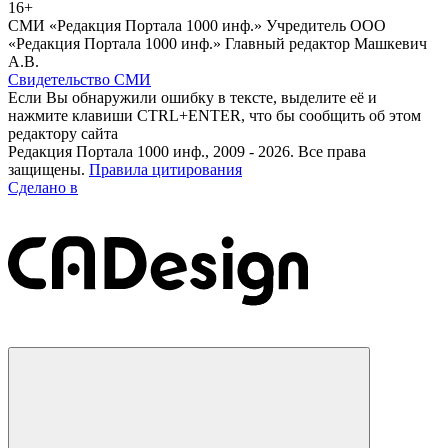
16+
СМИ «Редакция Портала 1000 инф.» Учредитель ООО
«Редакция Портала 1000 инф.» Главный редактор Машкевич
А.В.
Свидетельство СМИ
Если Вы обнаружили ошибку в тексте, выделите её и
нажмите клавиши CTRL+ENTER, что бы сообщить об этом
редактору сайта
Редакция Портала 1000 инф., 2009 - 2026. Все права
защищены.
Правила цитирования
Сделано в