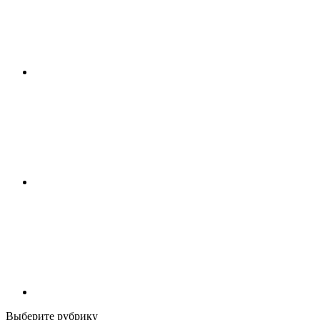
Выберите рубрику