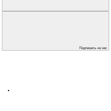
Подпишись на нас