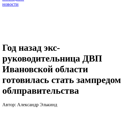
новости
Год назад экс-
руководительница ДВП
Ивановской области
готовилась стать зампредом
облправительства
Автор:
Александр Элькинд