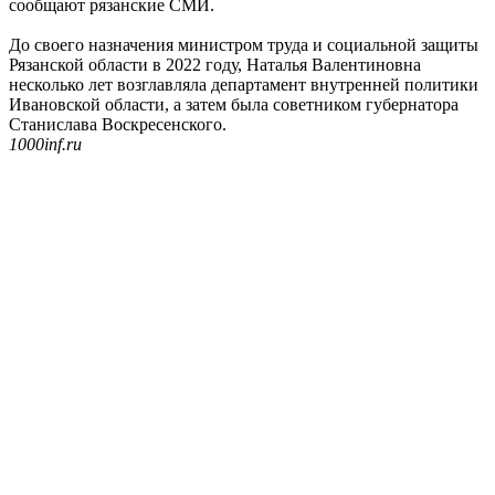
сообщают рязанские СМИ.
До своего назначения министром труда и социальной защиты
Рязанской области в 2022 году, Наталья Валентиновна
несколько лет возглавляла департамент внутренней политики
Ивановской области, а затем была советником губернатора
Станислава Воскресенского.
1000inf.ru