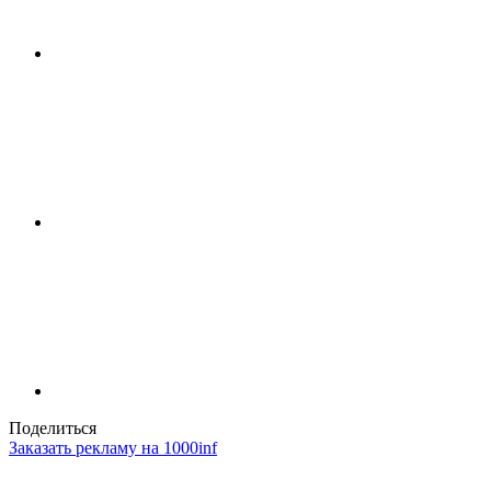
Поделиться
Заказать рекламу на 1000inf