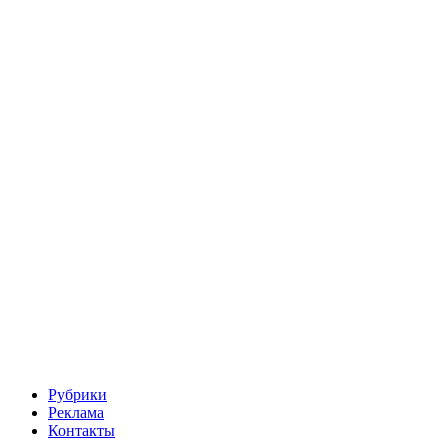
Рубрики
Реклама
Контакты