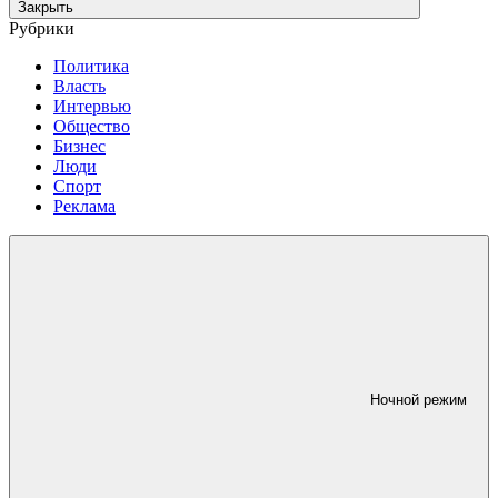
Закрыть
Рубрики
Политика
Власть
Интервью
Общество
Бизнес
Люди
Спорт
Реклама
Ночной режим