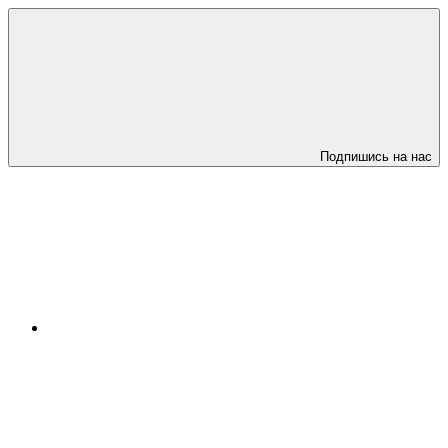
Подпишись на нас