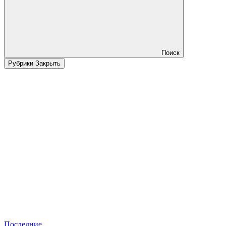
Поиск
Рубрики
Закрыть
Последние