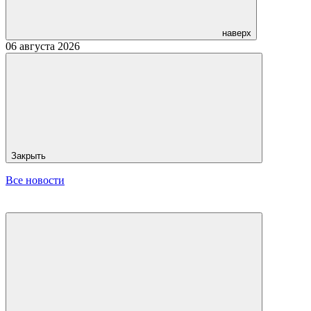
наверх
06 августа 2026
Закрыть
Все новости