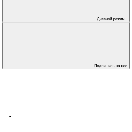
Дневной режим
Подпишись на нас