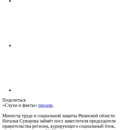
Поделиться
«Слухи и факты»
писали
.
Министр труда и социальной защиты Рязанской области
Наталья Суворова займёт пост заместителя председателя
правительства региона, курирующего социальный блок,