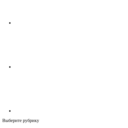
Выберите рубрику