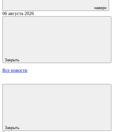
наверх
06 августа 2026
Закрыть
Все новости
Закрыть