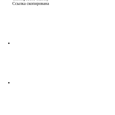
Ссылка скопирована