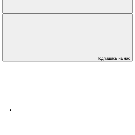
Подпишись на нас