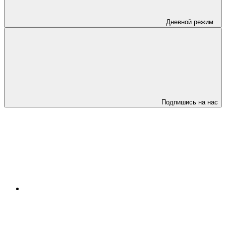
Дневной режим
Подпишись на нас