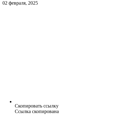
02 февраля, 2025
Скопировать ссылку
Ссылка скопирована