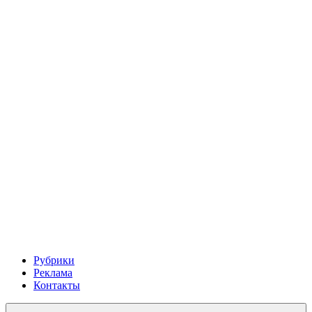
Рубрики
Реклама
Контакты