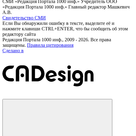
СМИ «Редакция Портала 1000 инф.» Учредитель ООО
«Редакция Портала 1000 инф.» Главный редактор Машкевич
А.В.
Свидетельство СМИ
Если Вы обнаружили ошибку в тексте, выделите её и
нажмите клавиши CTRL+ENTER, что бы сообщить об этом
редактору сайта
Редакция Портала 1000 инф., 2009 - 2026. Все права
защищены.
Правила цитирования
Сделано в