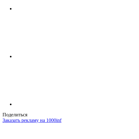
Поделиться
Заказать рекламу на 1000inf