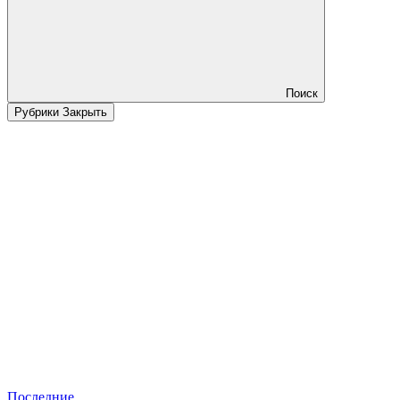
Поиск
Рубрики
Закрыть
Последние