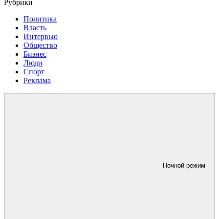
Рубрики
Политика
Власть
Интервью
Общество
Бизнес
Люди
Спорт
Реклама
Ночной режим