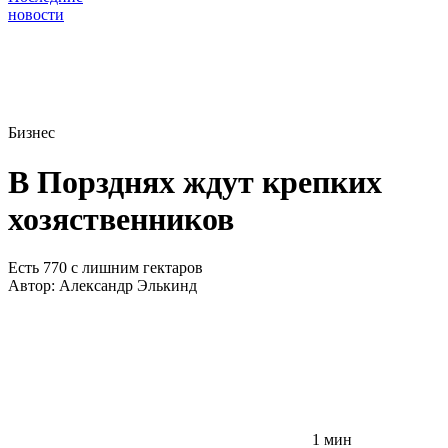
новости
Бизнес
В Порзднях ждут крепких
хозяственников
Есть 770 с лишним гектаров
Автор:
Александр Элькинд
1 мин