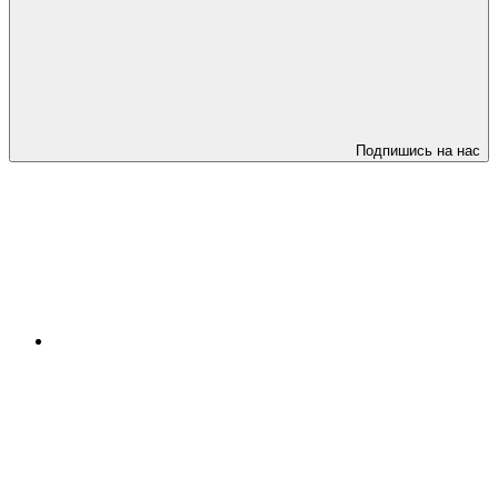
Подпишись на нас