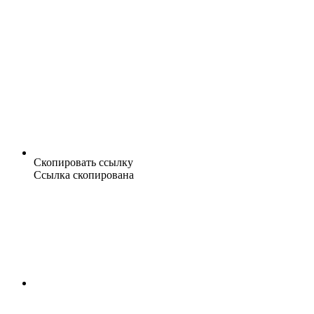
Скопировать ссылку
Ссылка скопирована