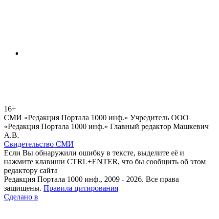
16+
СМИ «Редакция Портала 1000 инф.» Учредитель ООО
«Редакция Портала 1000 инф.» Главный редактор Машкевич
А.В.
Свидетельство СМИ
Если Вы обнаружили ошибку в тексте, выделите её и
нажмите клавиши CTRL+ENTER, что бы сообщить об этом
редактору сайта
Редакция Портала 1000 инф., 2009 - 2026. Все права
защищены.
Правила цитирования
Сделано в