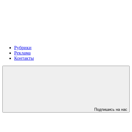
Рубрики
Реклама
Контакты
Подпишись на нас