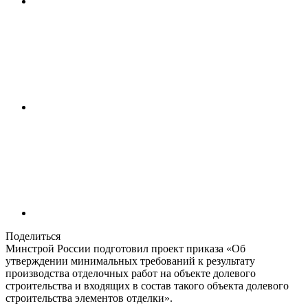
Поделиться
Минстрой России подготовил проект приказа «Об
утверждении минимальных требований к результату
производства отделочных работ на объекте долевого
строительства и входящих в состав такого объекта долевого
строительства элементов отделки».