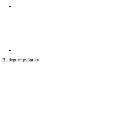
Выберите рубрику