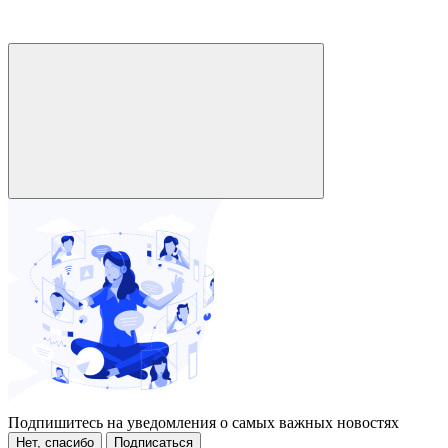
Подпишитесь на уведомления о самых важных новостях
Нет, спасибо
Подписаться