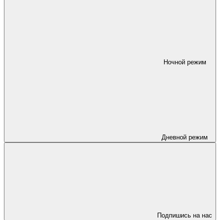
Ночной режим
Дневной режим
Подпишись на нас