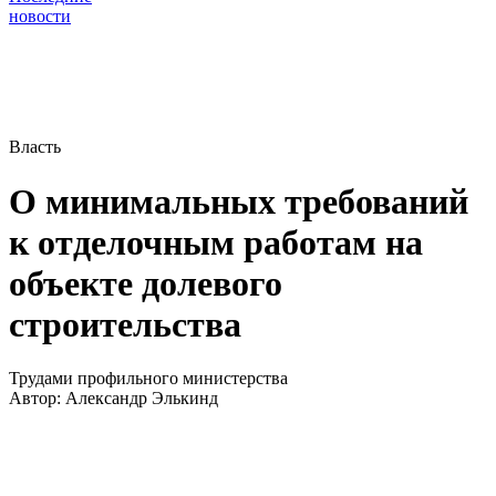
новости
Власть
О минимальных требований
к отделочным работам на
объекте долевого
строительства
Трудами профильного министерства
Автор:
Александр Элькинд