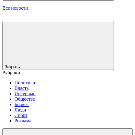
Все новости
Закрыть
Рубрики
Политика
Власть
Интервью
Общество
Бизнес
Люди
Спорт
Реклама