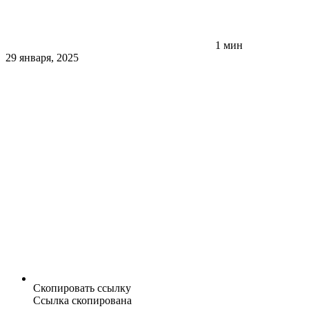
1 мин
29 января, 2025
Скопировать ссылку
Ссылка скопирована