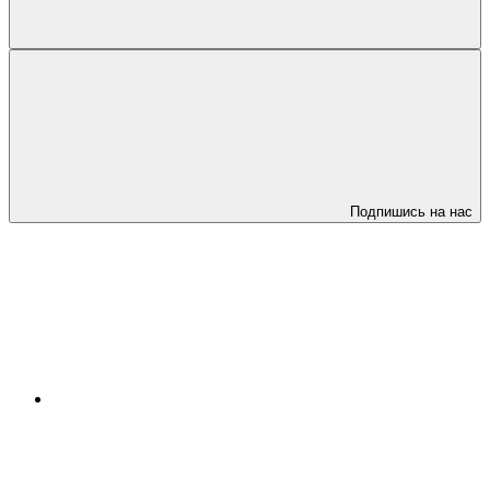
Подпишись на нас