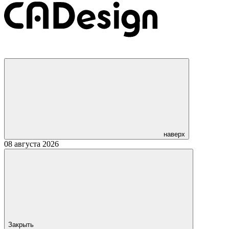
наверх
08 августа 2026
Закрыть