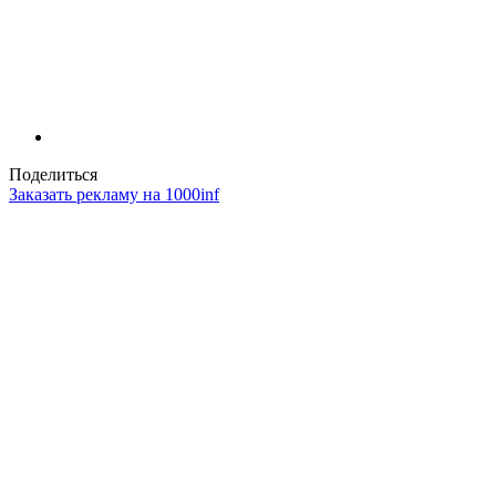
Поделиться
Заказать рекламу на 1000inf