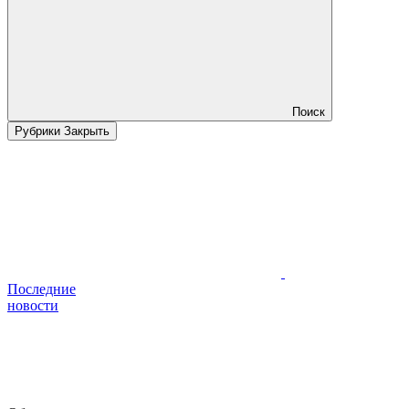
Поиск
Рубрики
Закрыть
Последние
новости