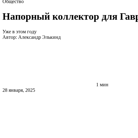
Общество
Напорный коллектор для Гав
Уже в этом году
Автор:
Александр Элькинд
1 мин
28 января, 2025