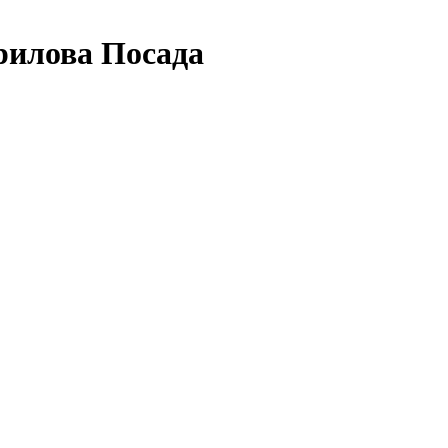
рилова Посада