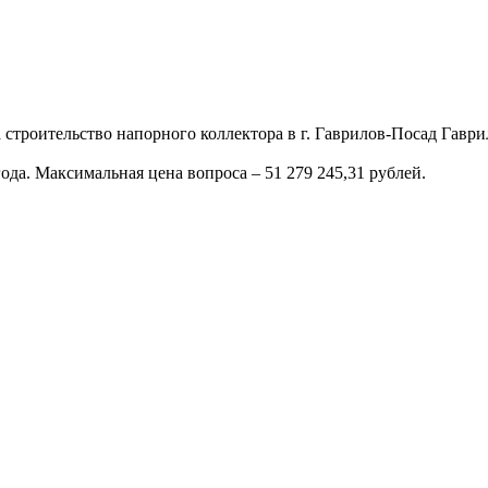
 строительство напорного коллектора в г. Гаврилов-Посад Гавр
ода. Максимальная цена вопроса – 51 279 245,31 рублей.