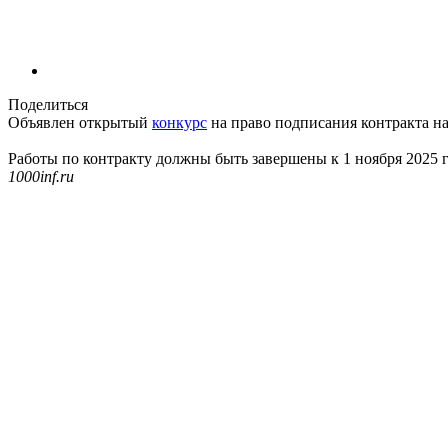
Поделиться
Объявлен открытый
конкурс
на право подписания контракта на
Работы по контракту должны быть завершены к 1 ноября 2025 г
1000inf.ru