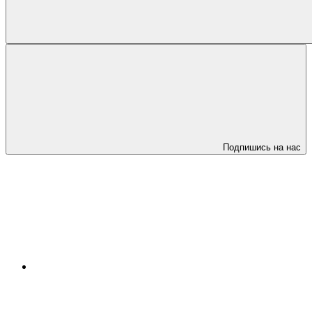
Подпишись на нас