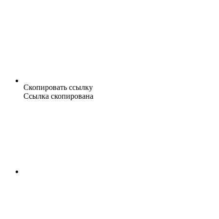
Скопировать ссылку
Ссылка скопирована