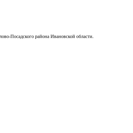
илово-Посадского района Ивановской области.