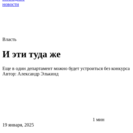
новости
Власть
И эти туда же
Еще в один департамент можно будет устроиться без конкурса
Автор:
Александр Элькинд
1 мин
19 января, 2025