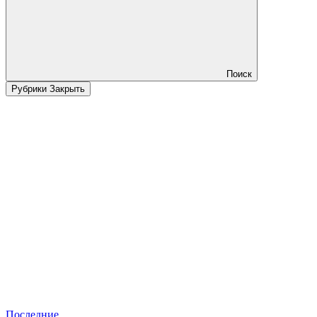
Поиск
Рубрики
Закрыть
Последние