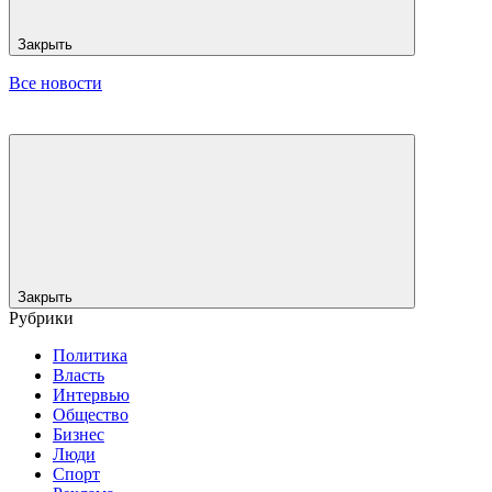
Закрыть
Все новости
Закрыть
Рубрики
Политика
Власть
Интервью
Общество
Бизнес
Люди
Спорт