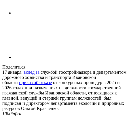
Поделиться
17 января,
вслед за
службой госстройнадзора и департаментом
дорожного хозяйства и транспорта Ивановской
области
приказ об отказе
от конкурсных процедур в 2025 и
2026 годах при назначениях на должности государственной
гражданской службы Ивановской области, относящиеся к
главной, ведущей и старшей группам должностей, был
подписан и директором департамента экологии и природных
ресурсов Ольгой Кравченко.
1000inf.ru