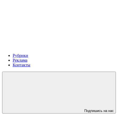
Рубрики
Реклама
Контакты
Подпишись на нас