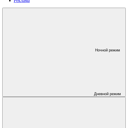
Реклама
Ночной режим
Дневной режим