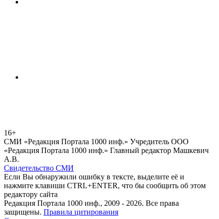
16+
СМИ «Редакция Портала 1000 инф.» Учредитель ООО
«Редакция Портала 1000 инф.» Главный редактор Машкевич
А.В.
Свидетельство СМИ
Если Вы обнаружили ошибку в тексте, выделите её и
нажмите клавиши CTRL+ENTER, что бы сообщить об этом
редактору сайта
Редакция Портала 1000 инф., 2009 - 2026. Все права
защищены.
Правила цитирования