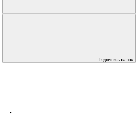
Подпишись на нас