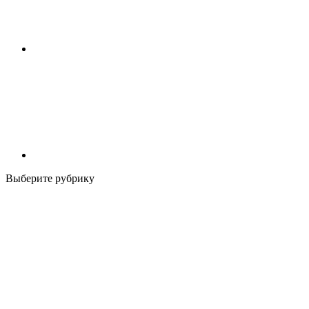
Выберите рубрику