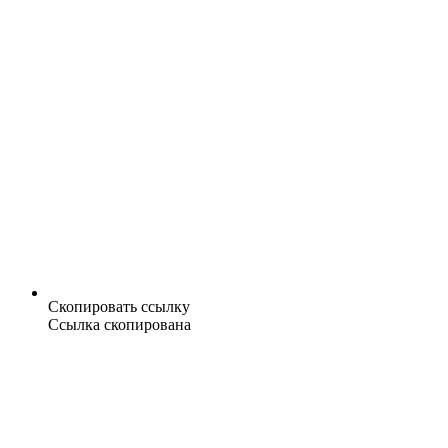
Скопировать ссылку
Ссылка скопирована