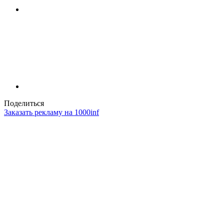
Поделиться
Заказать рекламу на 1000inf