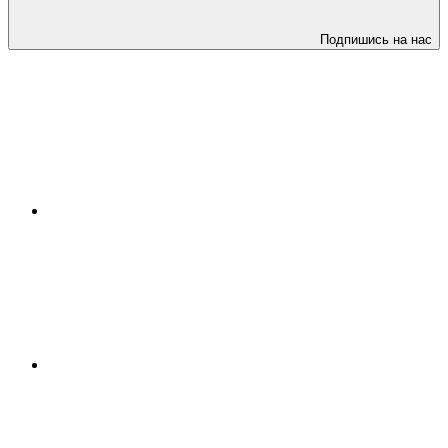
Подпишись на нас