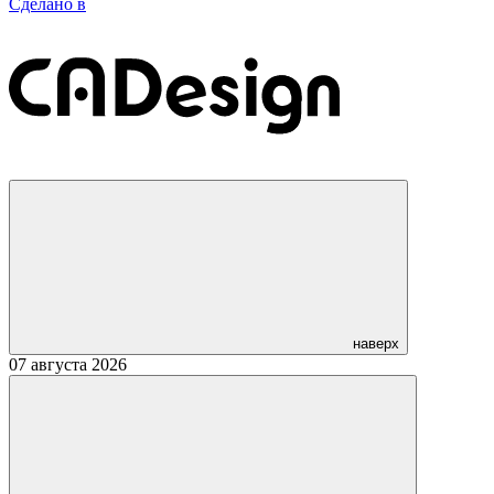
Сделано в
наверх
07 августа 2026