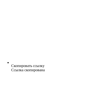
Скопировать ссылку
Ссылка скопирована