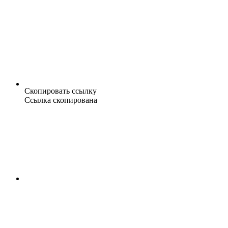
Скопировать ссылку
Ссылка скопирована