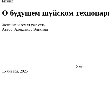
Бизнес
О будущем шуйском технопар
Желание и земля уже есть
Автор:
Александр Элькинд
2 мин
15 января, 2025