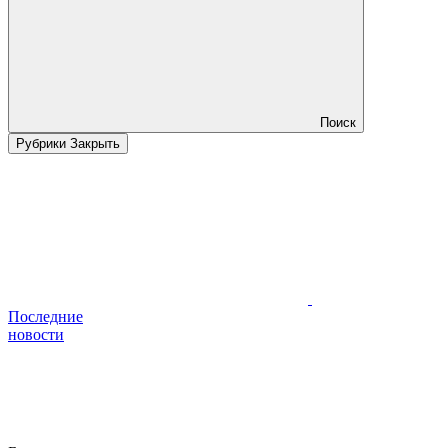
Поиск
Рубрики
Закрыть
Последние
новости