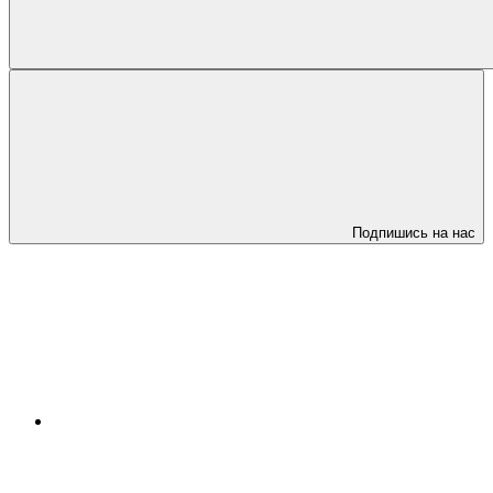
Подпишись на нас