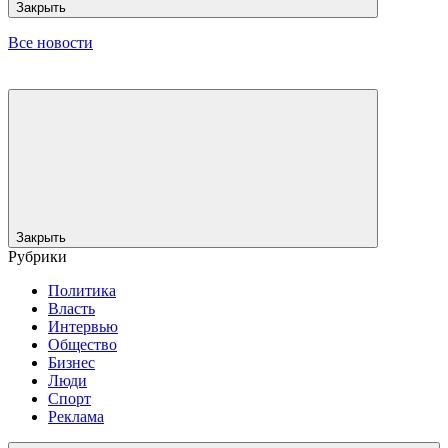
Закрыть
Все новости
Закрыть
Рубрики
Политика
Власть
Интервью
Общество
Бизнес
Люди
Спорт
Реклама