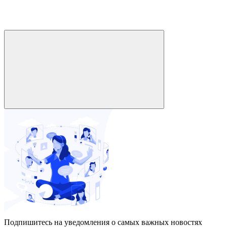
Подпишитесь на уведомления о самых важных новостях