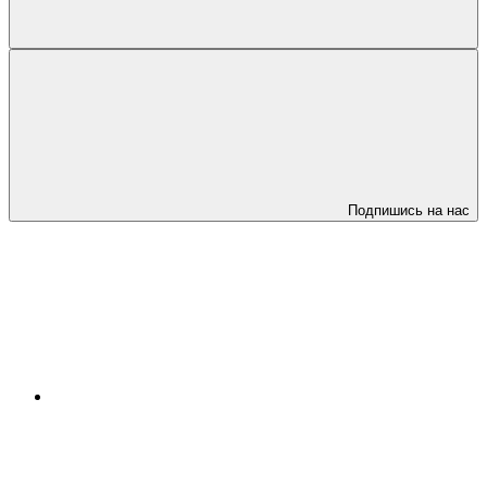
Подпишись на нас