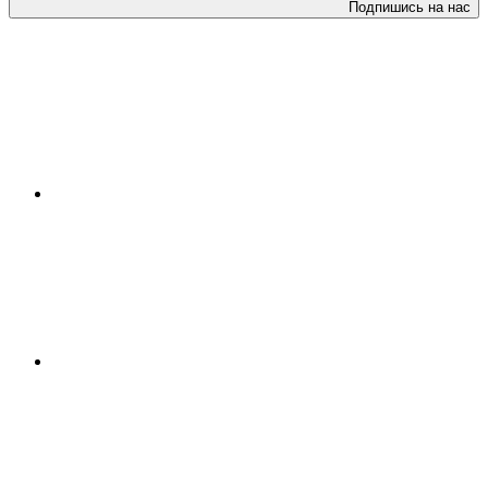
Подпишись на нас