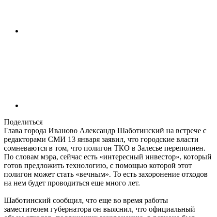
Поделиться
Глава города Иваново Александр Шаботинский на встрече с
редакторами СМИ 13 января заявил, что городские власти
сомневаются в том, что полигон ТКО в Залесье переполнен.
По словам мэра, сейчас есть «интересный инвестор», который
готов предложить технологию, с помощью которой этот
полигон может стать «вечным». То есть захоронение отходов
на нем будет проводиться еще много лет.
Шаботинский сообщил, что еще во время работы
заместителем губернатора он выяснил, что официальный