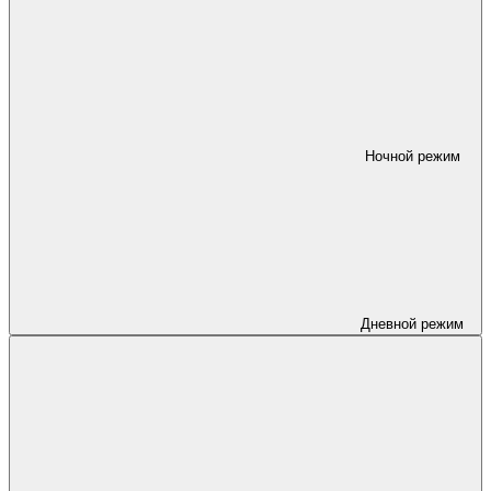
Ночной режим
Дневной режим