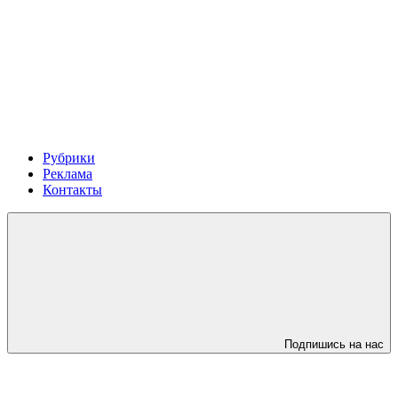
Рубрики
Реклама
Контакты
Подпишись на нас