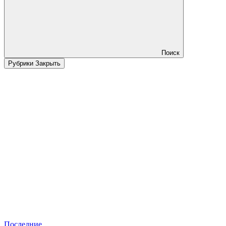
Поиск
Рубрики
Закрыть
Последние