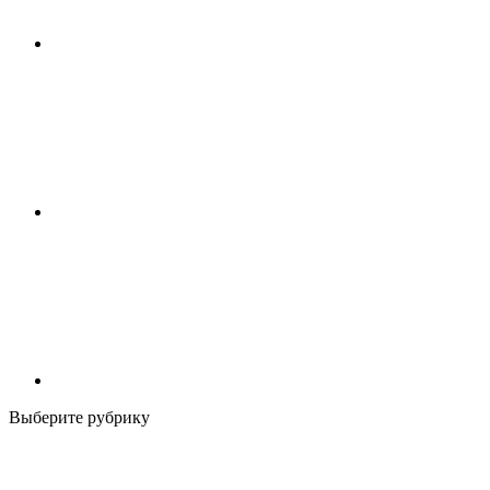
Выберите рубрику