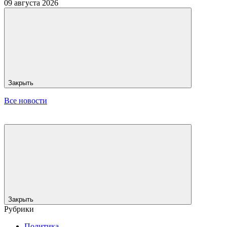
09 августа 2026
Закрыть
Все новости
Закрыть
Рубрики
Политика