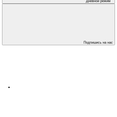
Дневной режим
Подпишись на нас