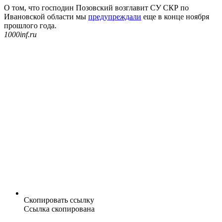
О том, что господин Позовский возглавит СУ СКР по
Ивановской области мы
предупреждали
еще в конце ноября
прошлого года.
1000inf.ru
Скопировать ссылку
Ссылка скопирована