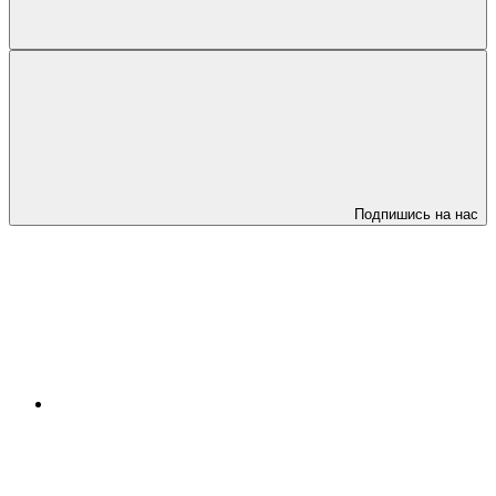
Подпишись на нас