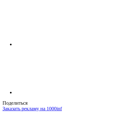
Поделиться
Заказать рекламу на 1000inf