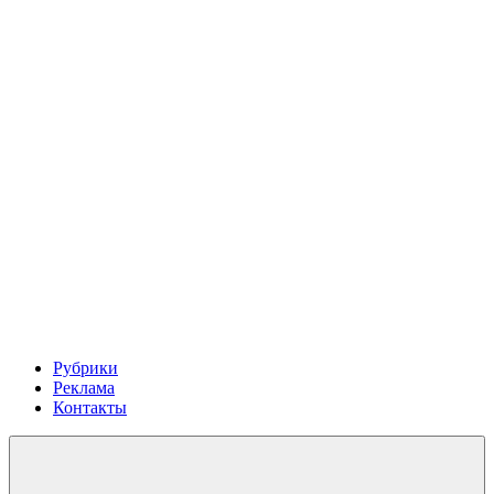
Рубрики
Реклама
Контакты