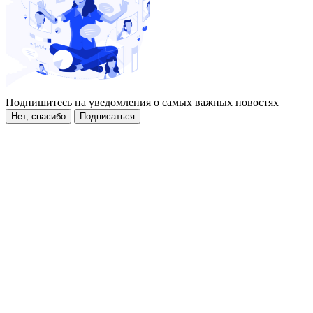
Подпишитесь на уведомления о самых важных новостях
Нет, спасибо
Подписаться