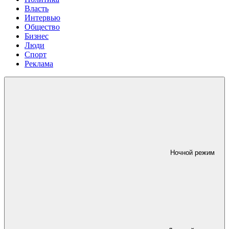
Власть
Интервью
Общество
Бизнес
Люди
Спорт
Реклама
Ночной режим