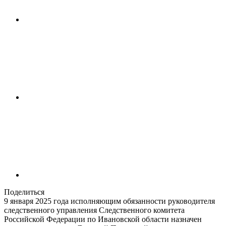
Поделиться
9 января 2025 года исполняющим обязанности руководителя
следственного управления Следственного комитета
Российской Федерации по Ивановской области назначен