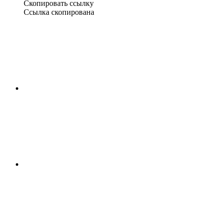
Скопировать ссылку
Ссылка скопирована