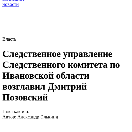
новости
Власть
Следственное управление
Следственного комитета по
Ивановской области
возглавил Дмитрий
Позовский
Пока как и.о.
Автор:
Александр Элькинд