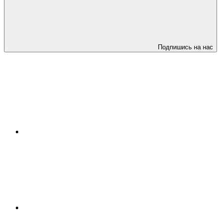
Подпишись на нас