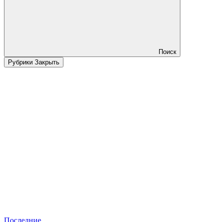
Поиск
Рубрики
Закрыть
Последние