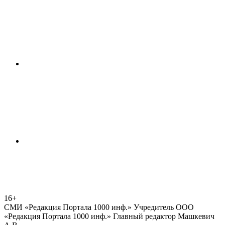
16+
СМИ «Редакция Портала 1000 инф.» Учредитель ООО
«Редакция Портала 1000 инф.» Главный редактор Машкевич