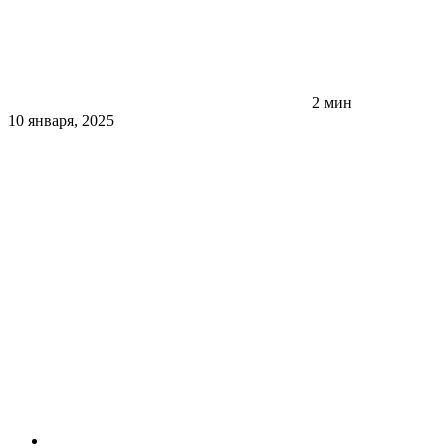
2 мин
10 января, 2025