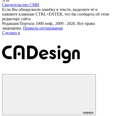
А.В.
Свидетельство СМИ
Если Вы обнаружили ошибку в тексте, выделите её и
нажмите клавиши CTRL+ENTER, что бы сообщить об этом
редактору сайта
Редакция Портала 1000 инф., 2009 - 2026. Все права
защищены.
Правила цитирования
Сделано в
наверх