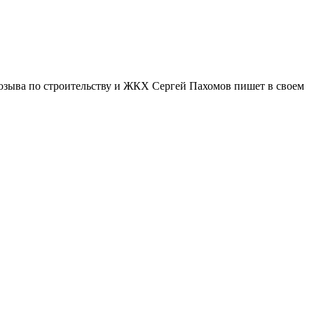
созыва по строительству и ЖКХ Сергей Пахомов пишет в своем