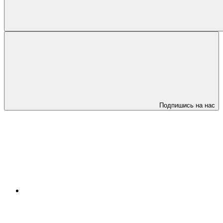
Подпишись на нас