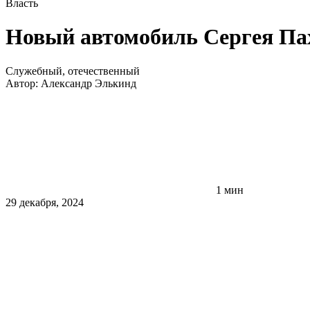
Власть
Новый автомобиль Сергея Па
Служебный, отечественный
Автор:
Александр Элькинд
1 мин
29 декабря, 2024