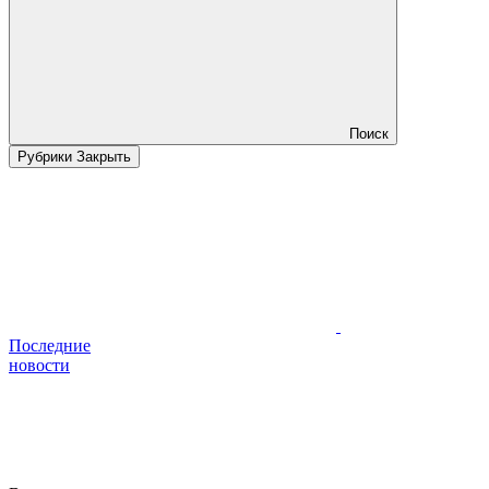
Поиск
Рубрики
Закрыть
Последние
новости