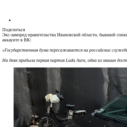
Поделиться
Экс-зампред правительства Ивановской области, бывший спик
аккаунте в ВК:
«Государственная дума пересаживается на российские служеб
На днях прибыла первая партия Lada Aura, одна из машин дост