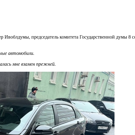
ер Ивоблдумы, председатель комитета Государственной думы 8 
ные автомобили.
алась мне взамен прежней.