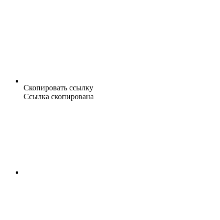
Скопировать ссылку
Ссылка скопирована