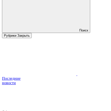
Поиск
Рубрики
Закрыть
Последние
новости