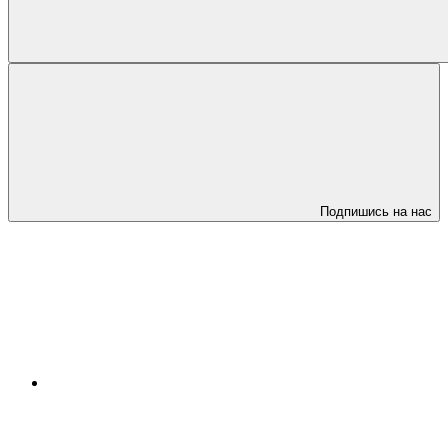
Подпишись на нас