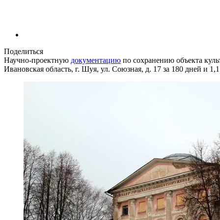
Поделиться
Научно-проектную
документацию
по сохранению объекта культ
Ивановская область, г. Шуя, ул. Союзная, д. 17 за 180 дней и 