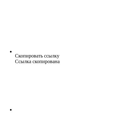
Скопировать ссылку
Ссылка скопирована