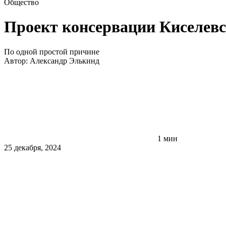
Общество
Проект консервации Киселевс
По одной простой причине
Автор:
Александр Элькинд
1 мин
25 декабря, 2024