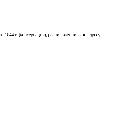
 1844 г. (консервация), расположенного по адресу: