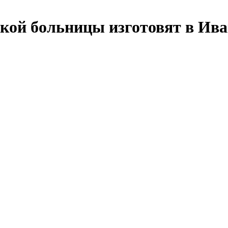
кой больницы изготовят в Ива