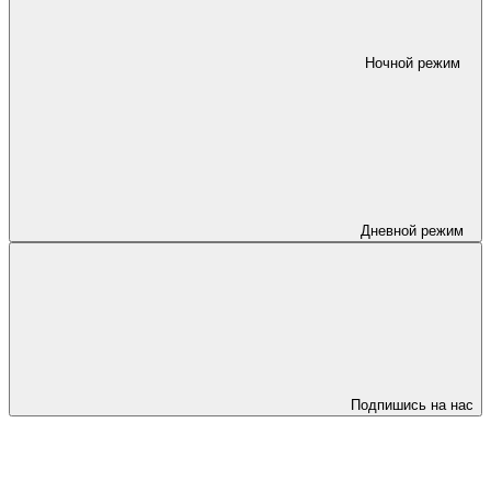
Ночной режим
Дневной режим
Подпишись на нас