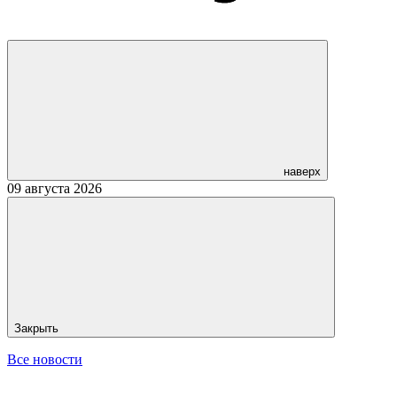
наверх
09 августа 2026
Закрыть
Все новости