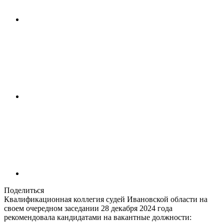
Поделиться
Квалификационная коллегия судей Ивановской области на
своем очередном заседании 28 декабря 2024 года
рекомендовала кандидатами на вакантные должности: