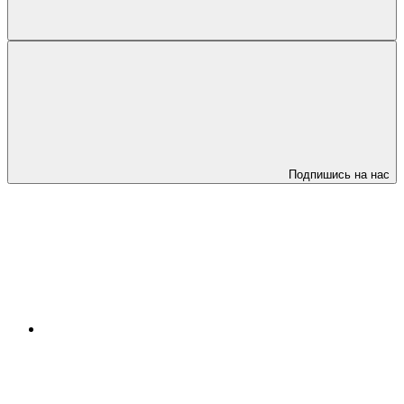
Подпишись на нас