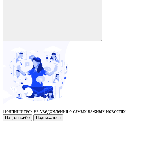
Подпишитесь на уведомления о самых важных новостях
Нет, спасибо
Подписаться