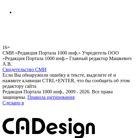
16+
СМИ «Редакция Портала 1000 инф.» Учредитель ООО
«Редакция Портала 1000 инф.» Главный редактор Машкевич
А.В.
Свидетельство СМИ
Если Вы обнаружили ошибку в тексте, выделите её и
нажмите клавиши CTRL+ENTER, что бы сообщить об этом
редактору сайта
Редакция Портала 1000 инф., 2009 - 2026. Все права
защищены.
Правила цитирования
Сделано в