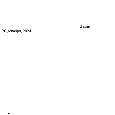
2 мин
20 декабря, 2024