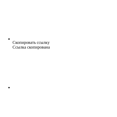
Скопировать ссылку
Ссылка скопирована