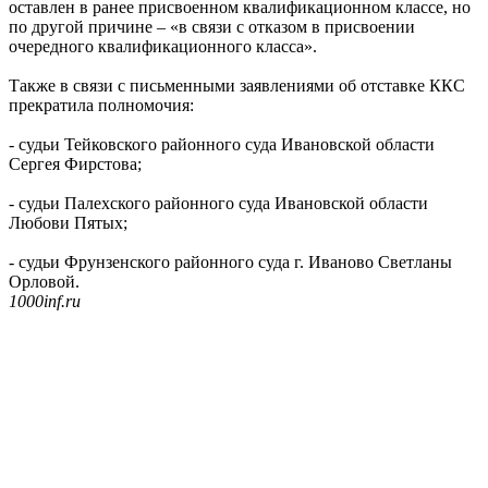
оставлен в ранее присвоенном квалификационном классе, но
по другой причине – «в связи с отказом в присвоении
очередного квалификационного класса».
Также в связи с письменными заявлениями об отставке ККС
прекратила полномочия:
- судьи Тейковского районного суда Ивановской области
Сергея Фирстова;
- судьи Палехского районного суда Ивановской области
Любови Пятых;
- судьи Фрунзенского районного суда г. Иваново Светланы
Орловой.
1000inf.ru