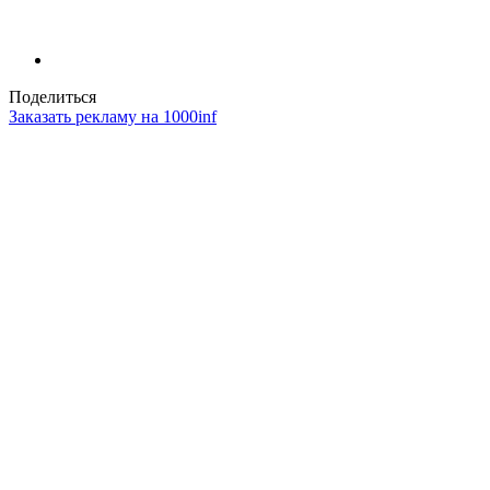
Поделиться
Заказать рекламу на 1000inf