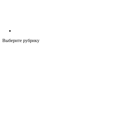
Выберите рубрику