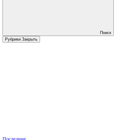
Поиск
Рубрики
Закрыть
Последние