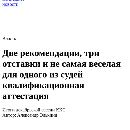
новости
Власть
Две рекомендации, три
отставки и не самая веселая
для одного из судей
квалификационная
аттестация
Итоги декабрьской сессии ККС
Автор:
Александр Элькинд