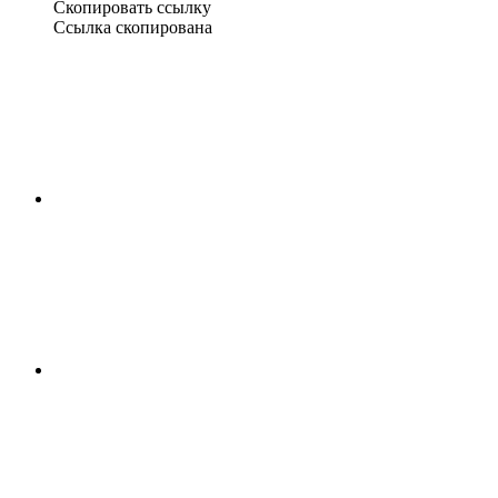
Скопировать ссылку
Ссылка скопирована