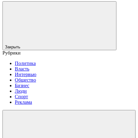
Закрыть
Рубрики
Политика
Власть
Интервью
Общество
Бизнес
Люди
Спорт
Реклама