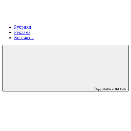
Рубрики
Реклама
Контакты
Подпишись на нас