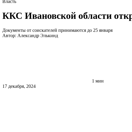
Власть
ККС Ивановской области откр
Документы от соискателей принимаются до 25 января
Автор:
Александр Элькинд
1 мин
17 декабря, 2024