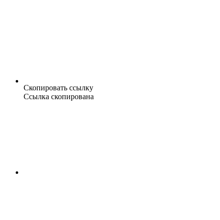
Скопировать ссылку
Ссылка скопирована