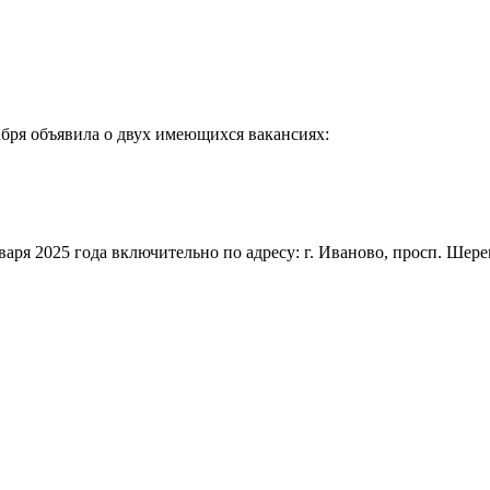
бря объявила о двух имеющихся вакансиях:
ря 2025 года включительно по адресу: г. Иваново, просп. Шереме