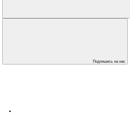
Подпишись на нас