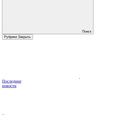
Поиск
Рубрики
Закрыть
Последние
новости