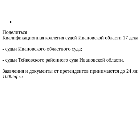
Поделиться
Квалификационная коллегия судей Ивановской области 17 дека
- судьи Ивановского областного суда;
- судьи Тейковского районного суда Ивановской области.
Заявления и документы от претендентов принимаются до 24 янва
1000inf.ru