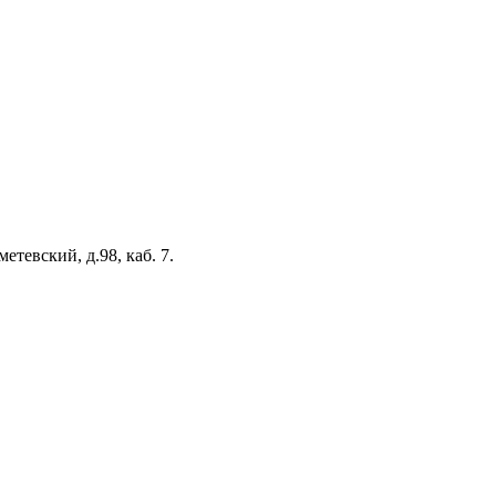
тевский, д.98, каб. 7.