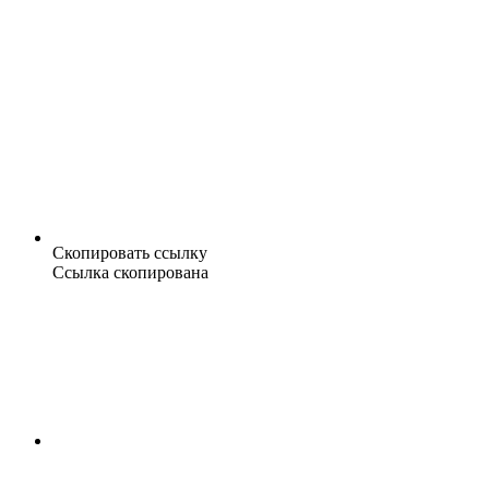
Скопировать ссылку
Ссылка скопирована