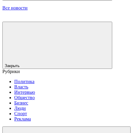
Все новости
Закрыть
Рубрики
Политика
Власть
Интервью
Общество
Бизнес
Люди
Спорт
Реклама