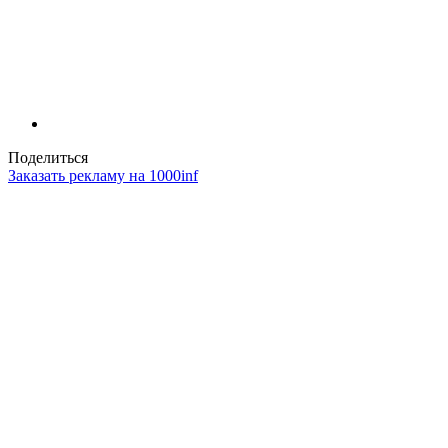
Поделиться
Заказать рекламу на 1000inf