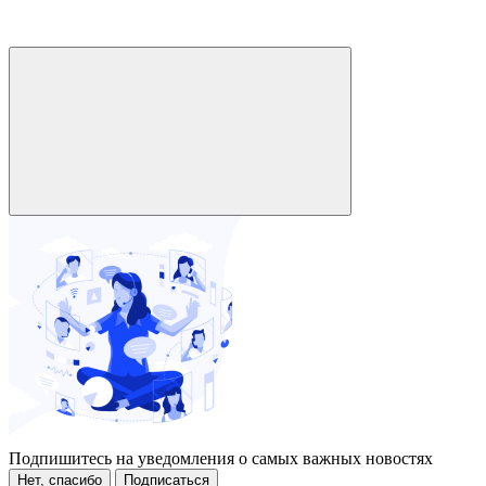
Подпишитесь на уведомления о самых важных новостях
Нет, спасибо
Подписаться