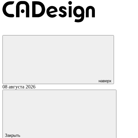
наверх
08 августа 2026
Закрыть