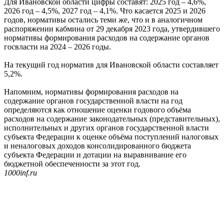
Для Ивановской области цифры составят: 2025 год – 4,6%,
2026 год – 4,5%, 2027 год – 4,1%. Что касается 2025 и 2026
годов, нормативы остались теми же, что и в аналогичном
распоряжении кабмина от 29 декабря 2023 года, утвердившего
нормативы формирования расходов на содержание органов
госвласти на 2024 – 2026 годы.
На текущий год норматив для Ивановской области составляет
5,2%.
Напомним, нормативы формирования расходов на
содержание органов государственной власти на год
определяются как отношение оценки годового объёма
расходов на содержание законодательных (представительных),
исполнительных и других органов государственной власти
субъекта Федерации к оценке объёма поступлений налоговых
и неналоговых доходов консолидированного бюджета
субъекта Федерации и дотации на выравнивание его
бюджетной обеспеченности за этот год.
1000inf.ru