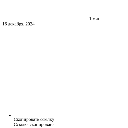
1 мин
16 декабря, 2024
Скопировать ссылку
Ссылка скопирована