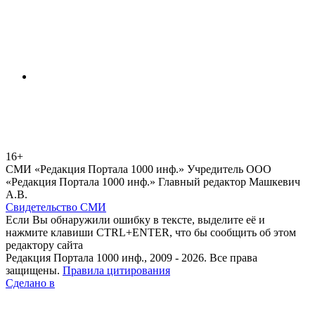
16+
СМИ «Редакция Портала 1000 инф.» Учредитель ООО
«Редакция Портала 1000 инф.» Главный редактор Машкевич
А.В.
Свидетельство СМИ
Если Вы обнаружили ошибку в тексте, выделите её и
нажмите клавиши CTRL+ENTER, что бы сообщить об этом
редактору сайта
Редакция Портала 1000 инф., 2009 - 2026. Все права
защищены.
Правила цитирования
Сделано в