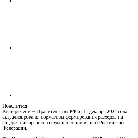
Поделиться
Распоряжением Правительства РФ от 11 декабря 2024 года
актуализированы нормативы формирования расходов на
содержание органов государственной власти Российской
Федерации.