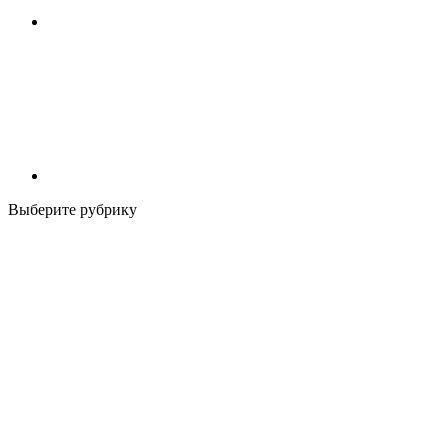
Выберите рубрику