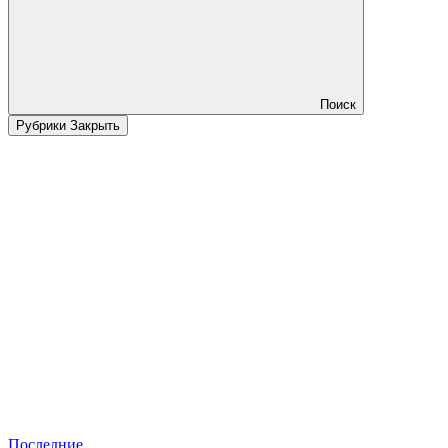
Поиск
Рубрики
Закрыть
Последние