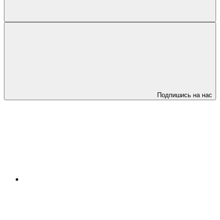
Подпишись на нас