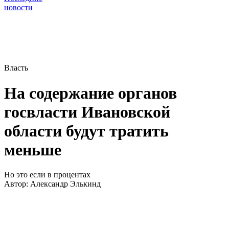
новости
Власть
На содержание органов
госвласти Ивановской
области будут тратить
меньше
Но это если в процентах
Автор:
Александр Элькинд