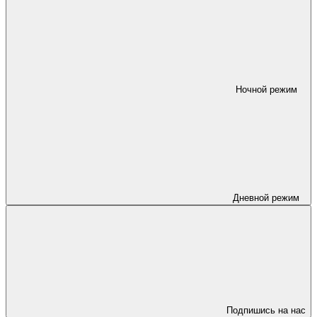
Ночной режим
Дневной режим
Подпишись на нас