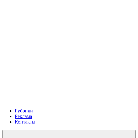
Рубрики
Реклама
Контакты