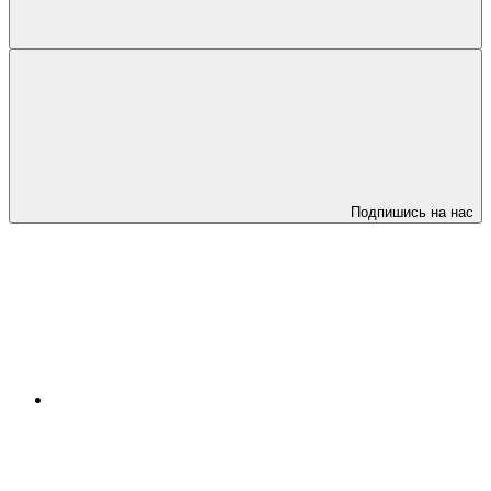
Подпишись на нас