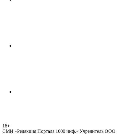
16+
СМИ «Редакция Портала 1000 инф.» Учредитель ООО