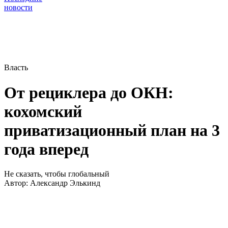
новости
Власть
От рециклера до ОКН:
кохомский
приватизационный план на 3
года вперед
Не сказать, чтобы глобальный
Автор:
Александр Элькинд