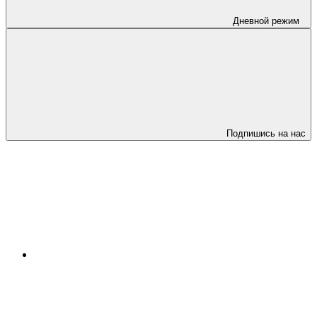
Дневной режим
Подпишись на нас