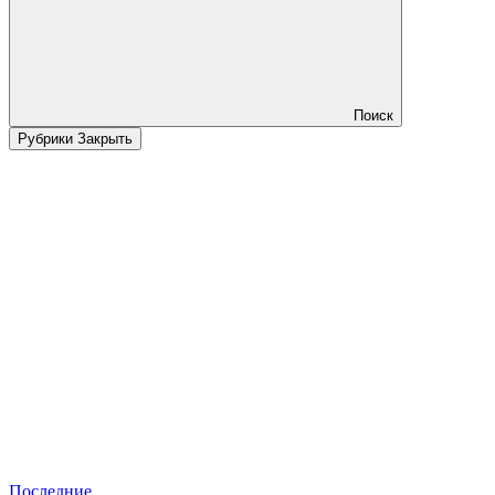
Поиск
Рубрики
Закрыть
Последние