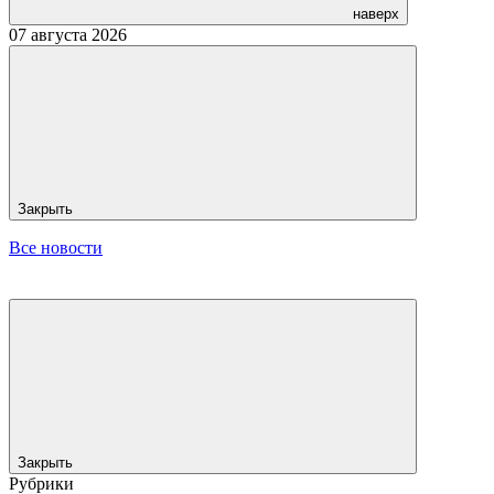
наверх
07 августа 2026
Закрыть
Все новости
Закрыть
Рубрики