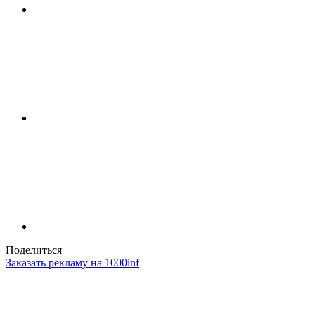
Поделиться
Заказать рекламу на 1000inf