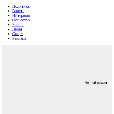
Политика
Власть
Интервью
Общество
Бизнес
Люди
Спорт
Реклама
Ночной режим