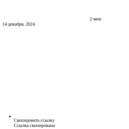
2 мин
14 декабря, 2024
Скопировать ссылку
Ссылка скопирована