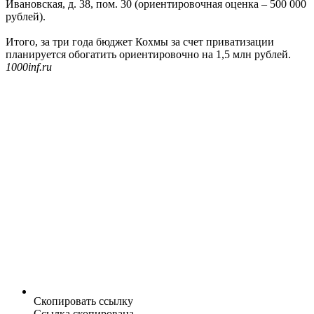
Ивановская, д. 38, пом. 30 (ориентировочная оценка – 500 000
рублей).
Итого, за три года бюджет Кохмы за счет приватизации
планируется обогатить ориентировочно на 1,5 млн рублей.
1000inf.ru
Скопировать ссылку
Ссылка скопирована