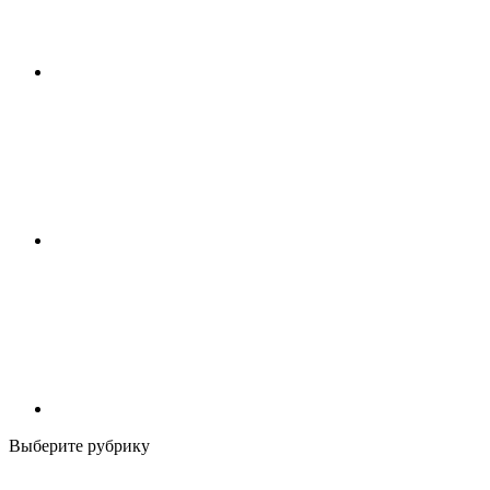
Выберите рубрику