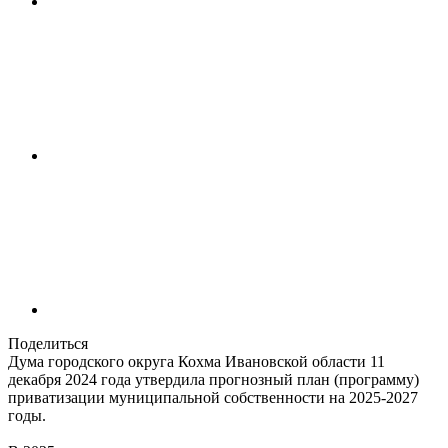
Поделиться
Дума городского округа Кохма Ивановской области 11
декабря 2024 года утвердила прогнозный план (программу)
приватизации муниципальной собственности на 2025-2027
годы.