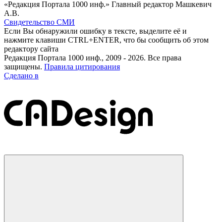
«Редакция Портала 1000 инф.» Главный редактор Машкевич
А.В.
Свидетельство СМИ
Если Вы обнаружили ошибку в тексте, выделите её и
нажмите клавиши CTRL+ENTER, что бы сообщить об этом
редактору сайта
Редакция Портала 1000 инф., 2009 - 2026. Все права
защищены.
Правила цитирования
Сделано в