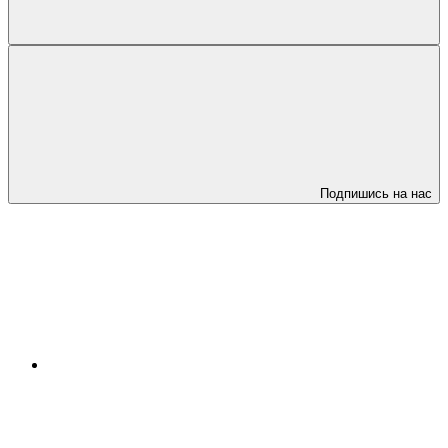
Подпишись на нас