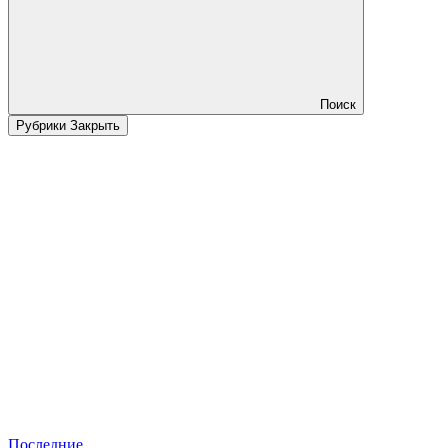
Поиск
Рубрики
Закрыть
Последние