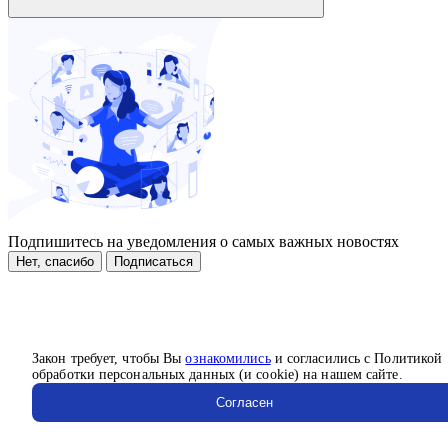
Подпишитесь на уведомления о самых важных новостях
Нет, спасибо
Подписаться
Закон требует, чтобы Вы
ознакомились
и согласились с Политикой
обработки персональных данных (и cookie) на нашем сайте.
Согласен