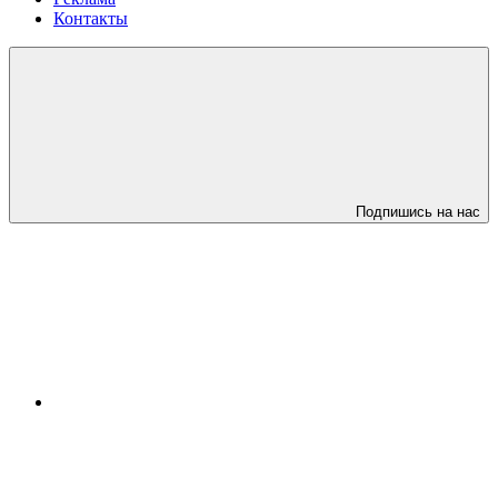
Контакты
Подпишись на нас