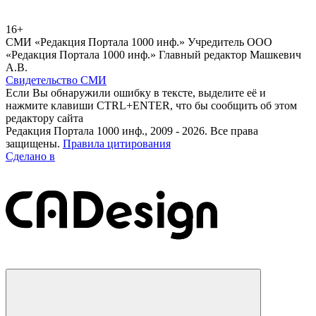
16+
СМИ «Редакция Портала 1000 инф.» Учредитель ООО
«Редакция Портала 1000 инф.» Главный редактор Машкевич
А.В.
Свидетельство СМИ
Если Вы обнаружили ошибку в тексте, выделите её и
нажмите клавиши CTRL+ENTER, что бы сообщить об этом
редактору сайта
Редакция Портала 1000 инф., 2009 - 2026. Все права
защищены.
Правила цитирования
Сделано в