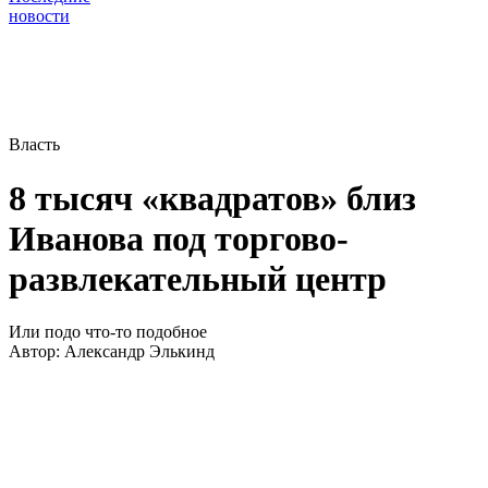
новости
Власть
8 тысяч «квадратов» близ
Иванова под торгово-
развлекательный центр
Или подо что-то подобное
Автор:
Александр Элькинд