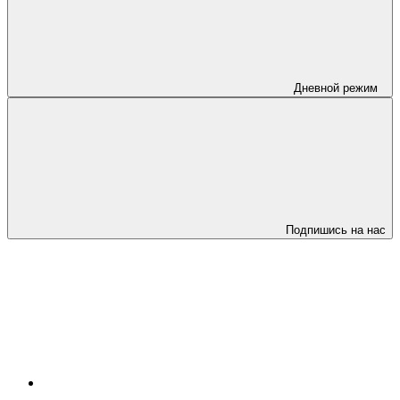
Дневной режим
Подпишись на нас