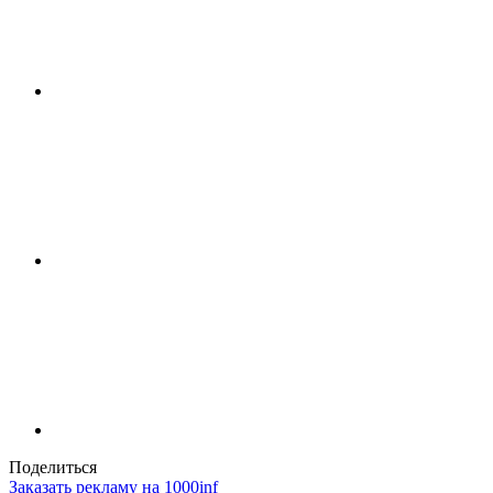
Поделиться
Заказать рекламу на 1000inf