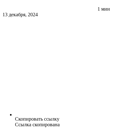
1 мин
13 декабря, 2024
Скопировать ссылку
Ссылка скопирована