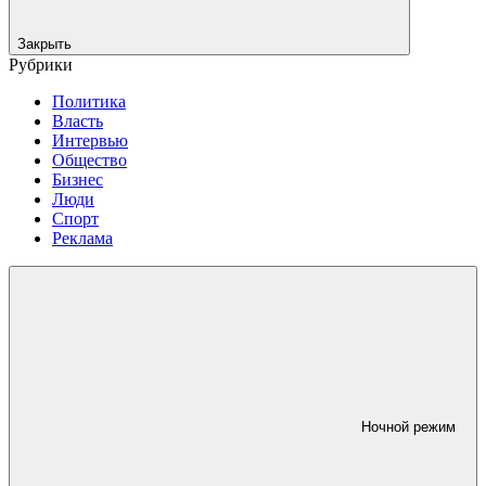
Закрыть
Рубрики
Политика
Власть
Интервью
Общество
Бизнес
Люди
Спорт
Реклама
Ночной режим