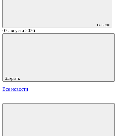
наверх
07 августа 2026
Закрыть
Все новости