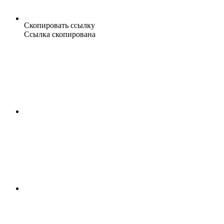
Скопировать ссылку
Ссылка скопирована