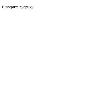
Выберите рубрику