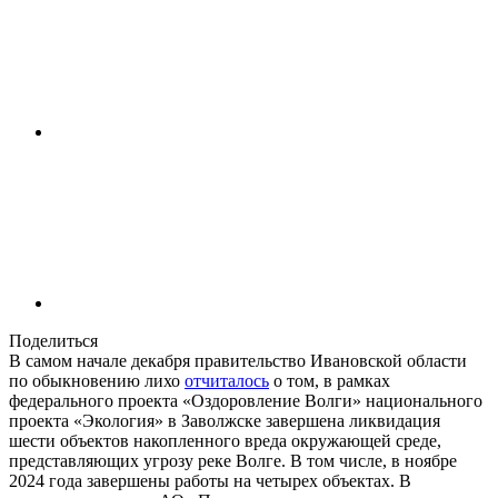
Поделиться
В самом начале декабря правительство Ивановской области
по обыкновению лихо
отчиталось
о том, в рамках
федерального проекта «Оздоровление Волги» национального
проекта «Экология» в Заволжске завершена ликвидация
шести объектов накопленного вреда окружающей среде,
представляющих угрозу реке Волге. В том числе, в ноябре
2024 года завершены работы на четырех объектах. В