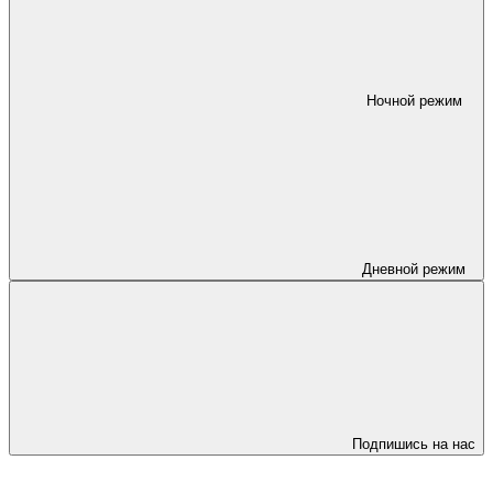
Ночной режим
Дневной режим
Подпишись на нас