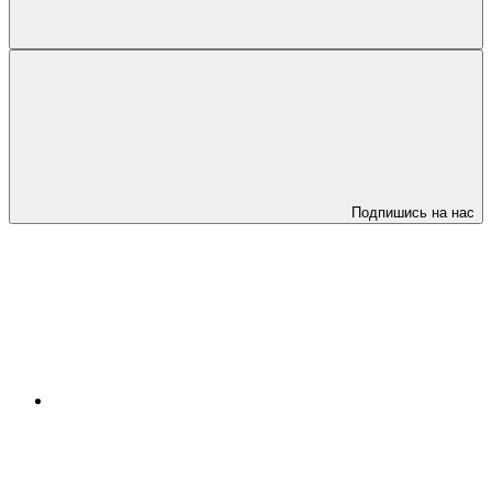
Подпишись на нас