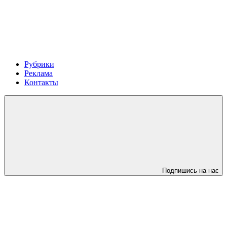
Рубрики
Реклама
Контакты
Подпишись на нас