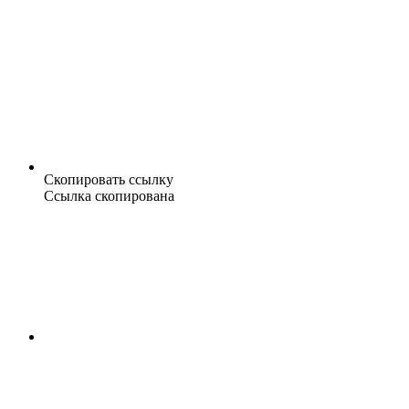
Скопировать ссылку
Ссылка скопирована