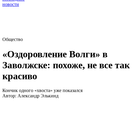
новости
Общество
«Оздоровление Волги» в
Заволжске: похоже, не все так
красиво
Кончик одного «хвоста» уже показался
Автор:
Александр Элькинд