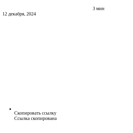
3 мин
12 декабря, 2024
Скопировать ссылку
Ссылка скопирована