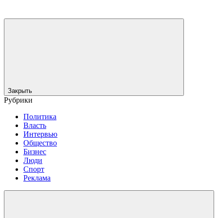
Закрыть
Рубрики
Политика
Власть
Интервью
Общество
Бизнес
Люди
Спорт
Реклама