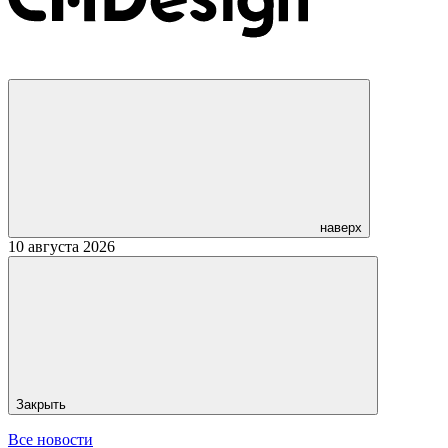
наверх
10 августа 2026
Закрыть
Все новости