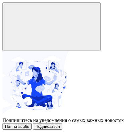
Подпишитесь на уведомления о самых важных новостях
Нет, спасибо
Подписаться