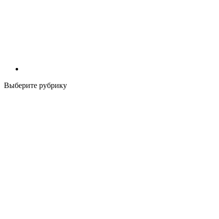
Выберите рубрику