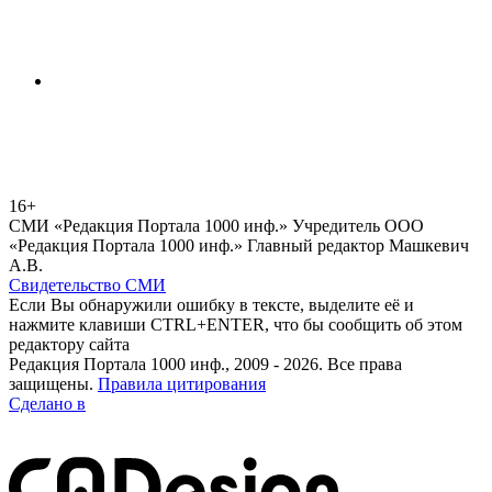
16+
СМИ «Редакция Портала 1000 инф.» Учредитель ООО
«Редакция Портала 1000 инф.» Главный редактор Машкевич
А.В.
Свидетельство СМИ
Если Вы обнаружили ошибку в тексте, выделите её и
нажмите клавиши CTRL+ENTER, что бы сообщить об этом
редактору сайта
Редакция Портала 1000 инф., 2009 - 2026. Все права
защищены.
Правила цитирования
Сделано в