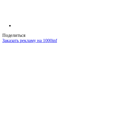
Поделиться
Заказать рекламу на 1000inf