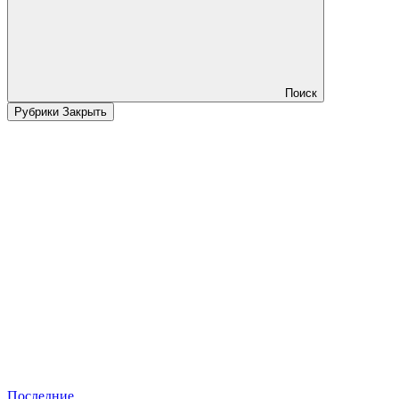
Поиск
Рубрики
Закрыть
Последние