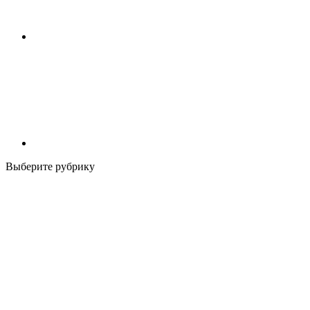
Выберите рубрику