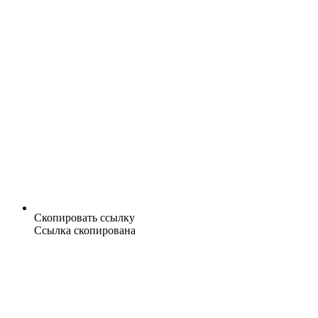
Скопировать ссылку
Ссылка скопирована