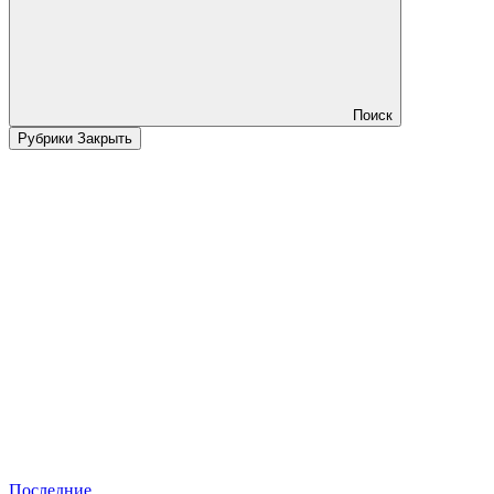
Поиск
Рубрики
Закрыть
Последние