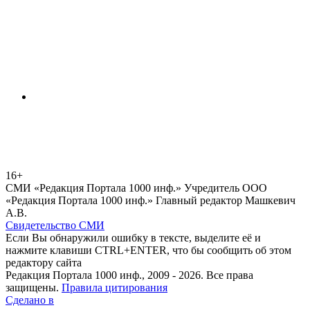
16+
СМИ «Редакция Портала 1000 инф.» Учредитель ООО
«Редакция Портала 1000 инф.» Главный редактор Машкевич
А.В.
Свидетельство СМИ
Если Вы обнаружили ошибку в тексте, выделите её и
нажмите клавиши CTRL+ENTER, что бы сообщить об этом
редактору сайта
Редакция Портала 1000 инф., 2009 - 2026. Все права
защищены.
Правила цитирования
Сделано в