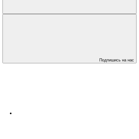
Подпишись на нас