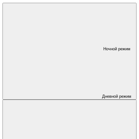
Ночной режим
Дневной режим