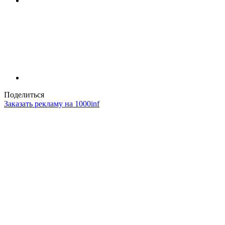
Поделиться
Заказать рекламу на 1000inf