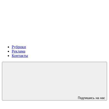
Рубрики
Реклама
Контакты
Подпишись на нас