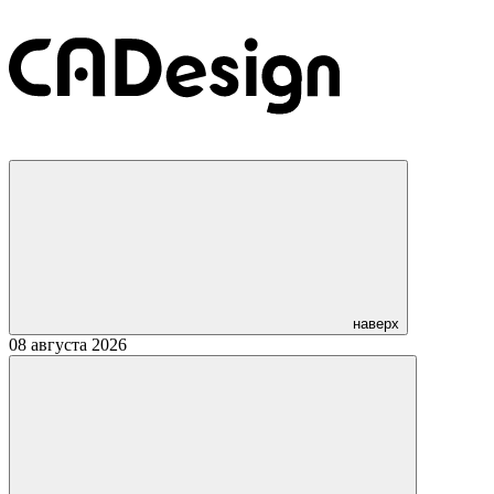
наверх
08 августа 2026