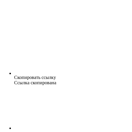
Скопировать ссылку
Ссылка скопирована