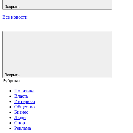
Закрыть
Все новости
Закрыть
Рубрики
Политика
Власть
Интервью
Общество
Бизнес
Люди
Спорт
Реклама