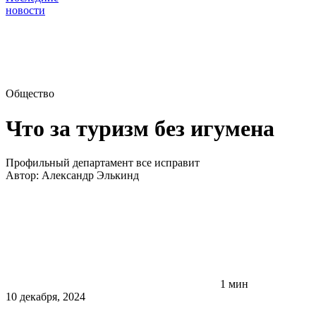
новости
Общество
Что за туризм без игумена
Профильный департамент все исправит
Автор:
Александр Элькинд
1 мин
10 декабря, 2024