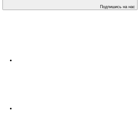
Подпишись на нас