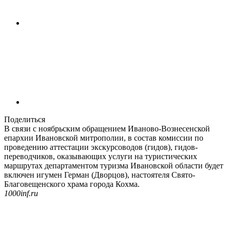
Поделиться
В связи с ноябрьским обращением Иваново-Вознесенской
епархии Ивановской митрополии, в состав комиссии по
проведению аттестации экскурсоводов (гидов), гидов-
переводчиков, оказывающих услуги на туристических
маршрутах департаментом туризма Ивановской области будет
включен игумен Герман (Дворцов), настоятеля Свято-
Благовещенского храма города Кохма.
1000inf.ru