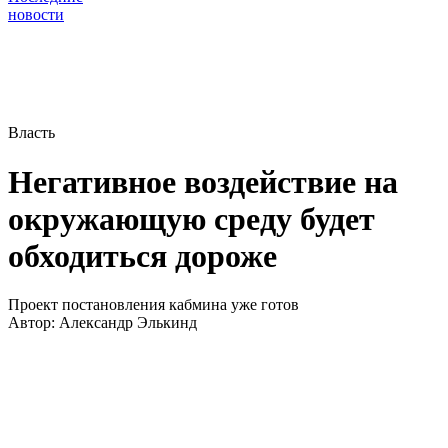
новости
Власть
Негативное воздействие на
окружающую среду будет
обходиться дороже
Проект постановления кабмина уже готов
Автор:
Александр Элькинд