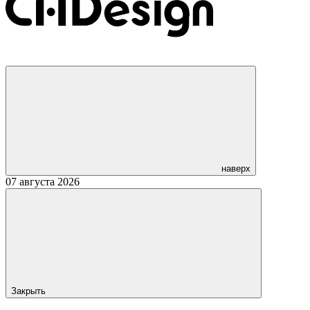
наверх
07 августа 2026
Закрыть