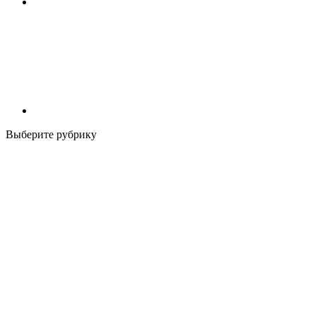
Выберите рубрику