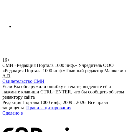
16+
СМИ «Редакция Портала 1000 инф.» Учредитель ООО
«Редакция Портала 1000 инф.» Главный редактор Машкевич
А.В.
Свидетельство СМИ
Если Вы обнаружили ошибку в тексте, выделите её и
нажмите клавиши CTRL+ENTER, что бы сообщить об этом
редактору сайта
Редакция Портала 1000 инф., 2009 - 2026. Все права
защищены.
Правила цитирования
Сделано в