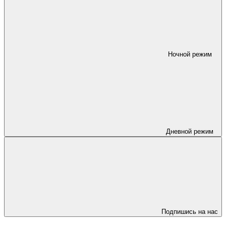
Ночной режим
Дневной режим
Подпишись на нас