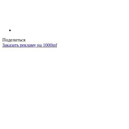
Поделиться
Заказать рекламу на 1000inf