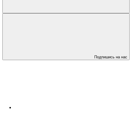
Подпишись на нас