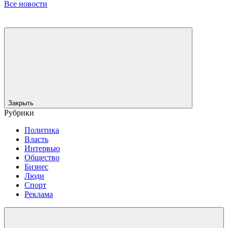
Все новости
Закрыть
Рубрики
Политика
Власть
Интервью
Общество
Бизнес
Люди
Спорт
Реклама