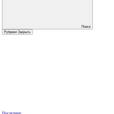
Поиск
Рубрики
Закрыть
Последние