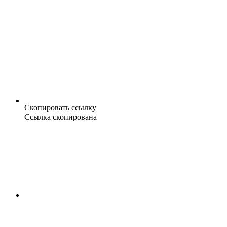
Скопировать ссылку
Ссылка скопирована