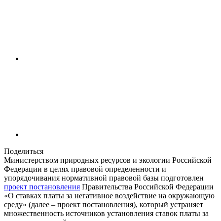
Поделиться
Министерством природных ресурсов и экологии Российской
Федерации в целях правовой определенности и
упорядочивания нормативной правовой базы подготовлен
проект постановления
Правительства Российской Федерации
«О ставках платы за негативное воздействие на окружающую
среду» (далее – проект постановления), который устраняет
множественность источников установления ставок платы за