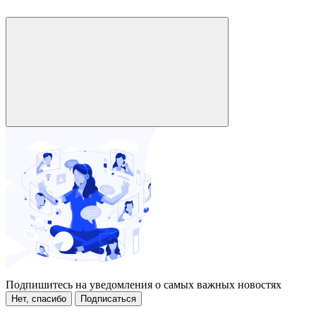
Подпишитесь на уведомления о самых важных новостях
Нет, спасибо
Подписаться