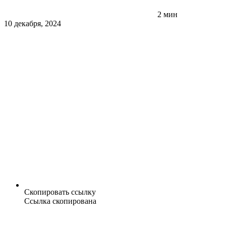
2 мин
10 декабря, 2024
Скопировать ссылку
Ссылка скопирована