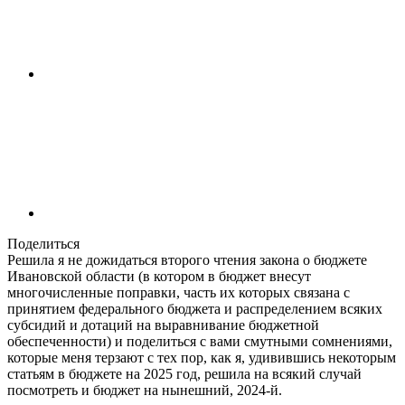
Поделиться
Решила я не дожидаться второго чтения закона о бюджете
Ивановской области (в котором в бюджет внесут
многочисленные поправки, часть их которых связана с
принятием федерального бюджета и распределением всяких
субсидий и дотаций на выравнивание бюджетной
обеспеченности) и поделиться с вами смутными сомнениями,
которые меня терзают с тех пор, как я, удивившись некоторым
статьям в бюджете на 2025 год, решила на всякий случай
посмотреть и бюджет на нынешний, 2024-й.