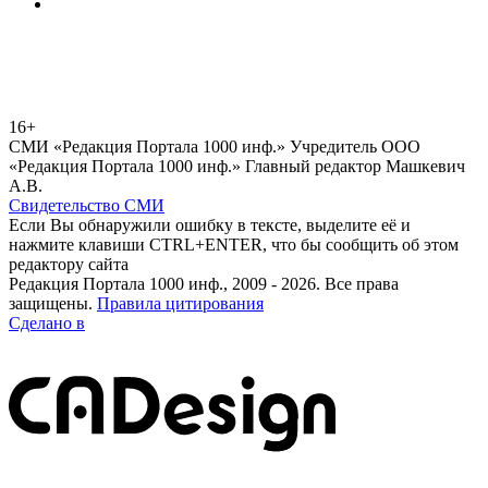
16+
СМИ «Редакция Портала 1000 инф.» Учредитель ООО
«Редакция Портала 1000 инф.» Главный редактор Машкевич
А.В.
Свидетельство СМИ
Если Вы обнаружили ошибку в тексте, выделите её и
нажмите клавиши CTRL+ENTER, что бы сообщить об этом
редактору сайта
Редакция Портала 1000 инф., 2009 - 2026. Все права
защищены.
Правила цитирования
Сделано в