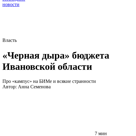
новости
Власть
«Черная дыра» бюджета
Ивановской области
Про «кампус» на БИМе и всякие странности
Автор:
Анна Семенова
7 мин