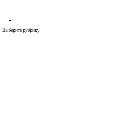
Выберите рубрику