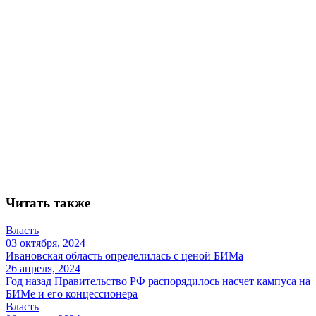
Читать также
Власть
03 октября, 2024
Ивановская область определилась с ценой БИМа
26 апреля, 2024
Год назад Правительство РФ распорядилось насчет кампуса на
БИМе и его концессионера
Власть