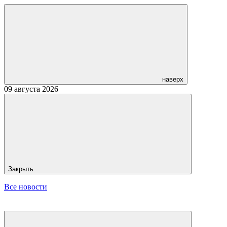
наверх
09 августа 2026
Закрыть
Все новости