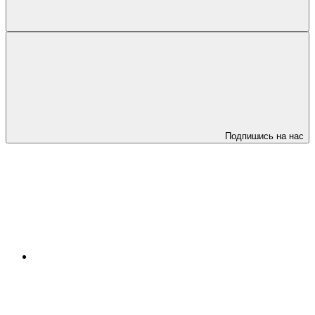
Подпишись на нас