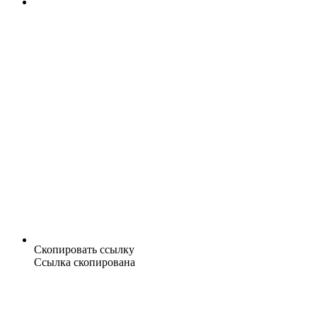
Скопировать ссылку
Ссылка скопирована