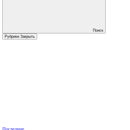
Поиск
Рубрики
Закрыть
Последние