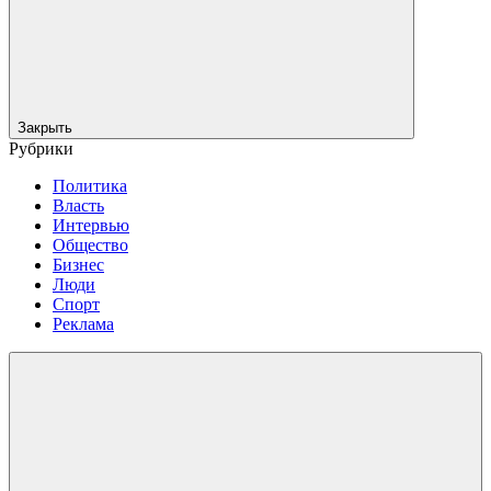
Закрыть
Рубрики
Политика
Власть
Интервью
Общество
Бизнес
Люди
Спорт
Реклама