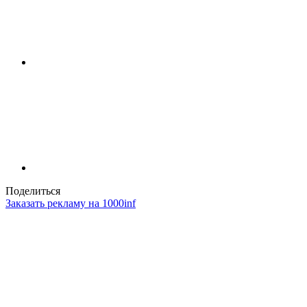
Поделиться
Заказать рекламу на 1000inf