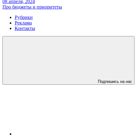
08 апреля, 2024
Про бюджеты и приоритеты
Рубрики
Реклама
Контакты
Подпишись на нас