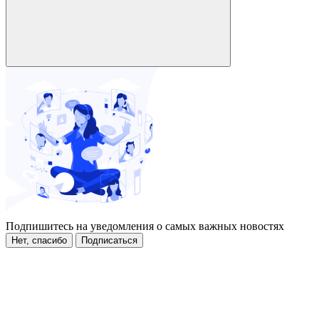
Подпишитесь на уведомления о самых важных новостях
Нет, спасибо
Подписаться