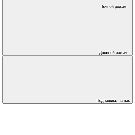
Ночной режим
Дневной режим
Подпишись на нас