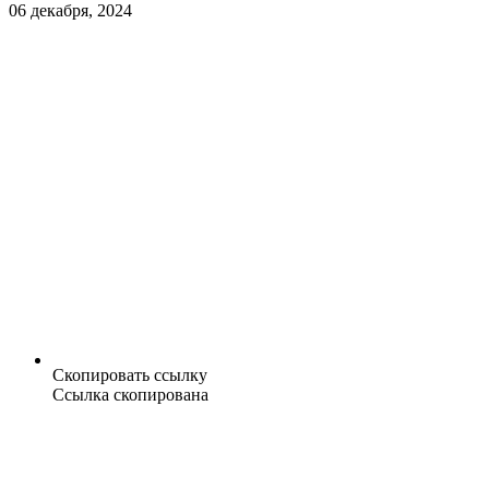
06 декабря, 2024
Скопировать ссылку
Ссылка скопирована