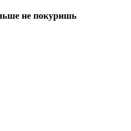
ольше не покуришь