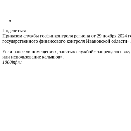
Поделиться
Приказом службы госфинконтроля региона от 29 ноября 2024 г
государственного финансового контроля Ивановской области».
Если ранее «в помещениях, занятых службой» запрещалось «ку
или использование кальянов».
1000inf.ru