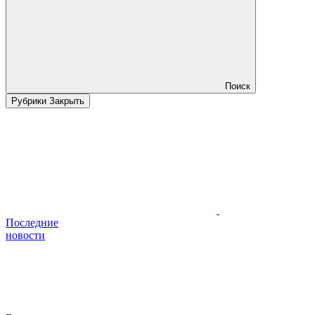
Поиск
Рубрики
Закрыть
Последние
новости