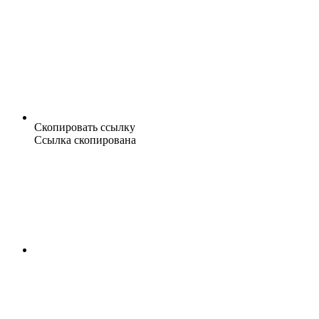
Скопировать ссылку
Ссылка скопирована