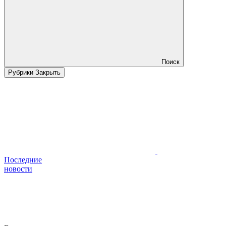
Поиск
Рубрики
Закрыть
Последние
новости