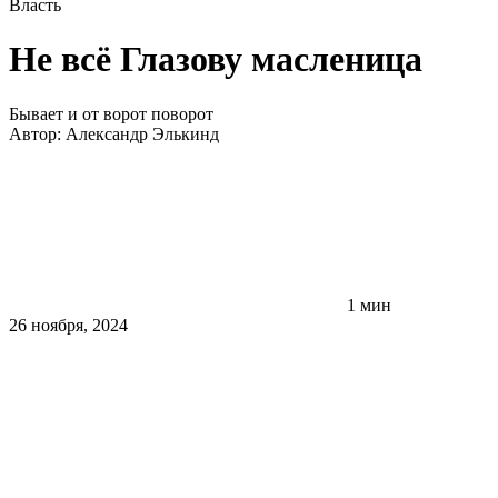
Власть
Не всё Глазову масленица
Бывает и от ворот поворот
Автор:
Александр Элькинд
1 мин
26 ноября, 2024