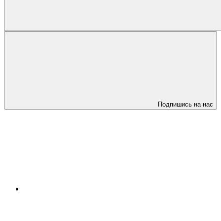
Подпишись на нас