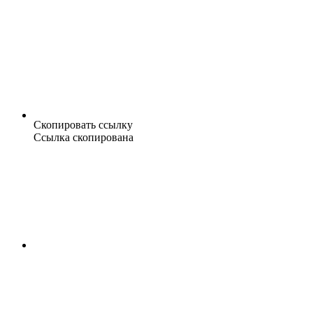
Скопировать ссылку
Ссылка скопирована