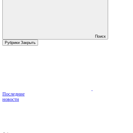
Поиск
Рубрики
Закрыть
Последние
новости