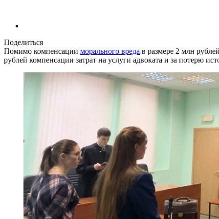
Поделиться
Помимо компенсации
морального вреда
в размере 2 млн рубле
рублей компенсации затрат на услуги адвоката и за потерю ист