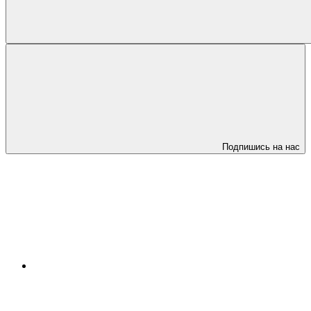
Подпишись на нас