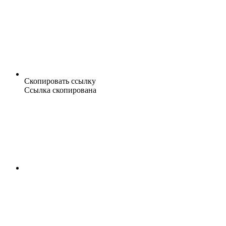
Скопировать ссылку
Ссылка скопирована