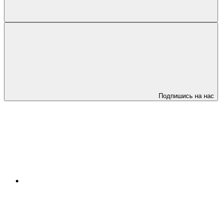
Подпишись на нас