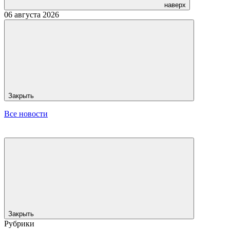
наверх
06 августа 2026
Закрыть
Все новости
Закрыть
Рубрики