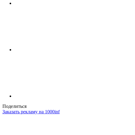
Поделиться
Заказать рекламу на 1000inf