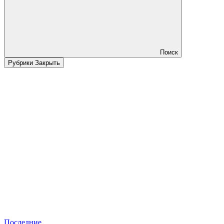
Поиск
Рубрики
Закрыть
Последние