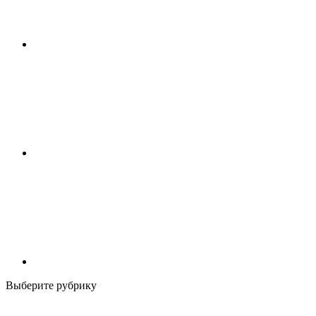
Выберите рубрику