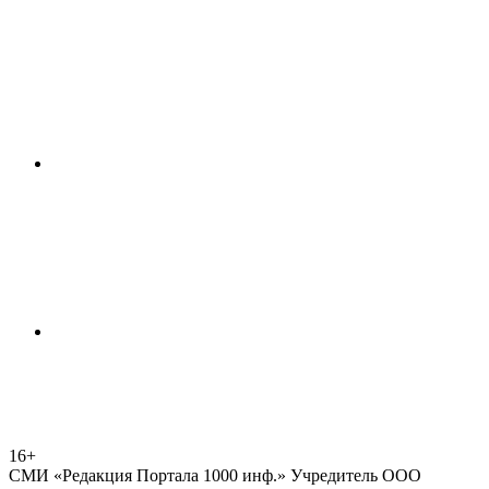
16+
СМИ «Редакция Портала 1000 инф.» Учредитель ООО