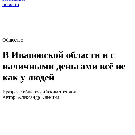
новости
Общество
В Ивановской области и с
наличными деньгами всё не
как у людей
Вразрез с общероссийским трендом
Автор:
Александр Элькинд