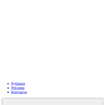
Рубрики
Реклама
Контакты