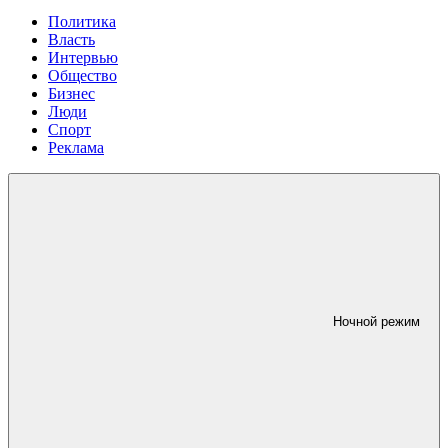
Политика
Власть
Интервью
Общество
Бизнес
Люди
Спорт
Реклама
Ночной режим