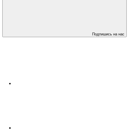
Подпишись на нас