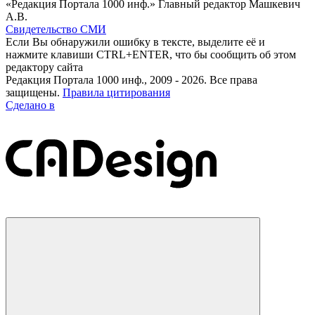
«Редакция Портала 1000 инф.» Главный редактор Машкевич
А.В.
Свидетельство СМИ
Если Вы обнаружили ошибку в тексте, выделите её и
нажмите клавиши CTRL+ENTER, что бы сообщить об этом
редактору сайта
Редакция Портала 1000 инф., 2009 - 2026. Все права
защищены.
Правила цитирования
Сделано в