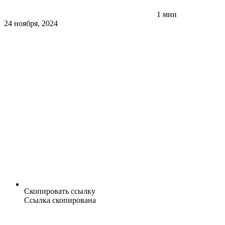
1 мин
24 ноября, 2024
Скопировать ссылку
Ссылка скопирована