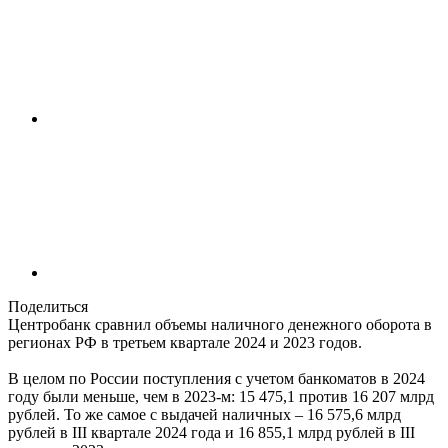
Поделиться
Центробанк сравнил объемы наличного денежного оборота в
регионах РФ в третьем квартале 2024 и 2023 годов.
В целом по России поступления с учетом банкоматов в 2024
году были меньше, чем в 2023-м: 15 475,1 против 16 207 млрд
рублей. То же самое с выдачей наличных – 16 575,6 млрд
рублей в III квартале 2024 года и 16 855,1 млрд рублей в III