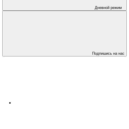
Дневной режим
Подпишись на нас