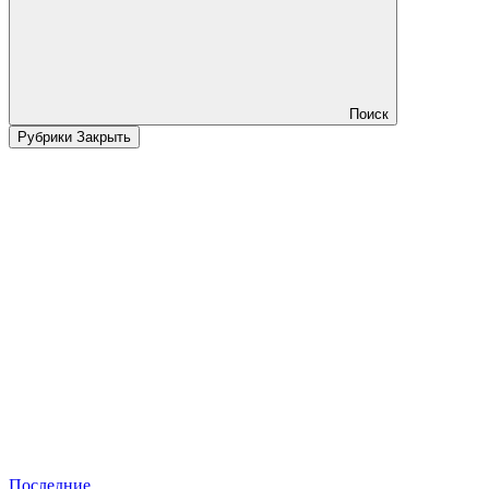
Поиск
Рубрики
Закрыть
Последние