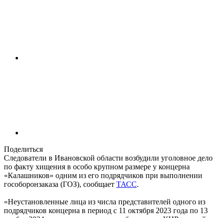
Поделиться
Следователи в Ивановской области возбудили уголовное дело
по факту хищения в особо крупном размере у концерна
«Калашников» одним из его подрядчиков при выполнении
гособоронзаказа (ГОЗ), сообщает
ТАСС
.
«Неустановленные лица из числа представителей одного из
подрядчиков концерна в период с 11 октября 2023 года по 13