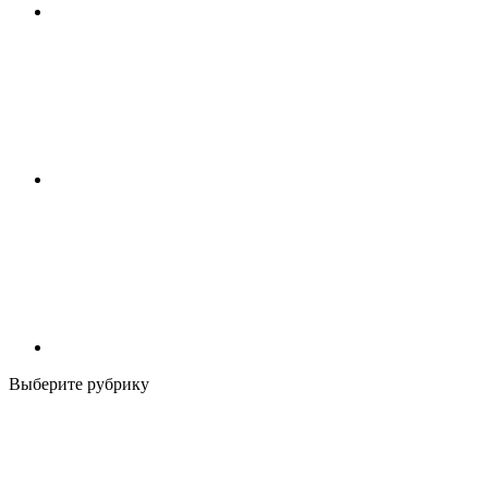
Выберите рубрику