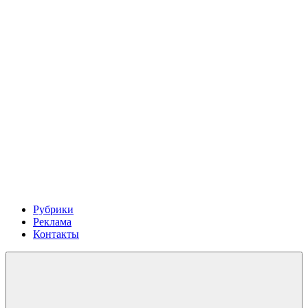
Рубрики
Реклама
Контакты