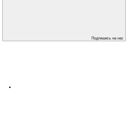
Подпишись на нас