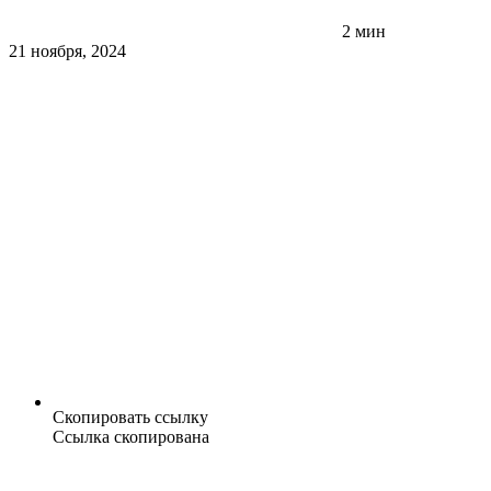
2 мин
21 ноября, 2024
Скопировать ссылку
Ссылка скопирована