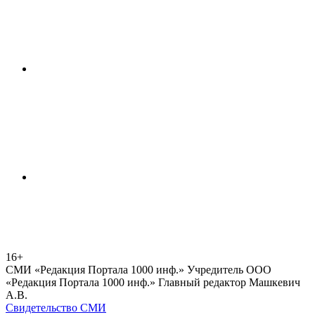
16+
СМИ «Редакция Портала 1000 инф.» Учредитель ООО
«Редакция Портала 1000 инф.» Главный редактор Машкевич
А.В.
Свидетельство СМИ