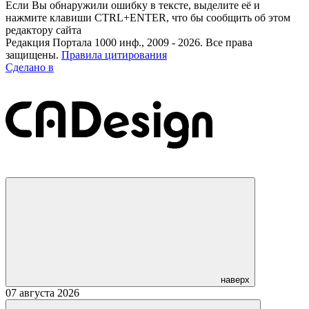
Если Вы обнаружили ошибку в тексте, выделите её и
нажмите клавиши CTRL+ENTER, что бы сообщить об этом
редактору сайта
Редакция Портала 1000 инф., 2009 - 2026. Все права
защищены.
Правила цитирования
Сделано в
наверх
07 августа 2026