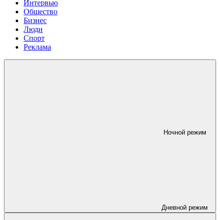
Интервью
Общество
Бизнес
Люди
Спорт
Реклама
Ночной режим
Дневной режим