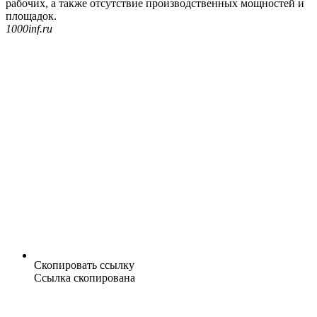
рабочих, а также отсутствие производственных мощностей и
площадок.
1000inf.ru
Скопировать ссылку
Ссылка скопирована