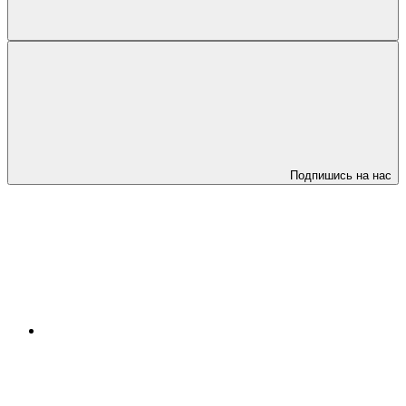
Подпишись на нас