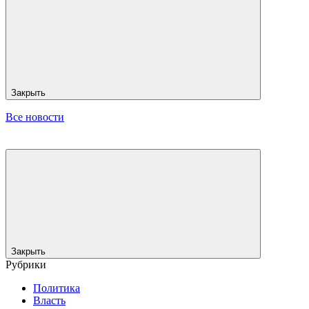
Закрыть
Все новости
Закрыть
Рубрики
Политика
Власть