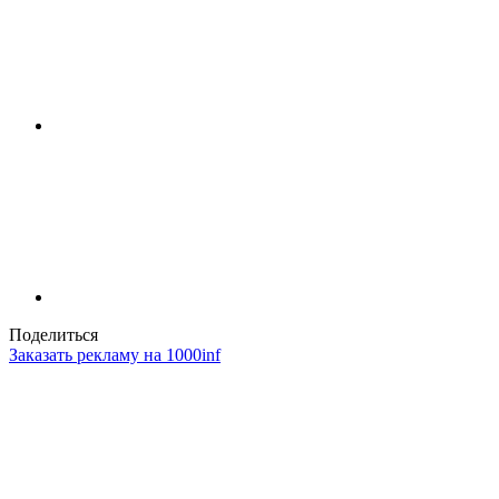
Поделиться
Заказать рекламу на 1000inf