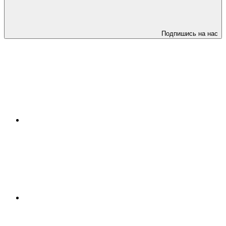
Подпишись на нас