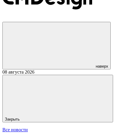
наверх
08 августа 2026
Закрыть
Все новости