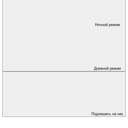
Ночной режим
Дневной режим
Подпишись на нас