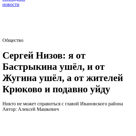
новости
Общество
Сергей Низов: я от
Бастрыкина ушёл, и от
Жугина ушёл, а от жителей
Крюково и подавно уйду
Никто не может справиться с главой Ивановского района
Автор:
Алексей Машкевич