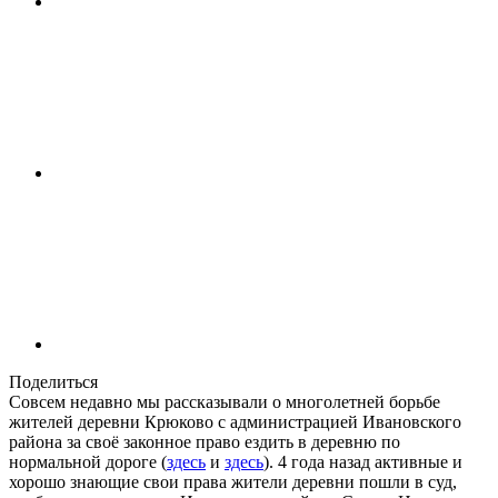
Поделиться
Совсем недавно мы рассказывали о многолетней борьбе
жителей деревни Крюково с администрацией Ивановского
района за своё законное право ездить в деревню по
нормальной дороге (
здесь
и
здесь
). 4 года назад активные и
хорошо знающие свои права жители деревни пошли в суд,