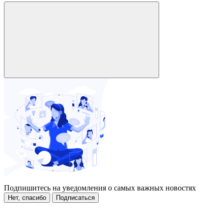
Подпишитесь на уведомления о самых важных новостях
Нет, спасибо
Подписаться