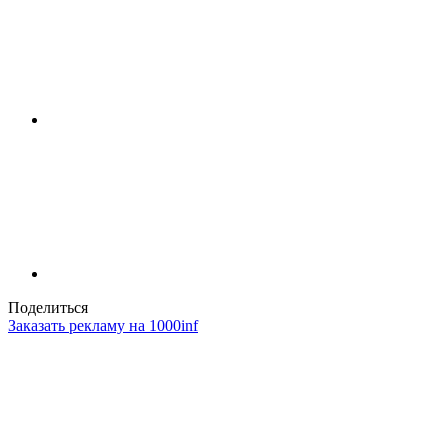
Поделиться
Заказать рекламу на 1000inf