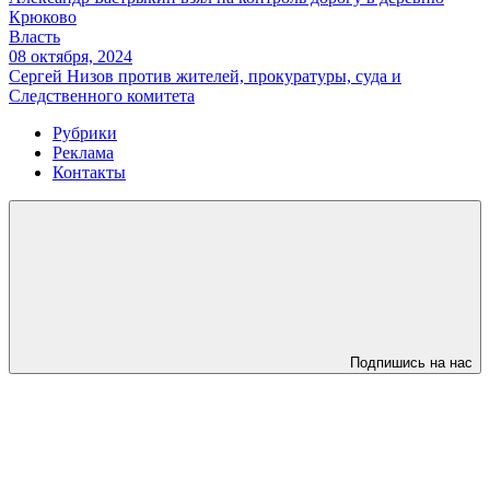
Крюково
Власть
08 октября, 2024
Сергей Низов против жителей, прокуратуры, суда и
Следственного комитета
Рубрики
Реклама
Контакты
Подпишись на нас