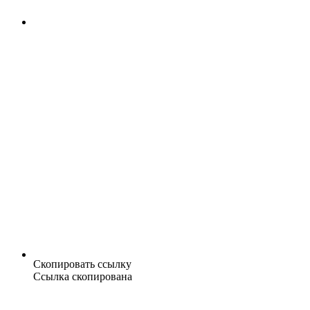
Скопировать ссылку
Ссылка скопирована