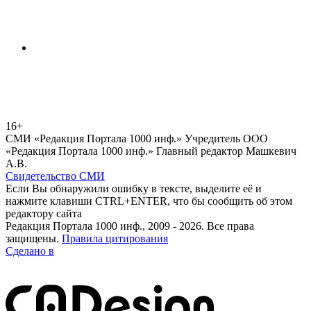
16+
СМИ «Редакция Портала 1000 инф.» Учредитель ООО
«Редакция Портала 1000 инф.» Главный редактор Машкевич
А.В.
Свидетельство СМИ
Если Вы обнаружили ошибку в тексте, выделите её и
нажмите клавиши CTRL+ENTER, что бы сообщить об этом
редактору сайта
Редакция Портала 1000 инф., 2009 - 2026. Все права
защищены.
Правила цитирования
Сделано в