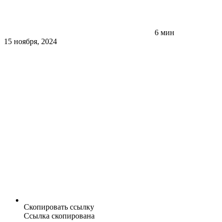
6 мин
15 ноября, 2024
Скопировать ссылку
Ссылка скопирована