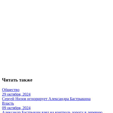
Читать также
Общество
29 октября, 2024
Сергей Низов игнорирует Александра Бастрыкина
Власть
09 октября, 2024
Александр Бастрыкин взял на контроль дорогу в деревню