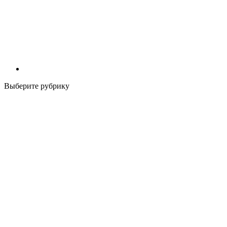
Выберите рубрику