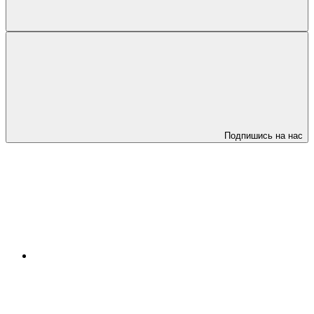
Подпишись на нас