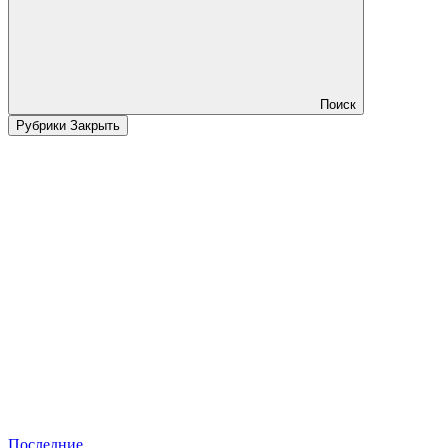
Поиск
Рубрики
Закрыть
Последние