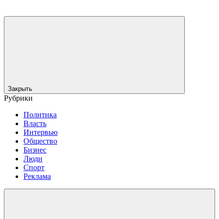
Закрыть
Рубрики
Политика
Власть
Интервью
Общество
Бизнес
Люди
Спорт
Реклама