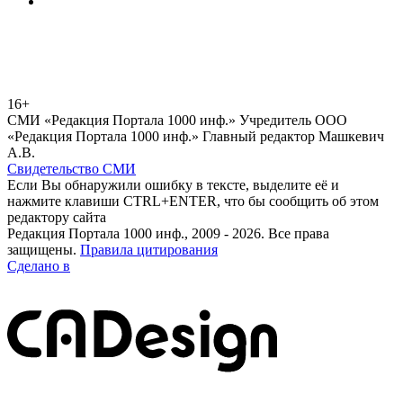
16+
СМИ «Редакция Портала 1000 инф.» Учредитель ООО
«Редакция Портала 1000 инф.» Главный редактор Машкевич
А.В.
Свидетельство СМИ
Если Вы обнаружили ошибку в тексте, выделите её и
нажмите клавиши CTRL+ENTER, что бы сообщить об этом
редактору сайта
Редакция Портала 1000 инф., 2009 - 2026. Все права
защищены.
Правила цитирования
Сделано в