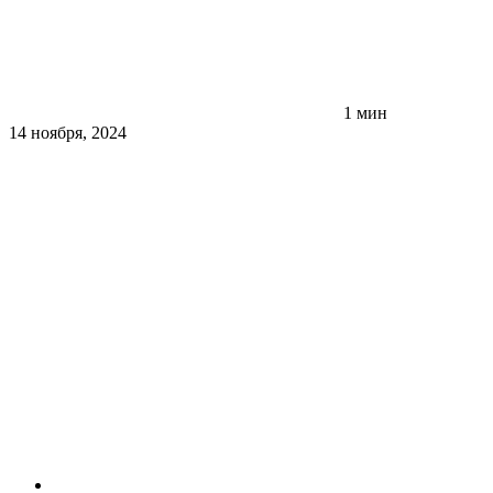
1 мин
14 ноября, 2024