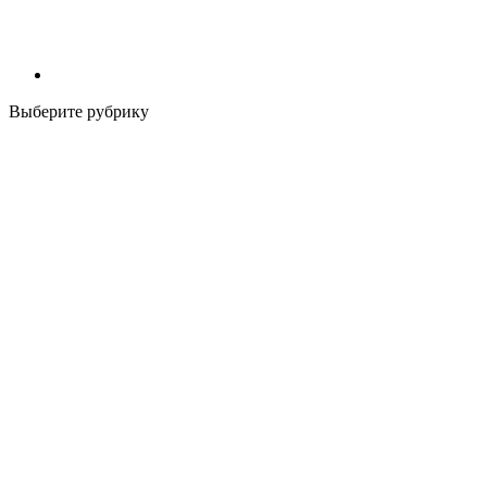
Выберите рубрику