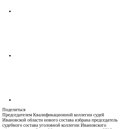
Поделиться
Председателем Квалификационной коллегии судей
Ивановской области нового состава избрана председатель
судебного состава уголовной коллегии Ивановского