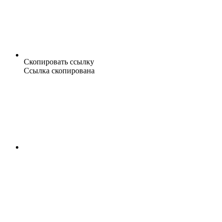
Скопировать ссылку
Ссылка скопирована