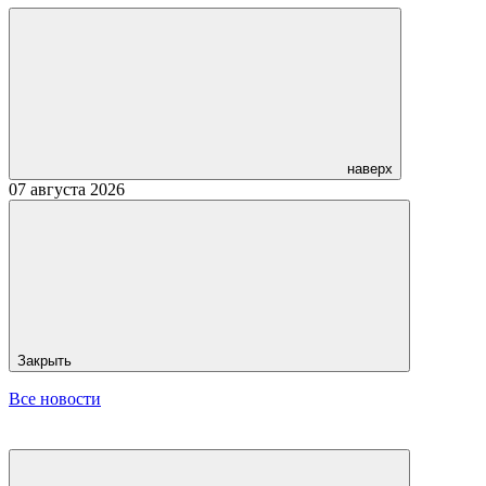
наверх
07 августа 2026
Закрыть
Все новости