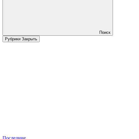
Поиск
Рубрики
Закрыть
Последние