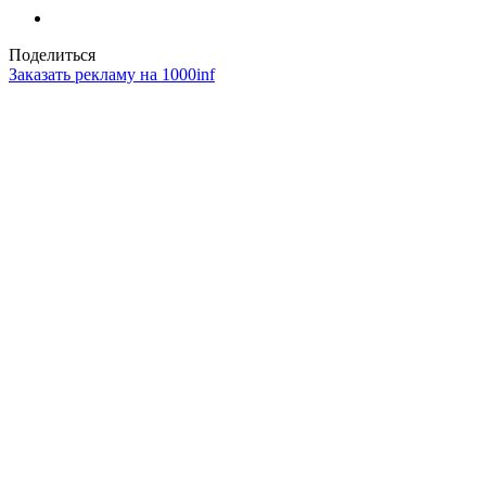
Поделиться
Заказать рекламу на 1000inf