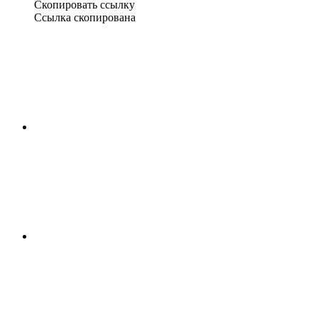
Скопировать ссылку
Ссылка скопирована