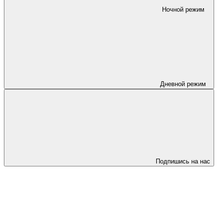
Ночной режим
Дневной режим
Подпишись на нас