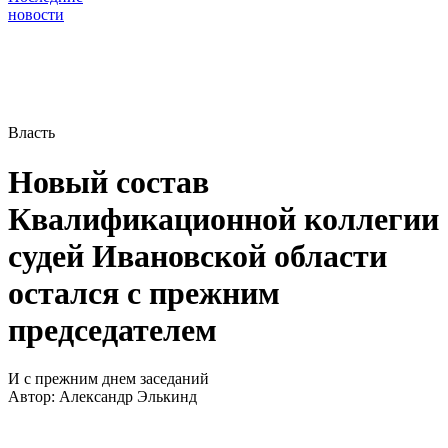
новости
Власть
Новый состав
Квалификационной коллегии
судей Ивановской области
остался с прежним
председателем
И с прежним днем заседаний
Автор:
Александр Элькинд