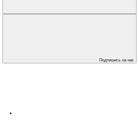
Подпишись на нас