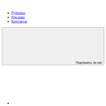
Рубрики
Реклама
Контакты
Подпишись на нас