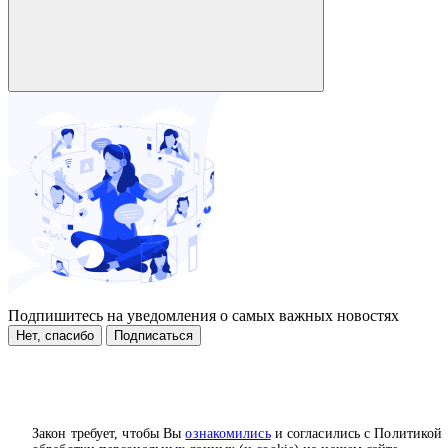
Подпишитесь на уведомления о самых важных новостях
Нет, спасибо
Подписаться
Закон требует, чтобы Вы
ознакомились
и согласились с Политикой