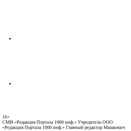
16+
СМИ «Редакция Портала 1000 инф.» Учредитель ООО
«Редакция Портала 1000 инф.» Главный редактор Машкевич