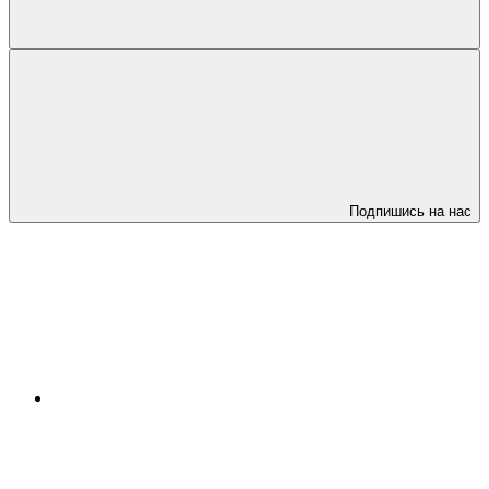
Подпишись на нас