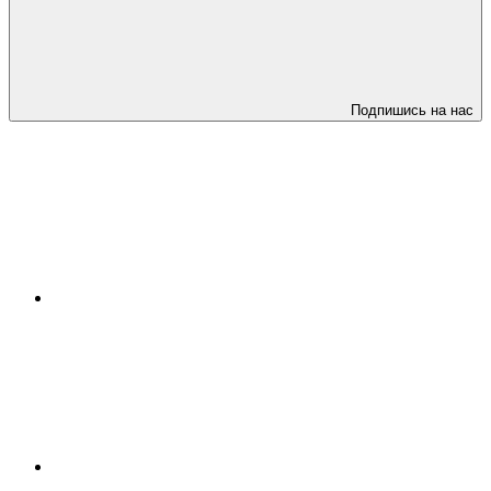
Подпишись на нас