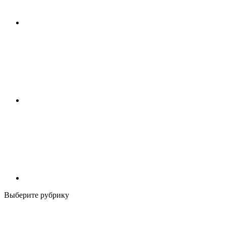
Выберите рубрику