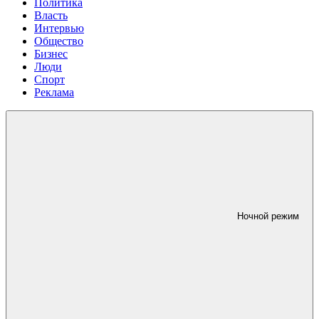
Политика
Власть
Интервью
Общество
Бизнес
Люди
Спорт
Реклама
Ночной режим