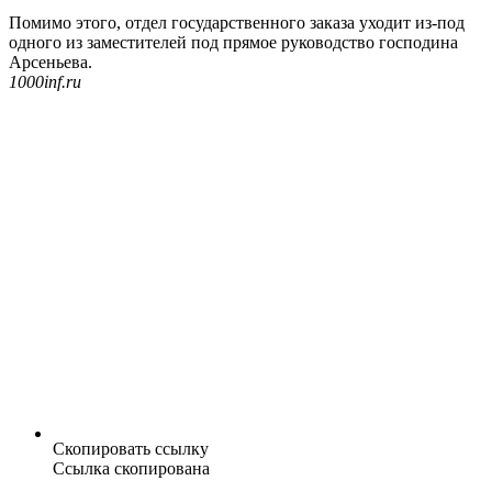
Помимо этого, отдел государственного заказа уходит из-под
одного из заместителей под прямое руководство господина
Арсеньева.
1000inf.ru
Скопировать ссылку
Ссылка скопирована