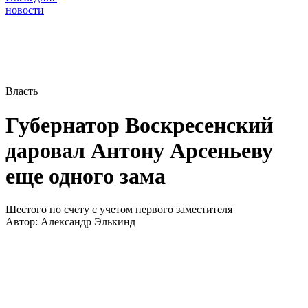
новости
Власть
Губернатор Воскресенский
даровал Антону Арсеньеву
еще одного зама
Шестого по счету с учетом первого заместителя
Автор:
Александр Элькинд