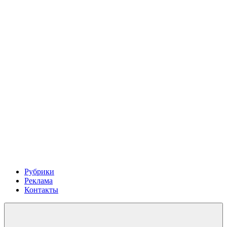
Рубрики
Реклама
Контакты