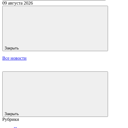
09 августа 2026
Закрыть
Все новости
Закрыть
Рубрики