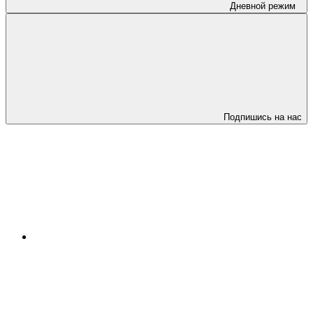
Дневной режим
Подпишись на нас