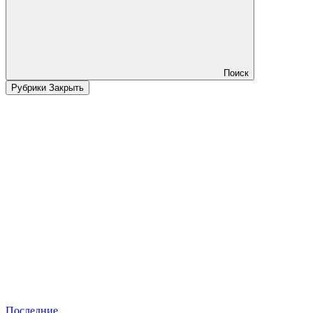
Поиск
Рубрики
Закрыть
Последние