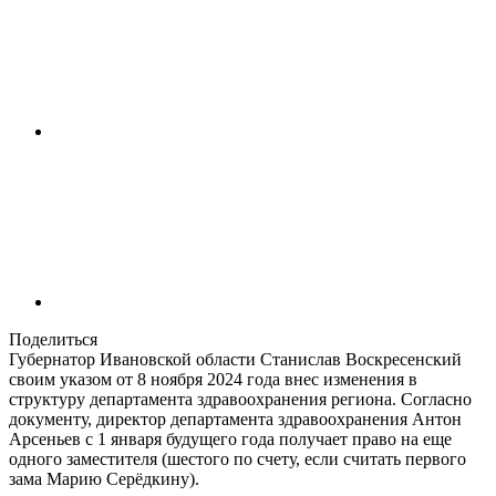
Поделиться
Губернатор Ивановской области Станислав Воскресенский
своим указом от 8 ноября 2024 года внес изменения в
структуру департамента здравоохранения региона. Согласно
документу, директор департамента здравоохранения Антон
Арсеньев с 1 января будущего года получает право на еще
одного заместителя (шестого по счету, если считать первого
зама Марию Серёдкину).