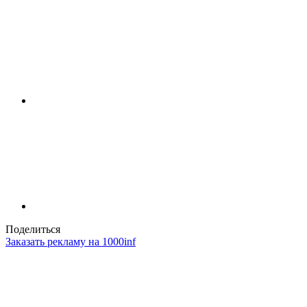
Поделиться
Заказать рекламу на 1000inf