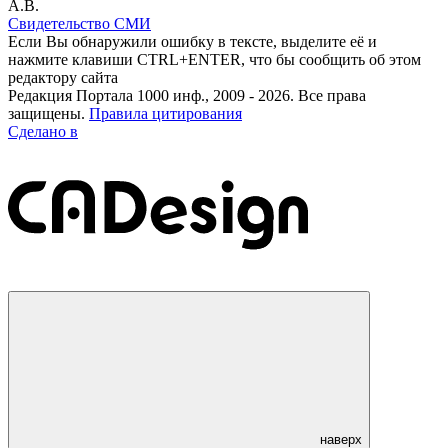
А.В.
Свидетельство СМИ
Если Вы обнаружили ошибку в тексте, выделите её и
нажмите клавиши CTRL+ENTER, что бы сообщить об этом
редактору сайта
Редакция Портала 1000 инф., 2009 - 2026. Все права
защищены.
Правила цитирования
Сделано в
наверх