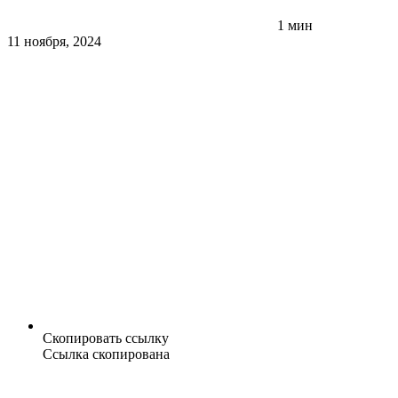
1 мин
11 ноября, 2024
Скопировать ссылку
Ссылка скопирована