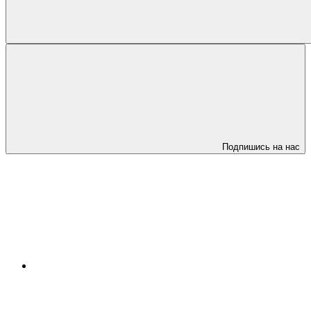
Подпишись на нас