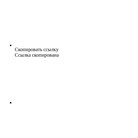
Скопировать ссылку
Ссылка скопирована