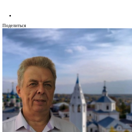
Поделиться