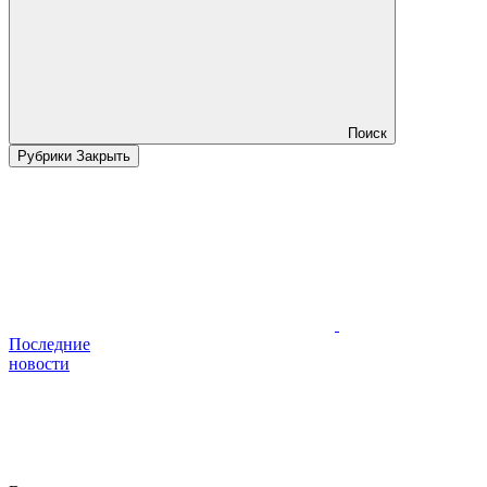
Поиск
Рубрики
Закрыть
Последние
новости