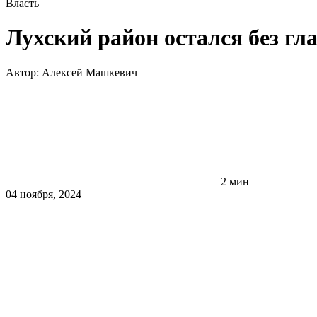
Власть
Лухский район остался без гл
Автор:
Алексей Машкевич
2 мин
04 ноября, 2024