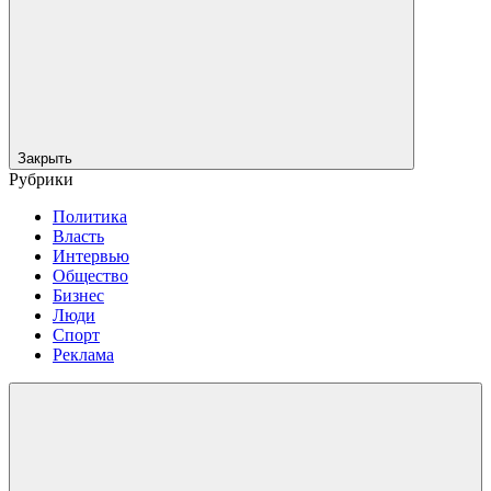
Закрыть
Рубрики
Политика
Власть
Интервью
Общество
Бизнес
Люди
Спорт
Реклама