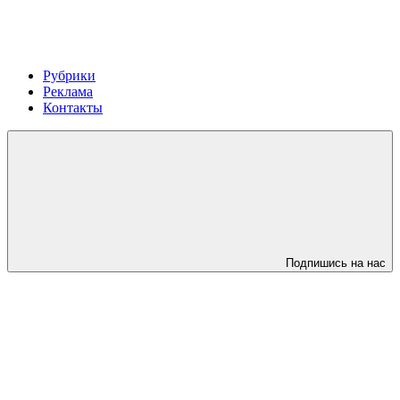
Рубрики
Реклама
Контакты
Подпишись на нас