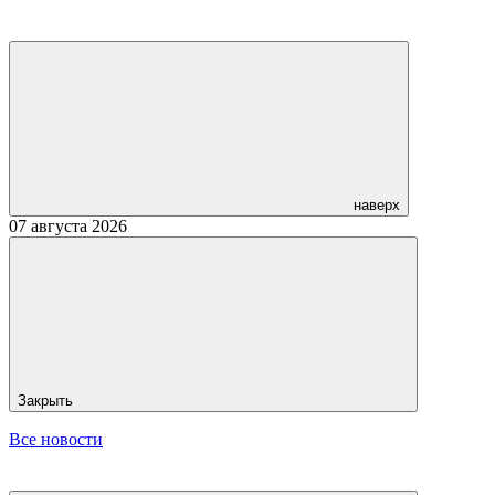
наверх
07 августа 2026
Закрыть
Все новости