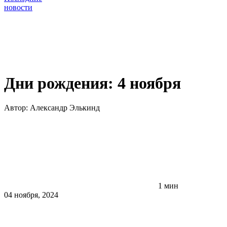
новости
Дни рождения: 4 ноября
Автор:
Александр Элькинд
1 мин
04 ноября, 2024