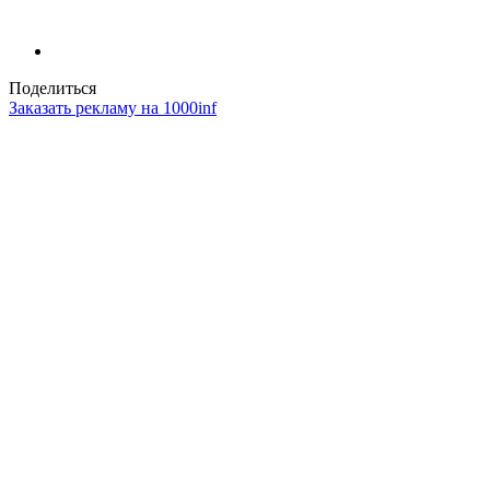
Поделиться
Заказать рекламу на 1000inf