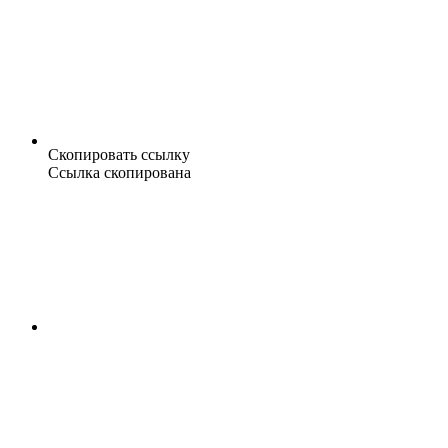
Скопировать ссылку
Ссылка скопирована