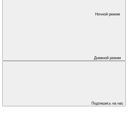
Ночной режим
Дневной режим
Подпишись на нас