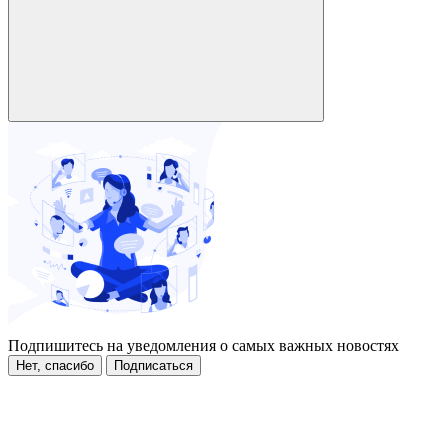
Подпишитесь на уведомления о самых важных новостях
Нет, спасибо
Подписаться