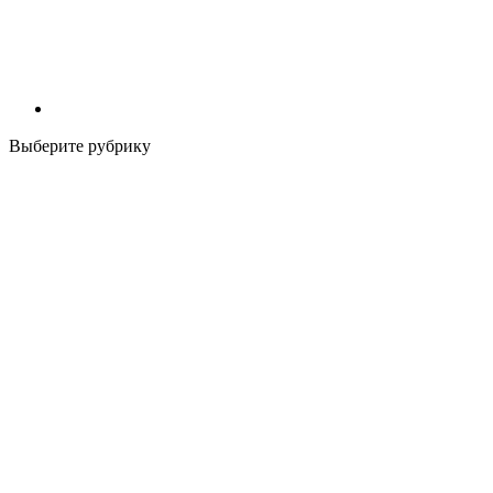
Выберите рубрику