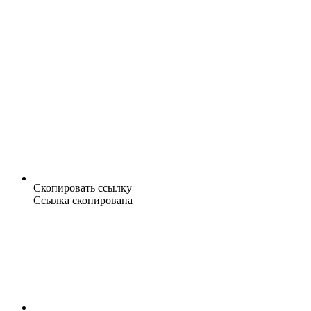
Скопировать ссылку
Ссылка скопирована