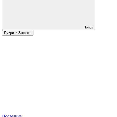
Поиск
Рубрики
Закрыть
Последние