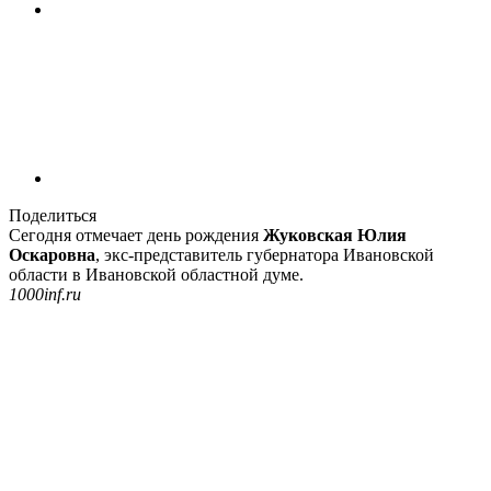
Поделиться
Сегодня отмечает день рождения
Жуковская Юлия
Оскаровна
, экс-представитель губернатора Ивановской
области в Ивановской областной думе.
1000inf.ru