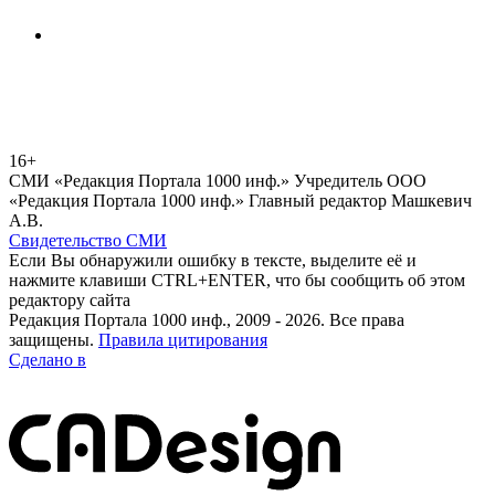
16+
СМИ «Редакция Портала 1000 инф.» Учредитель ООО
«Редакция Портала 1000 инф.» Главный редактор Машкевич
А.В.
Свидетельство СМИ
Если Вы обнаружили ошибку в тексте, выделите её и
нажмите клавиши CTRL+ENTER, что бы сообщить об этом
редактору сайта
Редакция Портала 1000 инф., 2009 - 2026. Все права
защищены.
Правила цитирования
Сделано в