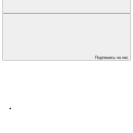
Подпишись на нас