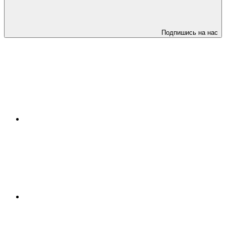
Подпишись на нас