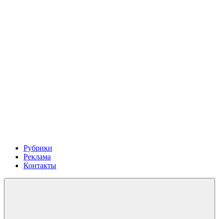
Рубрики
Реклама
Контакты