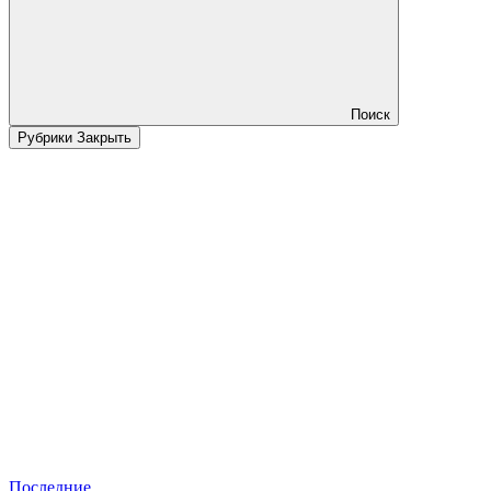
Поиск
Рубрики
Закрыть
Последние