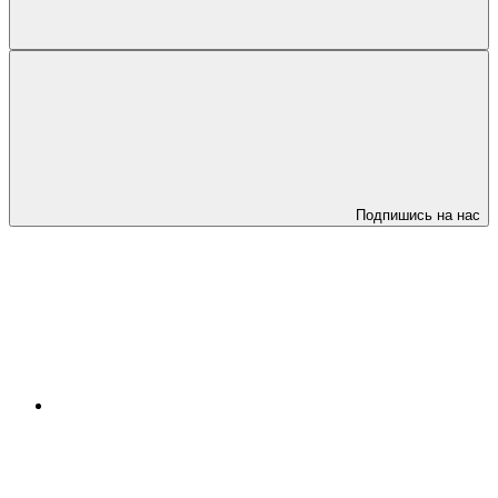
Подпишись на нас