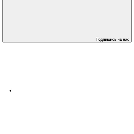
Подпишись на нас