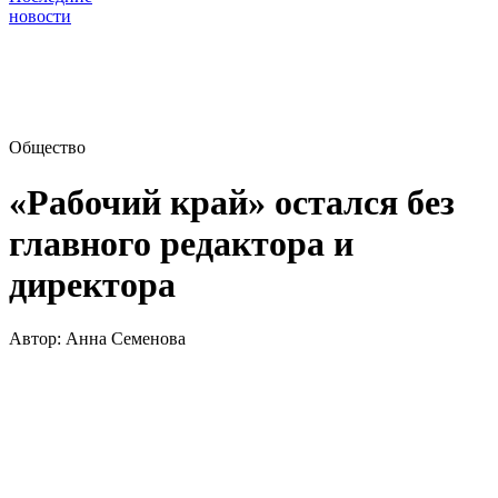
новости
Общество
«Рабочий край» остался без
главного редактора и
директора
Автор:
Анна Семенова