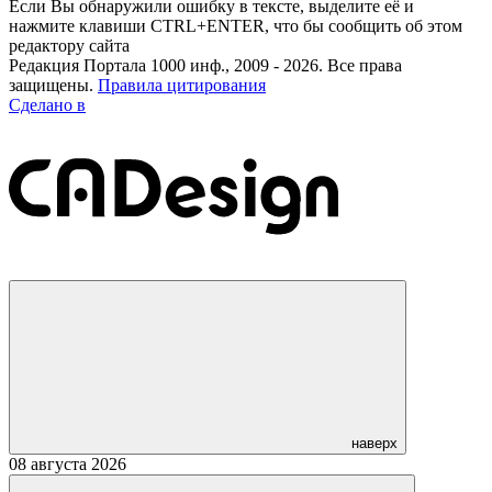
Если Вы обнаружили ошибку в тексте, выделите её и
нажмите клавиши CTRL+ENTER, что бы сообщить об этом
редактору сайта
Редакция Портала 1000 инф., 2009 - 2026. Все права
защищены.
Правила цитирования
Сделано в
наверх
08 августа 2026