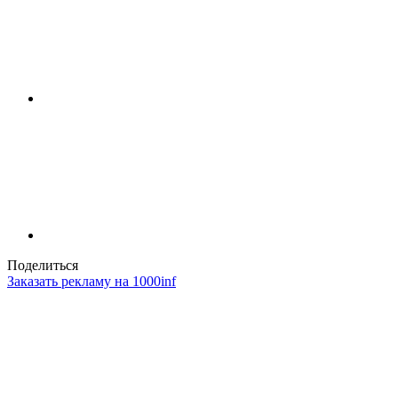
Поделиться
Заказать рекламу на 1000inf