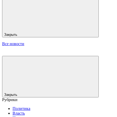
Закрыть
Все новости
Закрыть
Рубрики
Политика
Власть