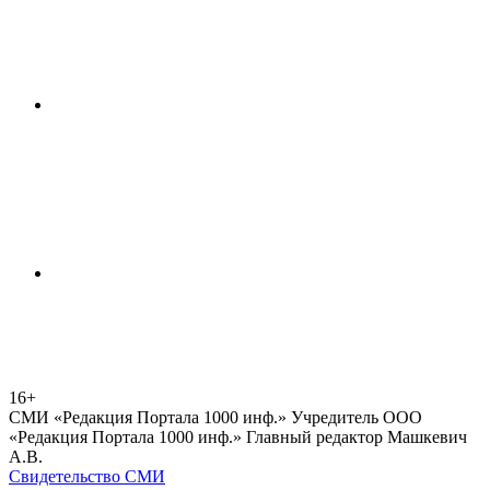
16+
СМИ «Редакция Портала 1000 инф.» Учредитель ООО
«Редакция Портала 1000 инф.» Главный редактор Машкевич
А.В.
Свидетельство СМИ