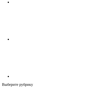
Выберите рубрику