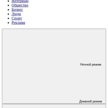
Интервью
Общество
Бизнес
Люди
Спорт
Реклама
Ночной режим
Дневной режим