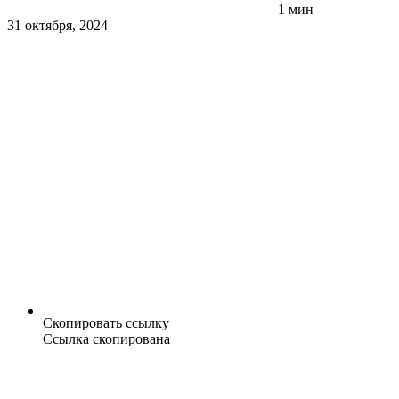
1 мин
31 октября, 2024
Скопировать ссылку
Ссылка скопирована