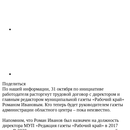
Поделиться
По нашей информации, 31 октября по инициативе
работодателя расторгнут трудовой договор с директором и
главным редактором муниципальной газеты «Рабочий край»
Романом Ивановым. Кто теперь будет руководителем газеты
администрации областного центра – пока неизвестно.
Напомним, что Роман Иванов был назначен на должность
директора МУП «Редакция газеты «Рабочий край» в 2017