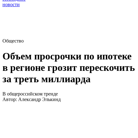
новости
Общество
Объем просрочки по ипотеке
в регионе грозит перескочить
за треть миллиарда
В общероссийском тренде
Автор:
Александр Элькинд