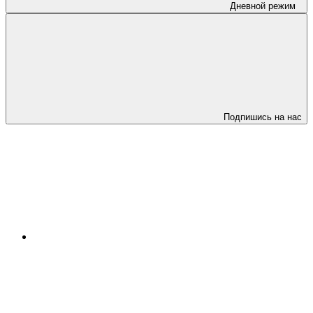
Дневной режим
Подпишись на нас