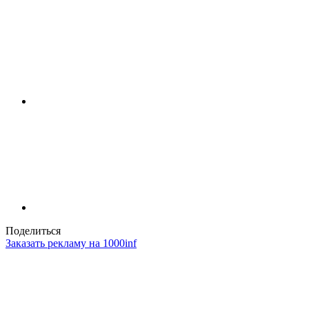
Поделиться
Заказать рекламу на 1000inf