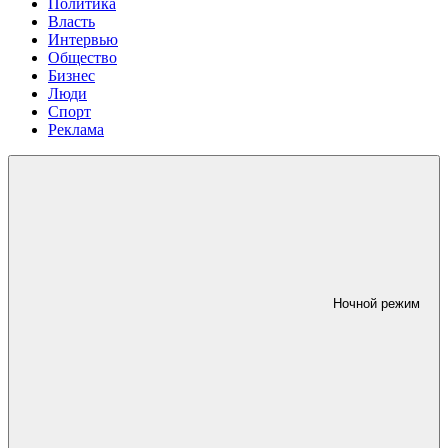
Политика
Власть
Интервью
Общество
Бизнес
Люди
Спорт
Реклама
Ночной режим