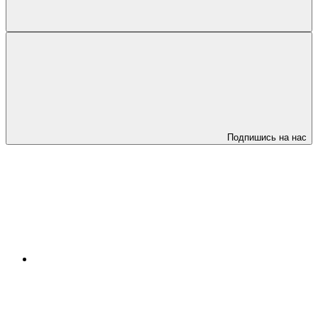
Подпишись на нас