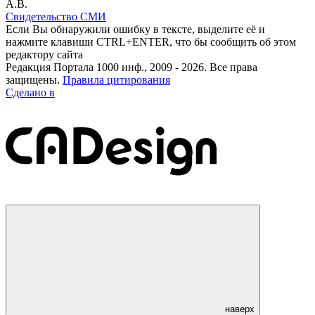
А.В.
Свидетельство СМИ
Если Вы обнаружили ошибку в тексте, выделите её и
нажмите клавиши CTRL+ENTER, что бы сообщить об этом
редактору сайта
Редакция Портала 1000 инф., 2009 - 2026. Все права
защищены.
Правила цитирования
Сделано в
наверх