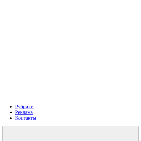
Рубрики
Реклама
Контакты