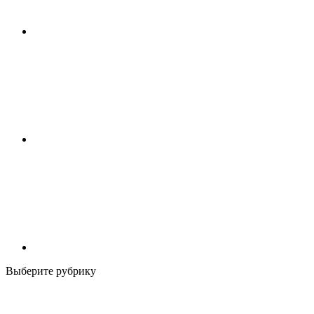
Выберите рубрику