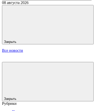
08 августа 2026
Закрыть
Все новости
Закрыть
Рубрики