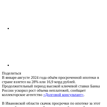
Поделиться
В январе-августе 2024 года объём просроченной ипотеки в
стране взлетел на 28% или 16,9 млрд рублей.
Продолжительный период высокой ключевой ставки Банка
России ускорил рост объема неплатежей, сообщает
коллекторское агентство
«Долговой консультант»
.
В Ивановской области скачок просрочки по ипотеке за этот