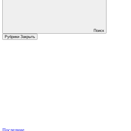
Поиск
Рубрики
Закрыть
Последние