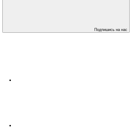
Подпишись на нас