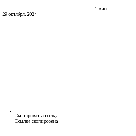
1 мин
29 октября, 2024
Скопировать ссылку
Ссылка скопирована