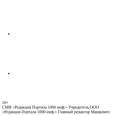
16+
СМИ «Редакция Портала 1000 инф.» Учредитель ООО
«Редакция Портала 1000 инф.» Главный редактор Машкевич