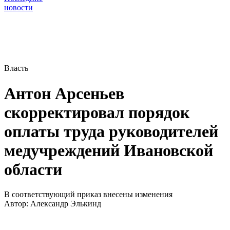
новости
Власть
Антон Арсеньев
скорректировал порядок
оплаты труда руководителей
медучреждений Ивановской
области
В соответствующий приказ внесены изменения
Автор:
Александр Элькинд