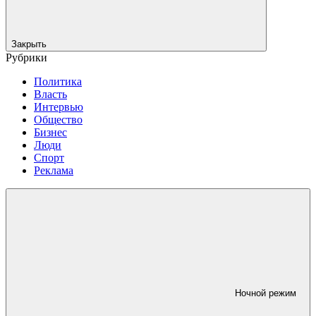
Закрыть
Рубрики
Политика
Власть
Интервью
Общество
Бизнес
Люди
Спорт
Реклама
Ночной режим