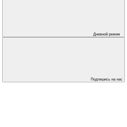
Дневной режим
Подпишись на нас