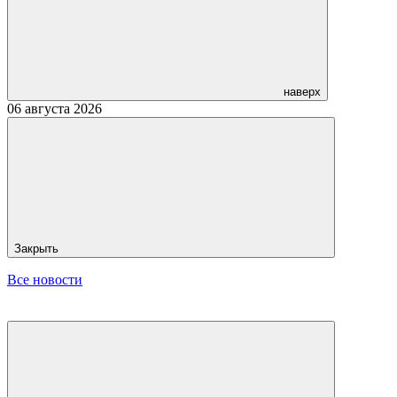
наверх
06 августа 2026
Закрыть
Все новости