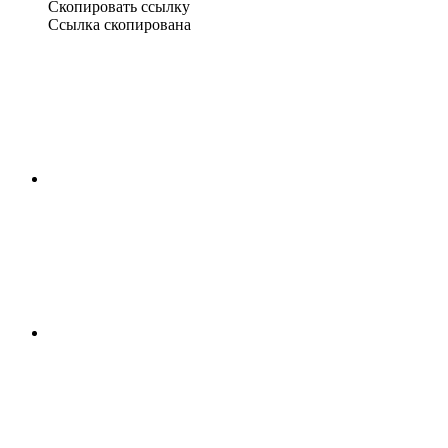
Скопировать ссылку
Ссылка скопирована