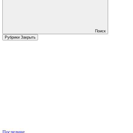
Поиск
Рубрики
Закрыть
Последние