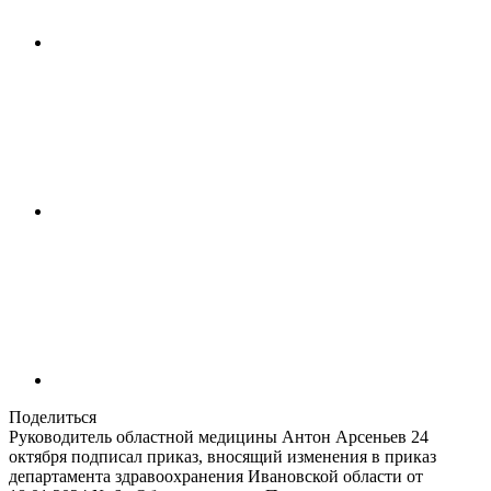
Поделиться
Руководитель областной медицины Антон Арсеньев 24
октября подписал приказ, вносящий изменения в приказ
департамента здравоохранения Ивановской области от