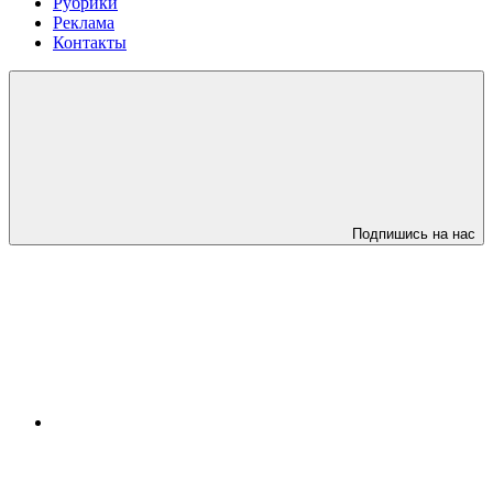
Рубрики
Реклама
Контакты
Подпишись на нас