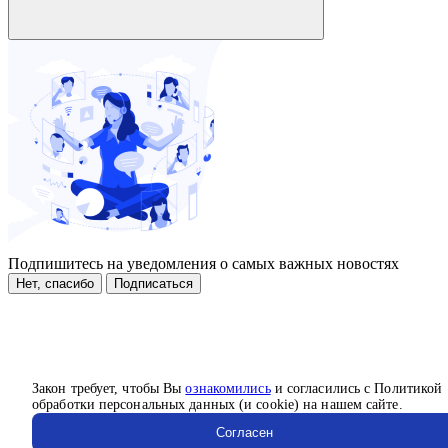
Подпишитесь на уведомления о самых важных новостях
Нет, спасибо
Подписаться
Закон требует, чтобы Вы
ознакомились
и согласились с Политикой
обработки персональных данных (и cookie) на нашем сайте.
Согласен