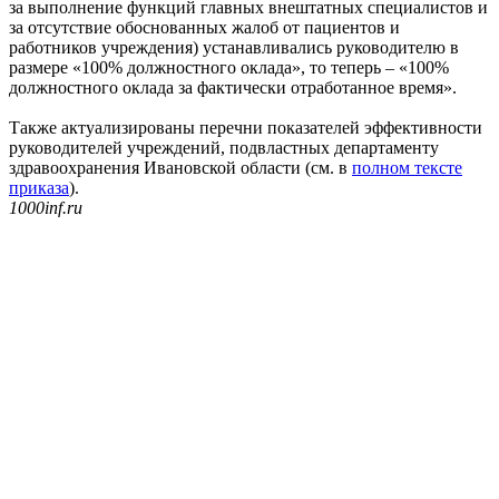
за выполнение функций главных внештатных специалистов и
за отсутствие обоснованных жалоб от пациентов и
работников учреждения) устанавливались руководителю в
размере «100% должностного оклада», то теперь – «100%
должностного оклада за фактически отработанное время».
Также актуализированы перечни показателей эффективности
руководителей учреждений, подвластных департаменту
здравоохранения Ивановской области (см. в
полном тексте
приказа
).
1000inf.ru