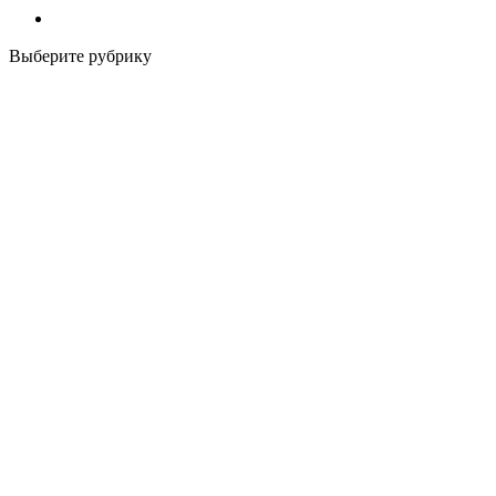
Выберите рубрику