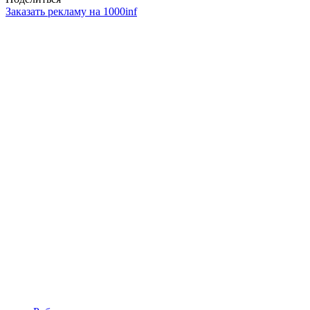
Заказать рекламу на 1000inf