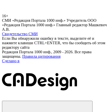
16+
СМИ «Редакция Портала 1000 инф.» Учредитель ООО
«Редакция Портала 1000 инф.» Главный редактор Машкевич
А.В.
Свидетельство СМИ
Если Вы обнаружили ошибку в тексте, выделите её и
нажмите клавиши CTRL+ENTER, что бы сообщить об этом
редактору сайта
Редакция Портала 1000 инф., 2009 - 2026. Все права
защищены.
Правила цитирования
Сделано в