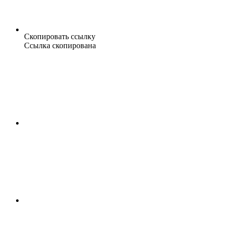
Скопировать ссылку
Ссылка скопирована