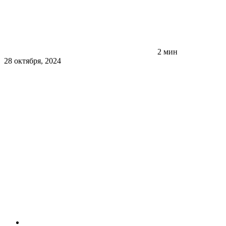
2 мин
28 октября, 2024