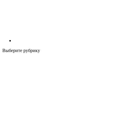
Выберите рубрику