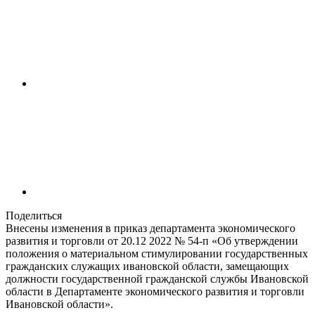
Поделиться
Внесены изменения в приказ департамента экономического
развития и торговли от 20.12 2022 № 54-п «Об утверждении
положения о материальном стимулировании государственных
гражданских служащих ивановской области, замещающих
должности государственной гражданской службы Ивановской
области в Департаменте экономического развития и торговли
Ивановской области».