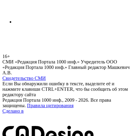
16+
СМИ «Редакция Портала 1000 инф.» Учредитель ООО
«Редакция Портала 1000 инф.» Главный редактор Машкевич
А.В.
Свидетельство СМИ
Если Вы обнаружили ошибку в тексте, выделите её и
нажмите клавиши CTRL+ENTER, что бы сообщить об этом
редактору сайта
Редакция Портала 1000 инф., 2009 - 2026. Все права
защищены.
Правила цитирования
Сделано в