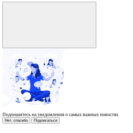
Подпишитесь на уведомления о самых важных новостях
Нет, спасибо
Подписаться