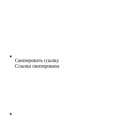
Скопировать ссылку
Ссылка скопирована