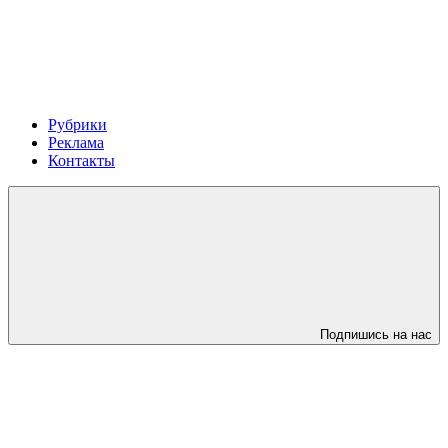
Рубрики
Реклама
Контакты
Подпишись на нас