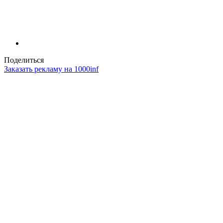
Поделиться
Заказать рекламу на 1000inf