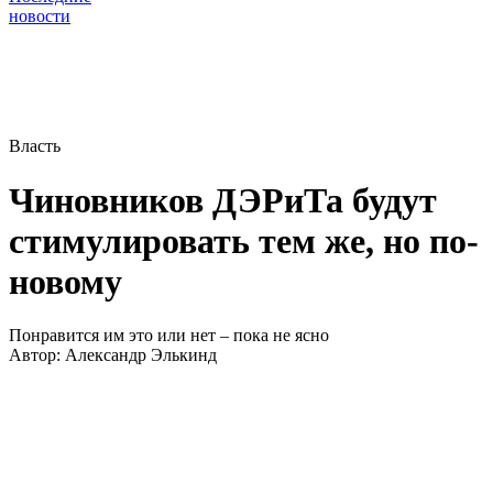
новости
Власть
Чиновников ДЭРиТа будут
стимулировать тем же, но по-
новому
Понравится им это или нет – пока не ясно
Автор:
Александр Элькинд