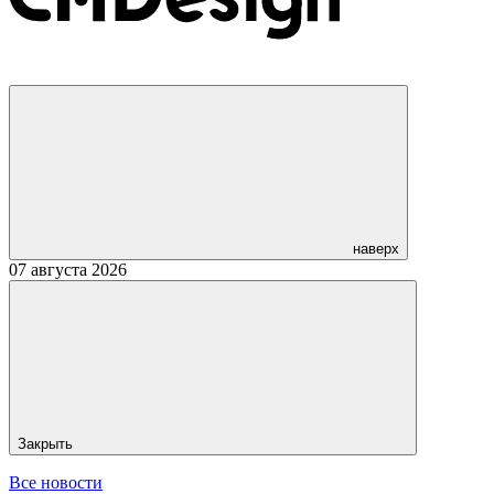
наверх
07 августа 2026
Закрыть
Все новости