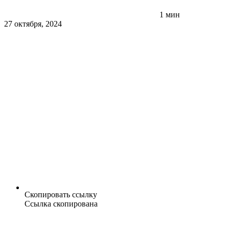
1 мин
27 октября, 2024
Скопировать ссылку
Ссылка скопирована