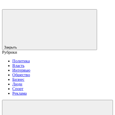
Закрыть
Рубрики
Политика
Власть
Интервью
Общество
Бизнес
Люди
Спорт
Реклама