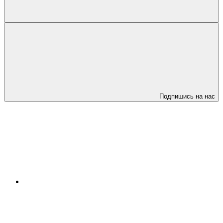
Подпишись на нас