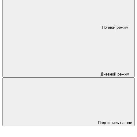
Ночной режим
Дневной режим
Подпишись на нас