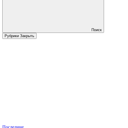
Поиск
Рубрики
Закрыть
Последние