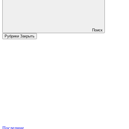
Поиск
Рубрики
Закрыть
Последние