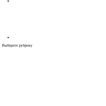
Выберите рубрику