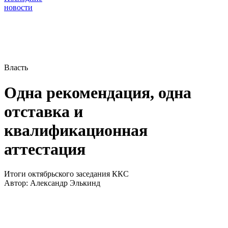
новости
Власть
Одна рекомендация, одна
отставка и
квалификационная
аттестация
Итоги октябрьского заседания ККС
Автор:
Александр Элькинд