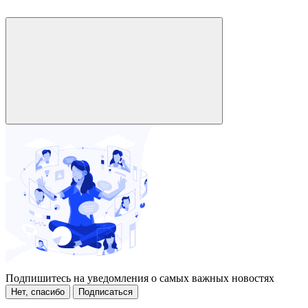
Подпишитесь на уведомления о самых важных новостях
Нет, спасибо
Подписаться