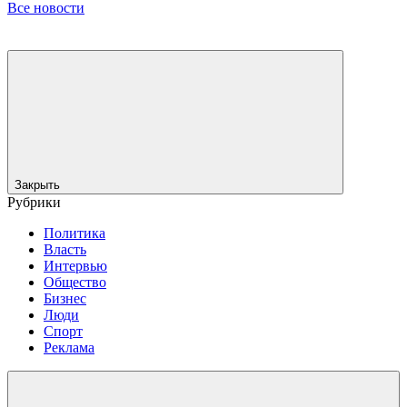
Все новости
Закрыть
Рубрики
Политика
Власть
Интервью
Общество
Бизнес
Люди
Спорт
Реклама