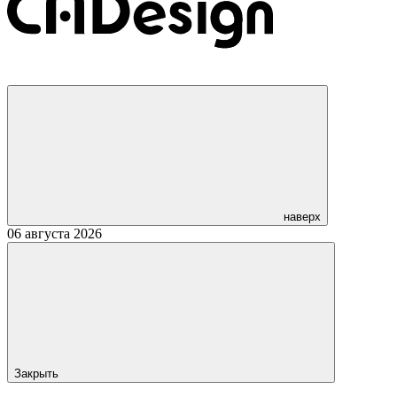
наверх
06 августа 2026
Закрыть