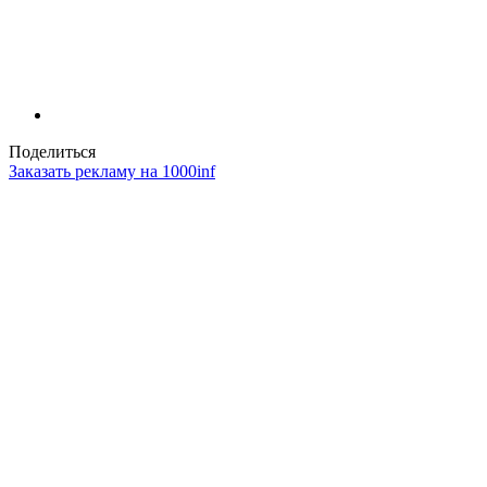
Поделиться
Заказать рекламу на 1000inf