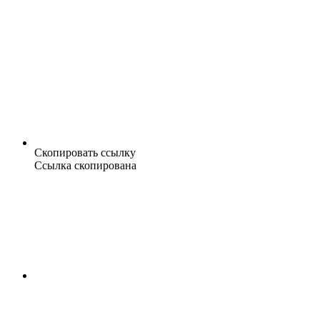
Скопировать ссылку
Ссылка скопирована