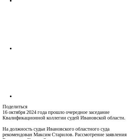
Поделиться
16 октября 2024 года прошло очередное заседание
Квалификационной коллегии судей Ивановской области.
На должность судьи Ивановского областного суда
рекомендован Максим Старилов. Рассмотрение заявления