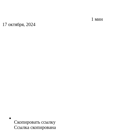
1 мин
17 октября, 2024
Скопировать ссылку
Ссылка скопирована