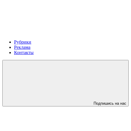
Рубрики
Реклама
Контакты
Подпишись на нас