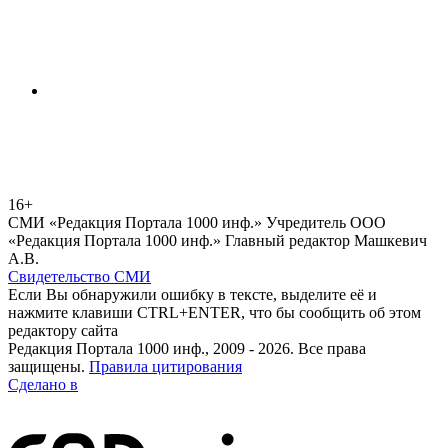
16+
СМИ «Редакция Портала 1000 инф.» Учредитель ООО
«Редакция Портала 1000 инф.» Главный редактор Машкевич
А.В.
Свидетельство СМИ
Если Вы обнаружили ошибку в тексте, выделите её и
нажмите клавиши CTRL+ENTER, что бы сообщить об этом
редактору сайта
Редакция Портала 1000 инф., 2009 - 2026. Все права
защищены.
Правила цитирования
Сделано в