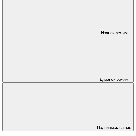
Ночной режим
Дневной режим
Подпишись на нас