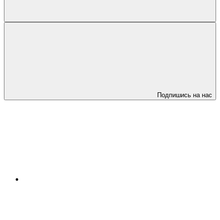
Подпишись на нас