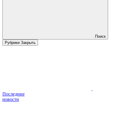
Поиск
Рубрики
Закрыть
Последние
новости