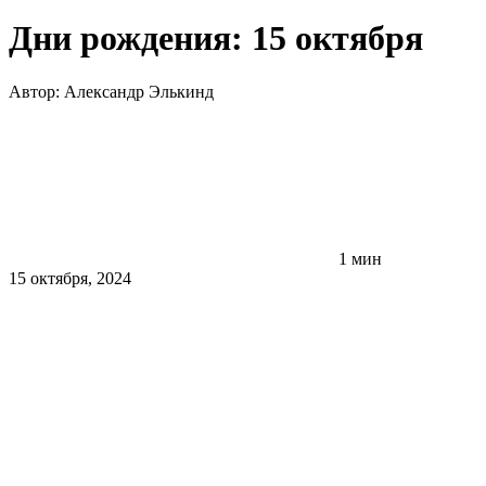
Дни рождения: 15 октября
Автор:
Александр Элькинд
1 мин
15 октября, 2024