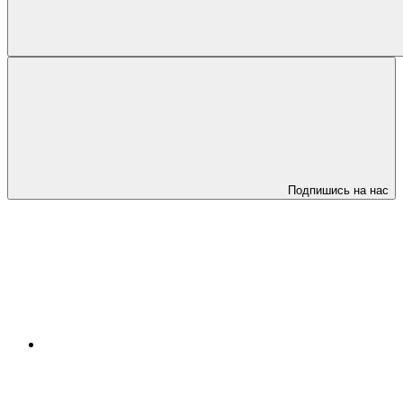
Подпишись на нас