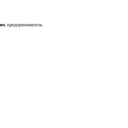
ич
, предприниматель.