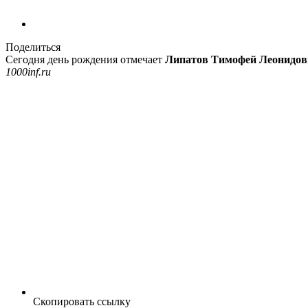
Поделиться
Сегодня день рождения отмечает
Липатов Тимофей Леонидов
1000inf.ru
Скопировать ссылку