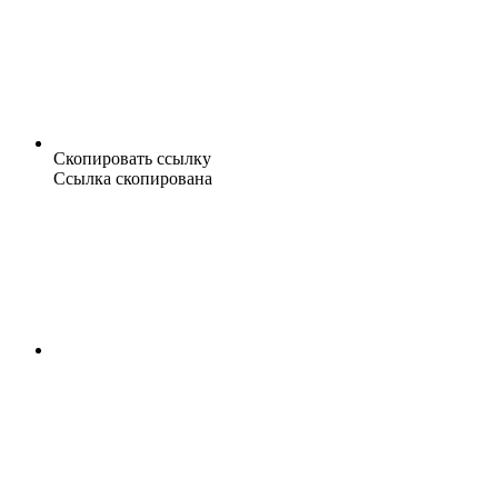
Скопировать ссылку
Ссылка скопирована