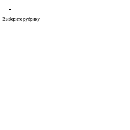
Выберите рубрику