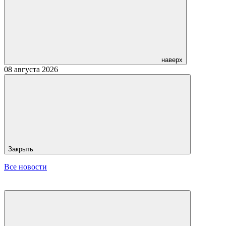
наверх
08 августа 2026
Закрыть
Все новости