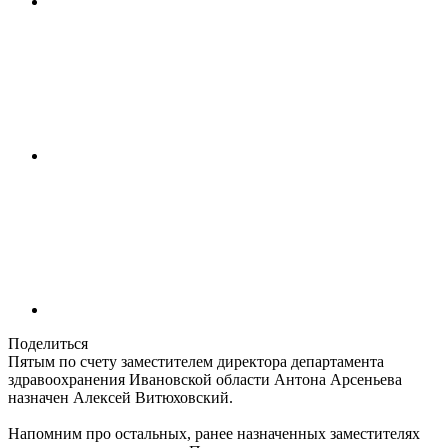
Поделиться
Пятым по счету заместителем директора департамента
здравоохранения Ивановской области Антона Арсеньева
назначен Алексей Витюховский.
Напомним про остальных, ранее назначенных заместителях