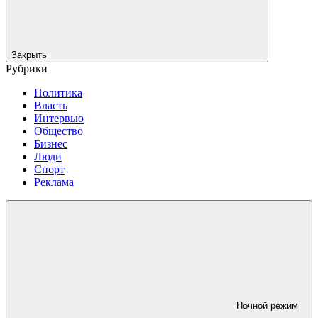
Закрыть
Рубрики
Политика
Власть
Интервью
Общество
Бизнес
Люди
Спорт
Реклама
Ночной режим