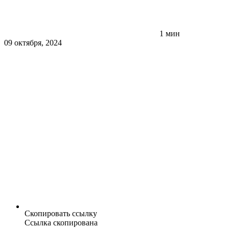
1 мин
09 октября, 2024
Скопировать ссылку
Ссылка скопирована