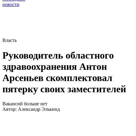
новости
Власть
Руководитель областного
здравоохранения Антон
Арсеньев скомплектовал
пятерку своих заместителей
Вакансий больше нет
Автор:
Александр Элькинд