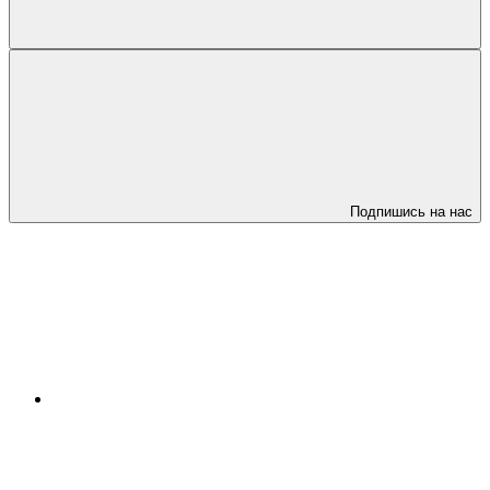
Подпишись на нас