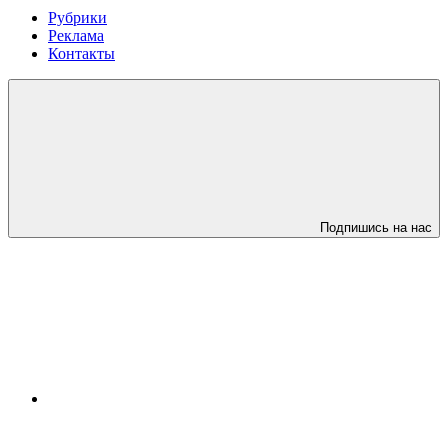
Рубрики
Реклама
Контакты
Подпишись на нас