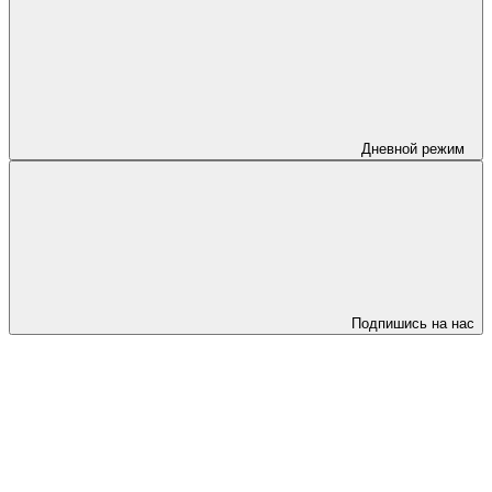
Дневной режим
Подпишись на нас