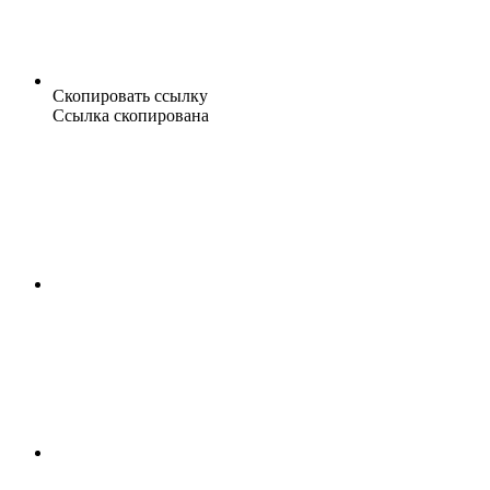
Скопировать ссылку
Ссылка скопирована