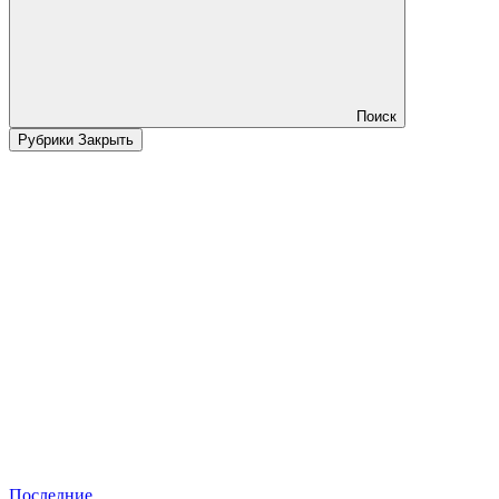
Поиск
Рубрики
Закрыть
Последние