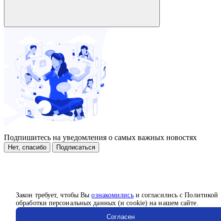
Подпишитесь на уведомления о самых важных новостях
Нет, спасибо
Подписаться
Закон требует, чтобы Вы
ознакомились
и согласились с Политикой
обработки персональных данных (и cookie) на нашем сайте.
Согласен