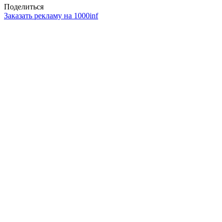
Поделиться
Заказать рекламу на 1000inf