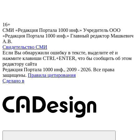
16+
СМИ «Редакция Портала 1000 инф.» Учредитель ООО
«Редакция Портала 1000 инф.» Главный редактор Машкевич
А.В.
Свидетельство СМИ
Если Вы обнаружили ошибку в тексте, выделите её и
нажмите клавиши CTRL+ENTER, что бы сообщить об этом
редактору сайта
Редакция Портала 1000 инф., 2009 - 2026. Все права
защищены.
Правила цитирования
Сделано в