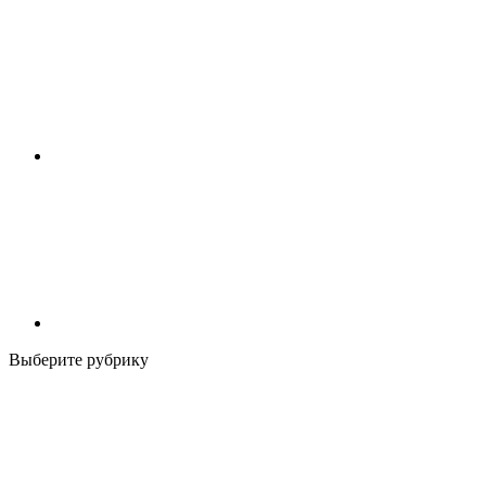
Выберите рубрику