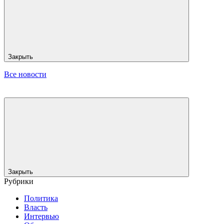
Закрыть
Все новости
Закрыть
Рубрики
Политика
Власть
Интервью