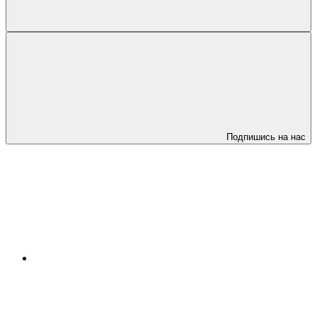
Подпишись на нас