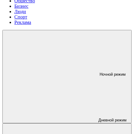
Общество
Бизнес
Люди
Спорт
Реклама
Ночной режим
Дневной режим