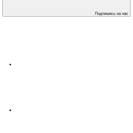
Подпишись на нас