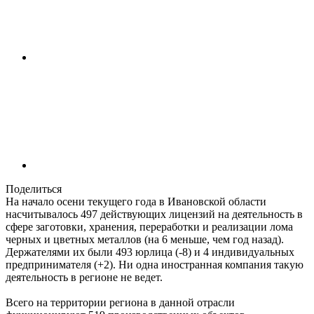
Поделиться
На начало осени текущего года в Ивановской области
насчитывалось 497 действующих лицензий на деятельность в
сфере заготовки, хранения, переработки и реализации лома
черных и цветных металлов (на 6 меньше, чем год назад).
Держателями их были 493 юрлица (-8) и 4 индивидуальных
предпринимателя (+2). Ни одна иностранная компания такую
деятельность в регионе не ведет.
Всего на территории региона в данной отрасли