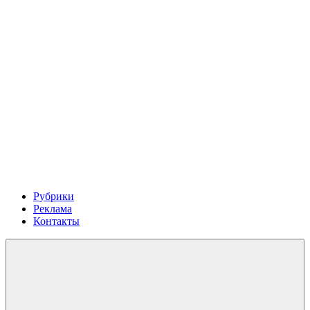
Рубрики
Реклама
Контакты