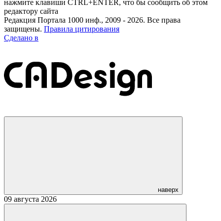
нажмите клавиши CTRL+ENTER, что бы сообщить об этом
редактору сайта
Редакция Портала 1000 инф., 2009 - 2026. Все права
защищены.
Правила цитирования
Сделано в
наверх
09 августа 2026