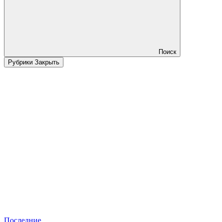
Поиск
Рубрики
Закрыть
Последние