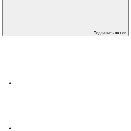
Подпишись на нас