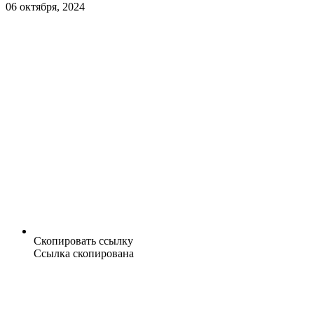
06 октября, 2024
Скопировать ссылку
Ссылка скопирована