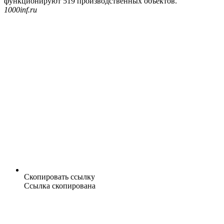
функционируют 519 производственных объектов.
1000inf.ru
Скопировать ссылку
Ссылка скопирована