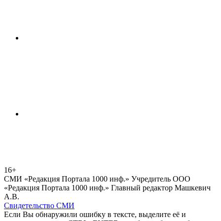
16+
СМИ «Редакция Портала 1000 инф.» Учредитель ООО
«Редакция Портала 1000 инф.» Главный редактор Машкевич
А.В.
Свидетельство СМИ
Если Вы обнаружили ошибку в тексте, выделите её и