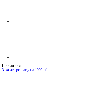
Поделиться
Заказать рекламу на 1000inf