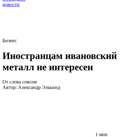
новости
Бизнес
Иностранцам ивановский
металл не интересен
От слова совсем
Автор:
Александр Элькинд
1 мин