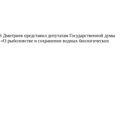
ий Дмитриев представил депутатам Государственной думы
а «О рыболовстве и сохранении водных биологических