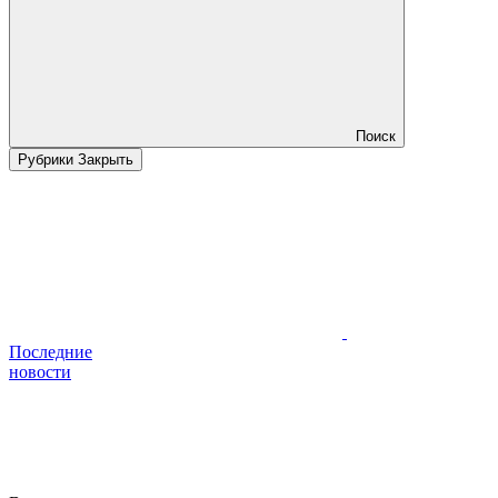
Поиск
Рубрики
Закрыть
Последние
новости