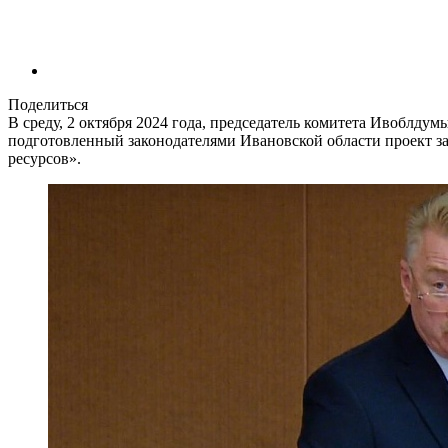
Поделиться
В среду, 2 октября 2024 года, председатель комитета Ивоблд
подготовленный законодателями Ивановской области проект за
ресурсов».