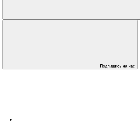
Подпишись на нас