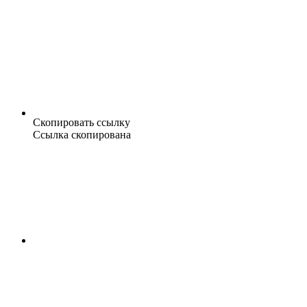
Скопировать ссылку
Ссылка скопирована