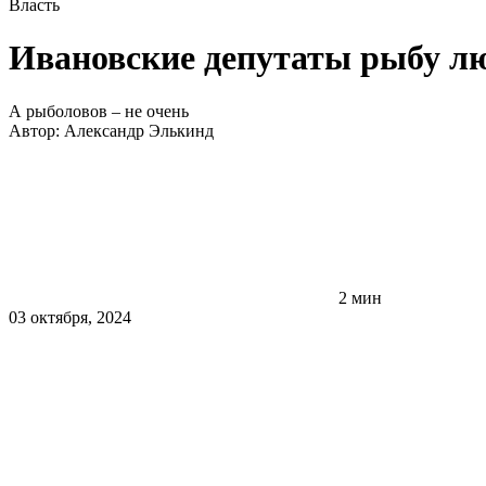
Власть
Ивановские депутаты рыбу л
А рыболовов – не очень
Автор:
Александр Элькинд
2 мин
03 октября, 2024