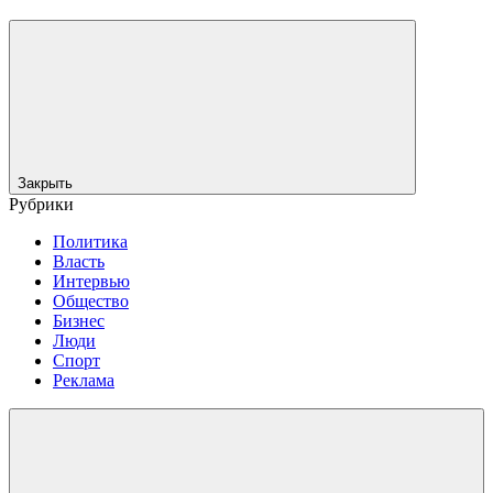
Закрыть
Рубрики
Политика
Власть
Интервью
Общество
Бизнес
Люди
Спорт
Реклама