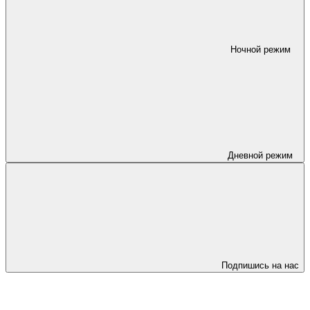
Ночной режим
Дневной режим
Подпишись на нас