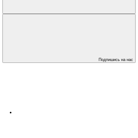
Подпишись на нас