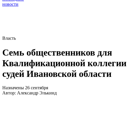
новости
Власть
Семь общественников для
Квалификационной коллегии
судей Ивановской области
Назначены 26 сентября
Автор:
Александр Элькинд