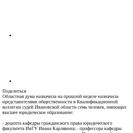
Поделиться
Областная дума назначила на прошлой неделе назначила
представителями общественности в Квалификационной
коллегии судей Ивановской области семь человек, имеющих
высшее юридическое образование:
- доцента кафедры гражданского права юридического
факультета ИвГУ Ивана Карлявина; - профессора кафедры