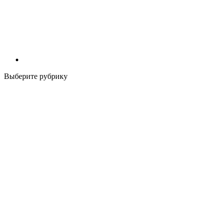
Выберите рубрику