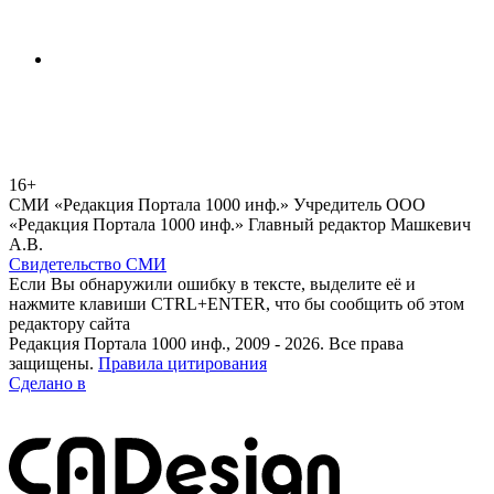
16+
СМИ «Редакция Портала 1000 инф.» Учредитель ООО
«Редакция Портала 1000 инф.» Главный редактор Машкевич
А.В.
Свидетельство СМИ
Если Вы обнаружили ошибку в тексте, выделите её и
нажмите клавиши CTRL+ENTER, что бы сообщить об этом
редактору сайта
Редакция Портала 1000 инф., 2009 - 2026. Все права
защищены.
Правила цитирования
Сделано в