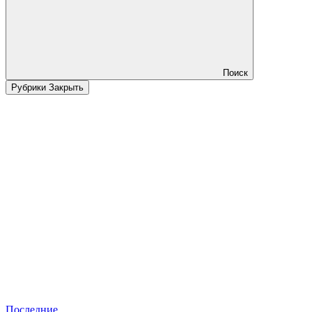
Поиск
Рубрики
Закрыть
Последние