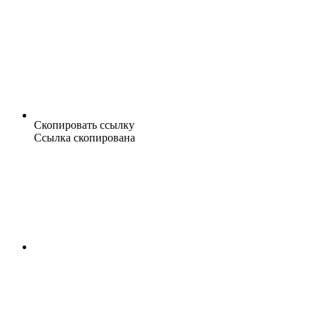
Скопировать ссылку
Ссылка скопирована