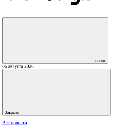
наверх
06 августа 2026
Закрыть
Все новости