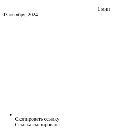
1 мин
03 октября, 2024
Скопировать ссылку
Ссылка скопирована