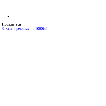
Поделиться
Заказать рекламу на 1000inf