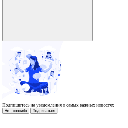
Подпишитесь на уведомления о самых важных новостях
Нет, спасибо
Подписаться