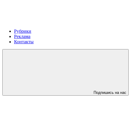
Рубрики
Реклама
Контакты
Подпишись на нас