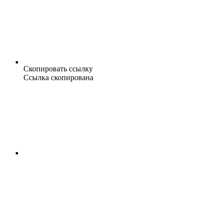
Скопировать ссылку
Ссылка скопирована