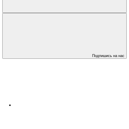
Подпишись на нас