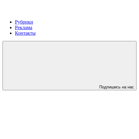
Рубрики
Реклама
Контакты
Подпишись на нас