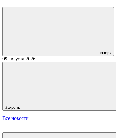
наверх
09 августа 2026
Закрыть
Все новости