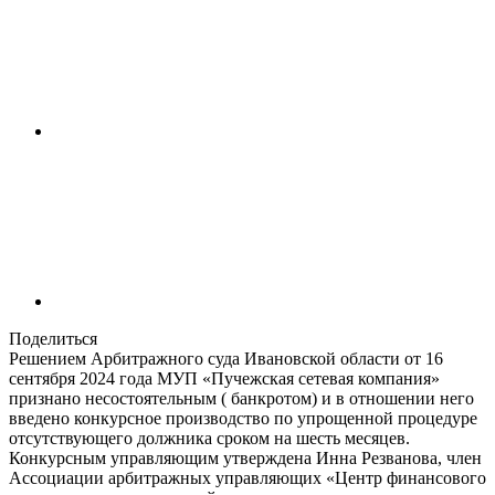
Поделиться
Решением Арбитражного суда Ивановской области от 16
сентября 2024 года МУП «Пучежская сетевая компания»
признано несостоятельным ( банкротом) и в отношении него
введено конкурсное производство по упрощенной процедуре
отсутствующего должника сроком на шесть месяцев.
Конкурсным управляющим утверждена Инна Резванова, член
Ассоциации арбитражных управляющих «Центр финансового