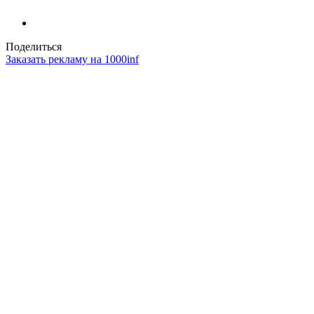
Поделиться
Заказать рекламу на 1000inf