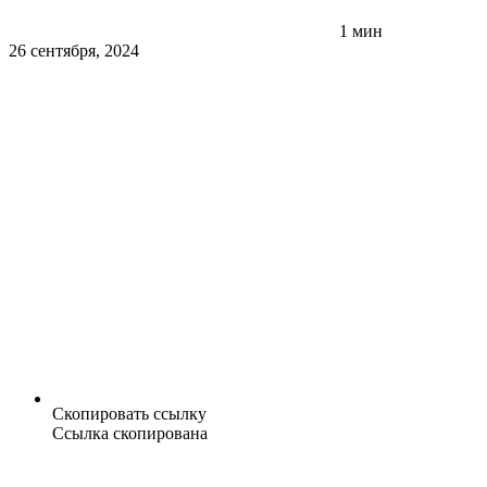
1 мин
26 сентября, 2024
Скопировать ссылку
Ссылка скопирована