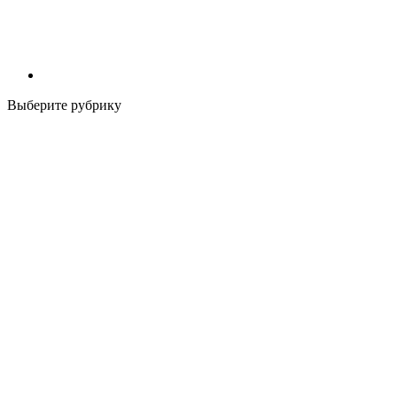
Выберите рубрику