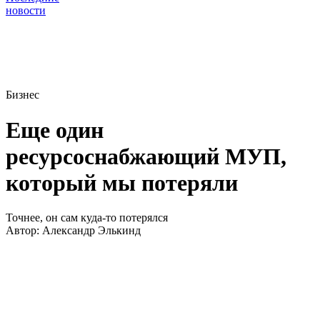
новости
Бизнес
Еще один
ресурсоснабжающий МУП,
который мы потеряли
Точнее, он сам куда-то потерялся
Автор:
Александр Элькинд