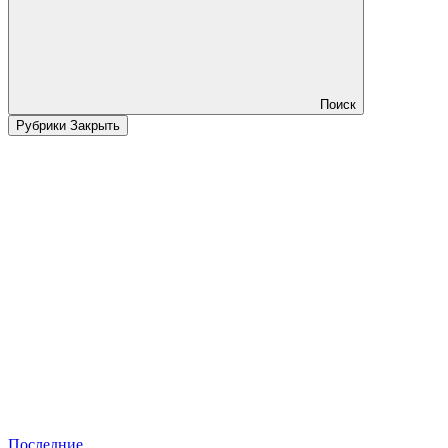
Поиск
Рубрики
Закрыть
Последние