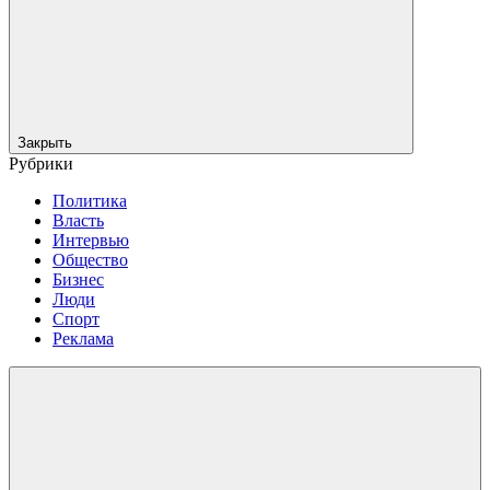
Закрыть
Рубрики
Политика
Власть
Интервью
Общество
Бизнес
Люди
Спорт
Реклама