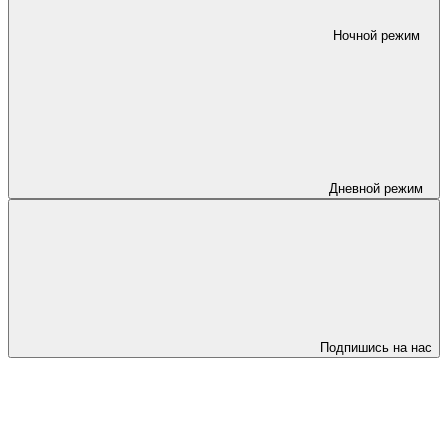
Ночной режим
Дневной режим
Подпишись на нас