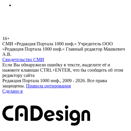
16+
СМИ «Редакция Портала 1000 инф.» Учредитель ООО
«Редакция Портала 1000 инф.» Главный редактор Машкевич
А.В.
Свидетельство СМИ
Если Вы обнаружили ошибку в тексте, выделите её и
нажмите клавиши CTRL+ENTER, что бы сообщить об этом
редактору сайта
Редакция Портала 1000 инф., 2009 - 2026. Все права
защищены.
Правила цитирования
Сделано в