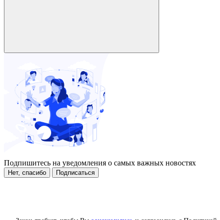
Подпишитесь на уведомления о самых важных новостях
Нет, спасибо
Подписаться