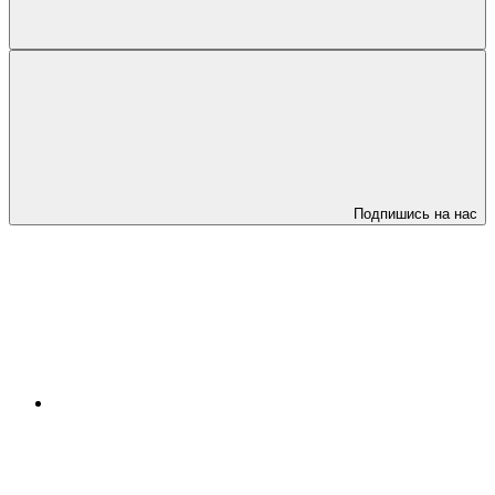
Подпишись на нас