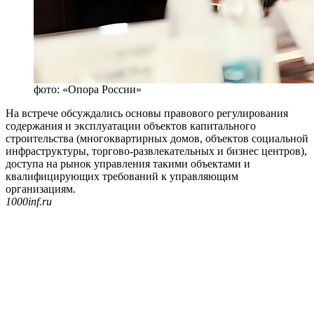
фото: «Опора России»
На встрече обсуждались основы правового регулирования
содержания и эксплуатации объектов капитального
строительства (многоквартирных домов, объектов социальной
инфраструктуры, торгово-развлекательных и бизнес центров),
доступа на рынок управления такими объектами и
квалифицирующих требований к управляющим
организациям.
1000inf.ru