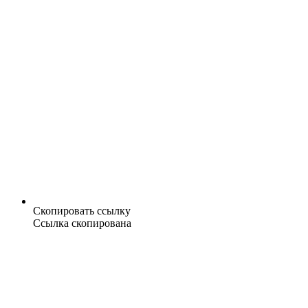
Скопировать ссылку
Ссылка скопирована