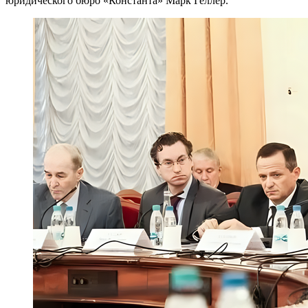
юридического бюро «Константа» Марк Геллер.