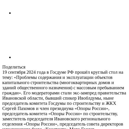
Поделиться
19 сентября 2024 года в Госдуме РФ прошёл круглый стол на
тему: «Проблемы содержания и эксплуатации объектов
капитального строительства (многоквартирных домов и
зданий общественного назначения) с массовым пребыванием
граждан». Его модераторами стали экс-зампред правительства
Ивановской области, бывший спикер Ивоблдумы, ныне
председатель комитета Госдумы по строительству и ЖКХ
Сергей Пахомов и член президиума «Опоры России»,
председатель комитета «Опоры России» по строительству,
заместитель председателя Ивановского регионального
отделения «Опоры России», председатель совета директоров