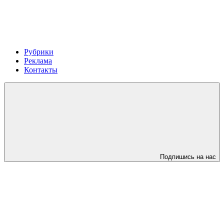
Рубрики
Реклама
Контакты
Подпишись на нас