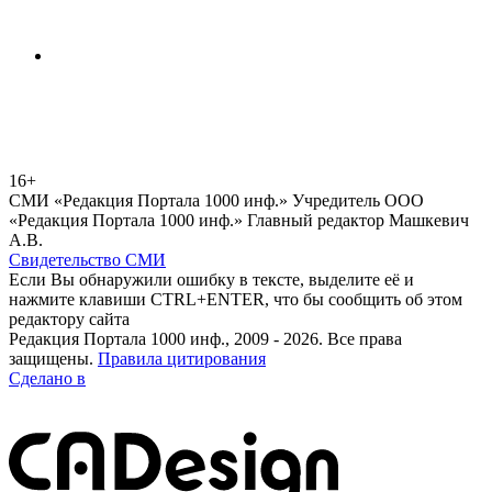
16+
СМИ «Редакция Портала 1000 инф.» Учредитель ООО
«Редакция Портала 1000 инф.» Главный редактор Машкевич
А.В.
Свидетельство СМИ
Если Вы обнаружили ошибку в тексте, выделите её и
нажмите клавиши CTRL+ENTER, что бы сообщить об этом
редактору сайта
Редакция Портала 1000 инф., 2009 - 2026. Все права
защищены.
Правила цитирования
Сделано в