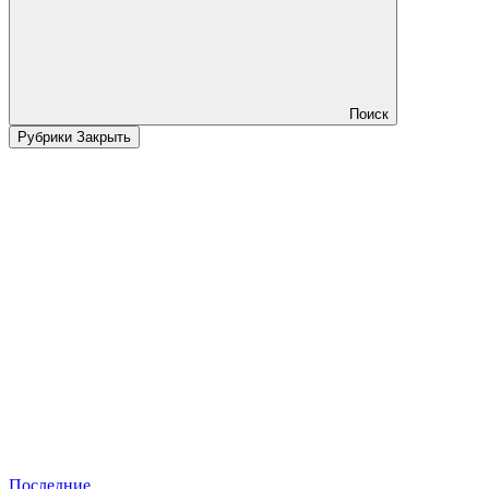
Поиск
Рубрики
Закрыть
Последние