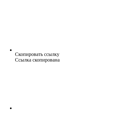
Скопировать ссылку
Ссылка скопирована