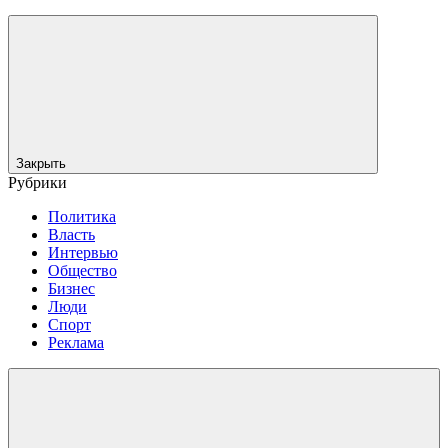
Закрыть
Рубрики
Политика
Власть
Интервью
Общество
Бизнес
Люди
Спорт
Реклама