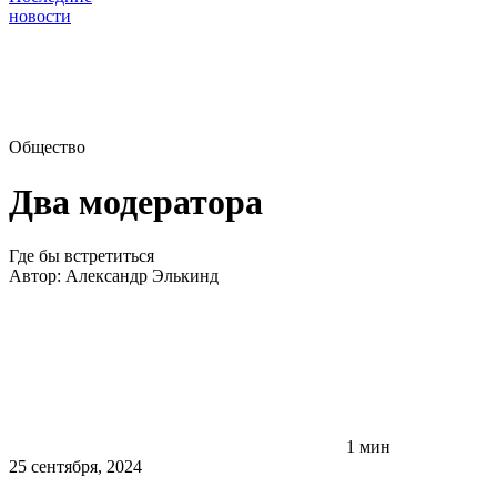
новости
Общество
Два модератора
Где бы встретиться
Автор:
Александр Элькинд
1 мин
25 сентября, 2024