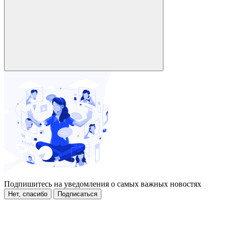
Подпишитесь на уведомления о самых важных новостях
Нет, спасибо
Подписаться