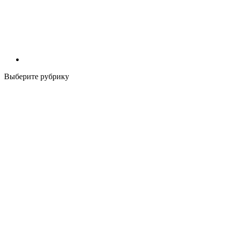
Выберите рубрику