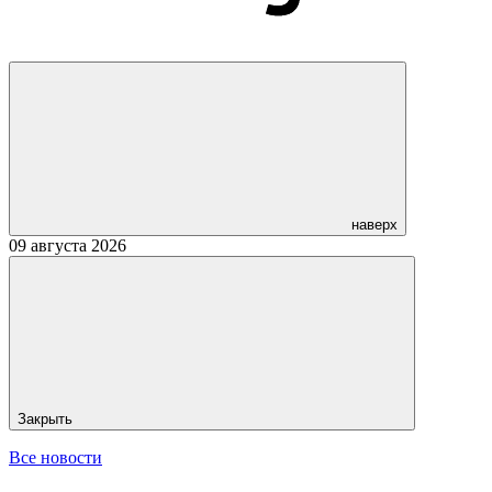
наверх
09 августа 2026
Закрыть
Все новости