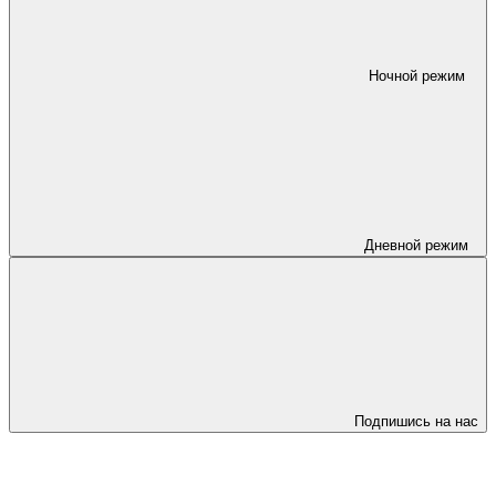
Ночной режим
Дневной режим
Подпишись на нас