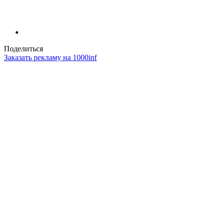
Поделиться
Заказать рекламу на 1000inf