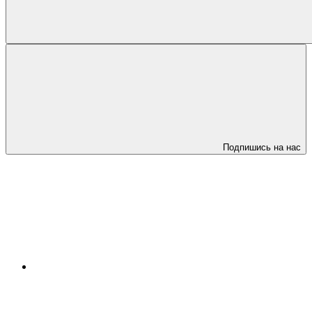
Подпишись на нас