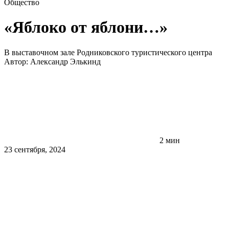
Общество
«Яблоко от яблони…»
В выставочном зале Родниковского туристического центра
Автор:
Александр Элькинд
2 мин
23 сентября, 2024