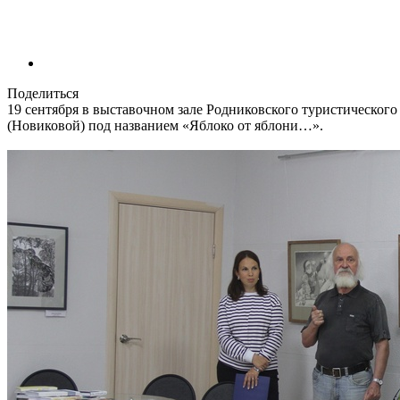
Поделиться
19 сентября в выставочном зале Родниковского туристическог
(Новиковой) под названием «Яблоко от яблони…».