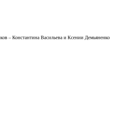
иков – Константина Васильева и Ксении Демьяненко