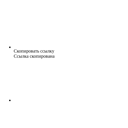
Скопировать ссылку
Ссылка скопирована