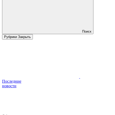
Поиск
Рубрики
Закрыть
Последние
новости