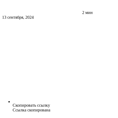
2 мин
13 сентября, 2024
Скопировать ссылку
Ссылка скопирована