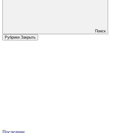
Поиск
Рубрики
Закрыть
Последние