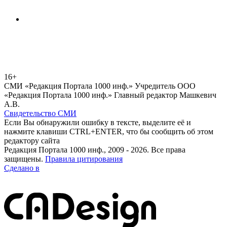
16+
СМИ «Редакция Портала 1000 инф.» Учредитель ООО
«Редакция Портала 1000 инф.» Главный редактор Машкевич
А.В.
Свидетельство СМИ
Если Вы обнаружили ошибку в тексте, выделите её и
нажмите клавиши CTRL+ENTER, что бы сообщить об этом
редактору сайта
Редакция Портала 1000 инф., 2009 - 2026. Все права
защищены.
Правила цитирования
Сделано в