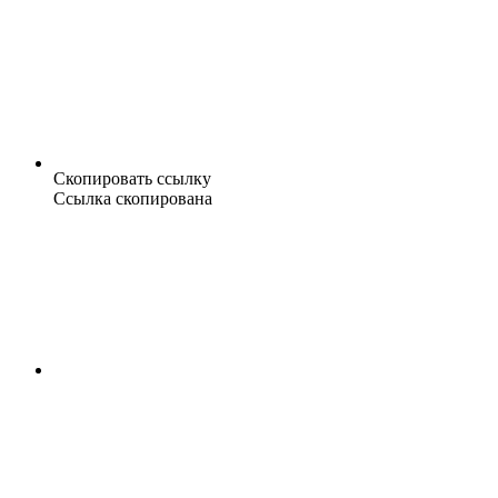
Скопировать ссылку
Ссылка скопирована