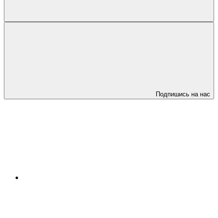
Подпишись на нас