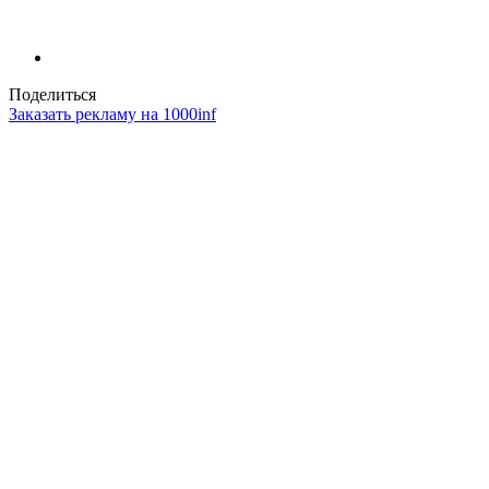
Поделиться
Заказать рекламу на 1000inf