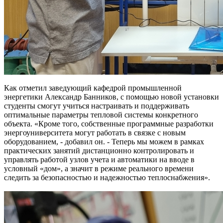
Как отметил заведующий кафедрой промышленной
энергетики Александр Банников, с помощью новой установки
студенты смогут учиться настраивать и поддерживать
оптимальные параметры тепловой системы конкретного
объекта. «Кроме того, собственные программные разработки
энергоуниверситета могут работать в связке с новым
оборудованием, - добавил он. - Теперь мы можем в рамках
практических занятий дистанционно контролировать и
управлять работой узлов учета и автоматики на вводе в
условный «дом», а значит в режиме реального времени
следить за безопасностью и надежностью теплоснабжения».