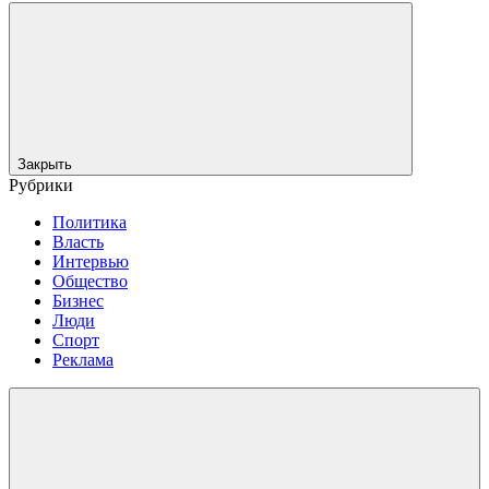
Закрыть
Рубрики
Политика
Власть
Интервью
Общество
Бизнес
Люди
Спорт
Реклама