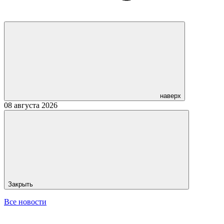
наверх
08 августа 2026
Закрыть
Все новости