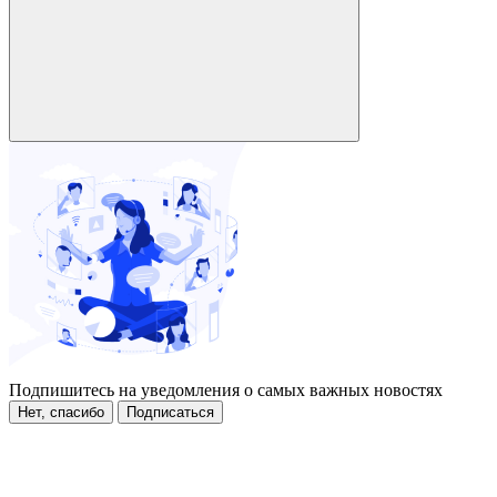
Подпишитесь на уведомления о самых важных новостях
Нет, спасибо
Подписаться