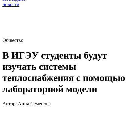
новости
Общество
В ИГЭУ студенты будут
изучать системы
теплоснабжения с помощью
лабораторной модели
Автор:
Анна Семенова