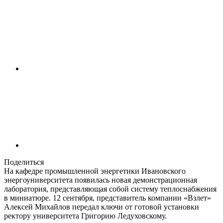
Поделиться
На кафедре промышленной энергетики Ивановского
энергоуниверситета появилась новая демонстрационная
лаборатория, представляющая собой систему теплоснабжения
в миниатюре. 12 сентября, представитель компании «Взлет»
Алексей Михайлов передал ключи от готовой установки
ректору университета Григорию Ледуховскому.