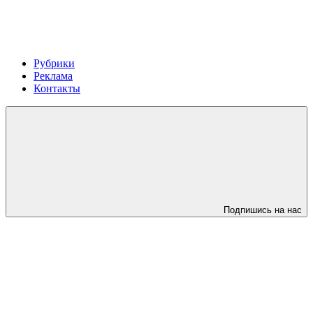
Рубрики
Реклама
Контакты
Подпишись на нас