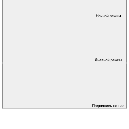
Ночной режим
Дневной режим
Подпишись на нас