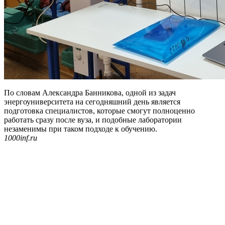
По словам Александра Банникова, одной из задач
энергоуниверситета на сегодняшний день является
подготовка специалистов, которые смогут полноценно
работать сразу после вуза, и подобные лаборатории
незаменимы при таком подходе к обучению.
1000inf.ru