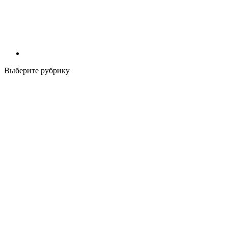
Выберите рубрику