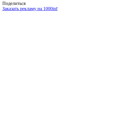
Поделиться
Заказать рекламу на 1000inf