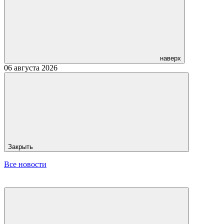
наверх
06 августа 2026
Закрыть
Все новости