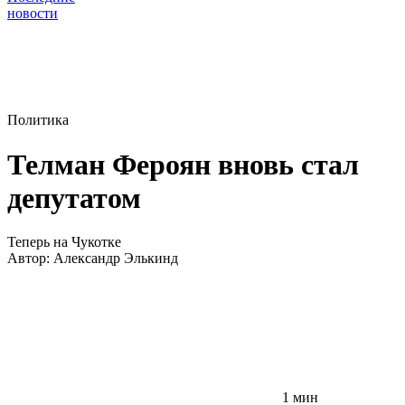
новости
Политика
Телман Фероян вновь стал
депутатом
Теперь на Чукотке
Автор:
Александр Элькинд
1 мин