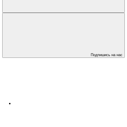
Подпишись на нас