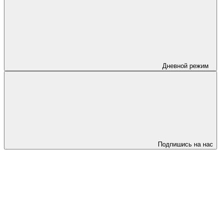
Дневной режим
Подпишись на нас