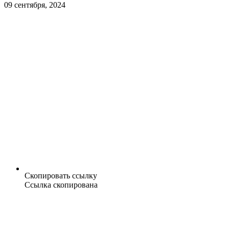
09 сентября, 2024
Скопировать ссылку
Ссылка скопирована