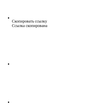
Скопировать ссылку
Ссылка скопирована