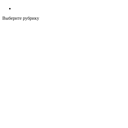
Выберите рубрику