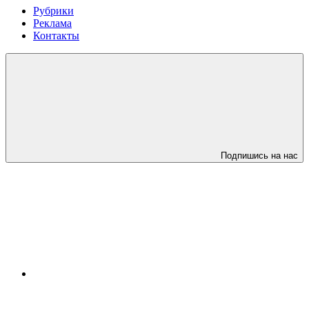
Рубрики
Реклама
Контакты
Подпишись на нас