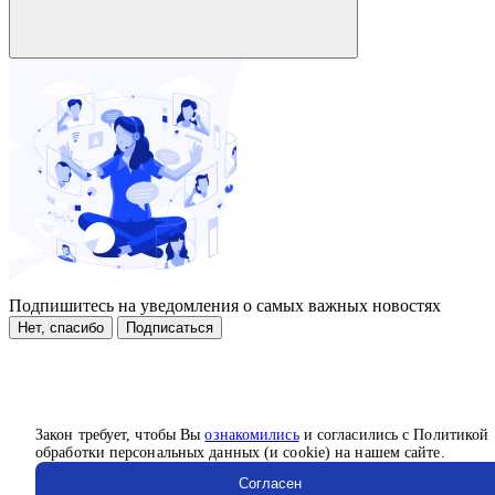
Подпишитесь на уведомления о самых важных новостях
Нет, спасибо
Подписаться
Закон требует, чтобы Вы
ознакомились
и согласились с Политикой
обработки персональных данных (и cookie) на нашем сайте.
Согласен