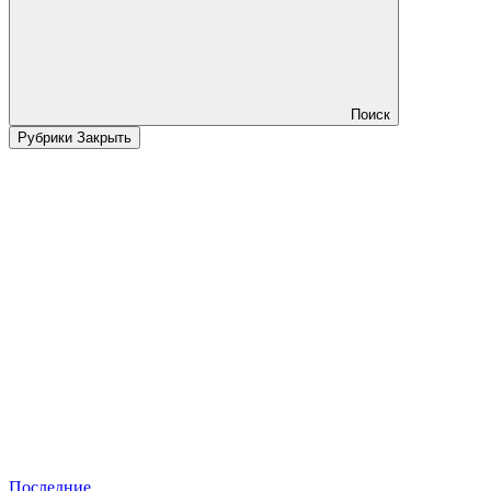
Поиск
Рубрики
Закрыть
Последние