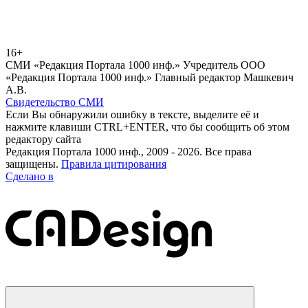
16+
СМИ «Редакция Портала 1000 инф.» Учредитель ООО
«Редакция Портала 1000 инф.» Главный редактор Машкевич
А.В.
Свидетельство СМИ
Если Вы обнаружили ошибку в тексте, выделите её и
нажмите клавиши CTRL+ENTER, что бы сообщить об этом
редактору сайта
Редакция Портала 1000 инф., 2009 - 2026. Все права
защищены.
Правила цитирования
Сделано в