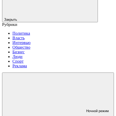
Закрыть
Рубрики
Политика
Власть
Интервью
Общество
Бизнес
Люди
Спорт
Реклама
Ночной режим